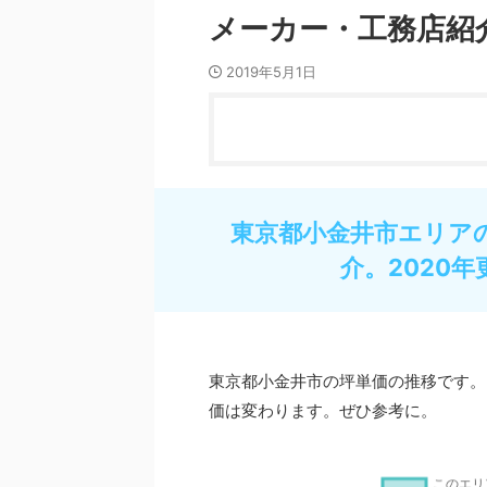
メーカー・工務店紹
2019年5月1日
東京都小金井市エリア
介。2020年
東京都小金井市の坪単価の推移です。
価は変わります。ぜひ参考に。