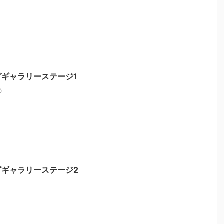
ギャラリーステージ1
0
グギャラリーステージ2