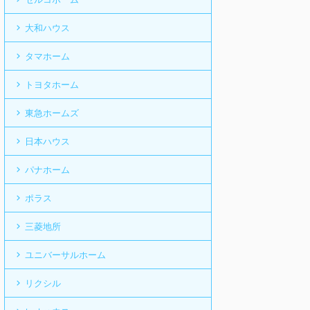
大和ハウス
タマホーム
トヨタホーム
東急ホームズ
日本ハウス
パナホーム
ポラス
三菱地所
ユニバーサルホーム
リクシル