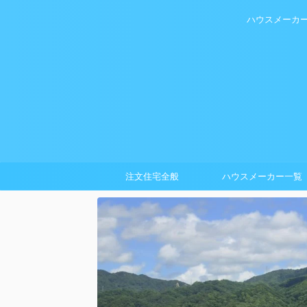
ハウスメーカ
注文住宅全般
ハウスメーカー一覧