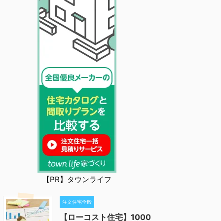
【PR】タウンライフ
注文住宅全般
【ローコスト住宅】1000