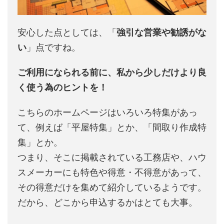
安心した点としては、「
強引な営業や勧誘がな
い
」点ですね。
ご利用になられる前に、私から少しだけより良
く使う為のヒントを！
こちらのホームページはいろいろ特集があっ
て、例えば「平屋特集」とか、「間取り作成特
集」とか。
つまり、そこに掲載されている工務店や、ハウ
スメーカーにも特色や得意・不得意があって、
その得意だけを集めて紹介しているようです。
だから、どこから申込するかはとても大事。