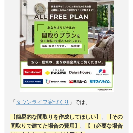
「
タウンライフ家づくり
」では、
【簡易的な間取りを作成してほしい】
、
【その
間取りで建てた場合の費用】
、
【（必要な場合