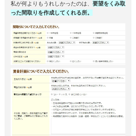
私が何よりもうれしかったのは、
要望をくみ取
った間取りを作成してくれる所。