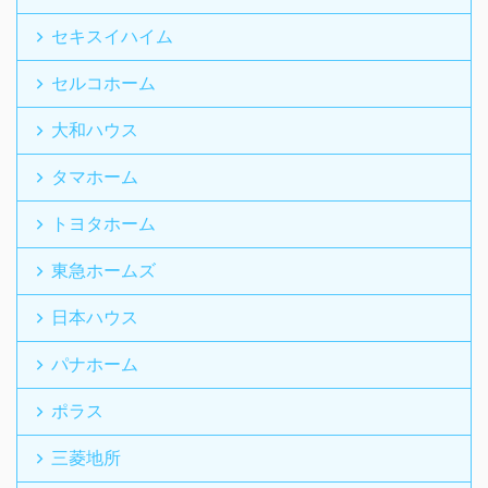
セキスイハイム
セルコホーム
大和ハウス
タマホーム
トヨタホーム
東急ホームズ
日本ハウス
パナホーム
ポラス
三菱地所