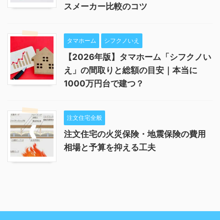
スメーカー比較のコツ
タマホーム
シフクノいえ
【2026年版】タマホーム「シフクノい
え」の間取りと総額の目安｜本当に
1000万円台で建つ？
注文住宅全般
注文住宅の火災保険・地震保険の費用
相場と予算を抑える工夫