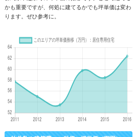
かも重要ですが、何処に建てるかでも坪単価は変わ
ります。ぜひ参考に。