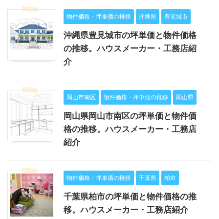
物件価格・坪単価の推移
沖縄県
豊見城市
沖縄県豊見城市の坪単価と物件価格
の推移。ハウスメーカー・工務店紹
介
岡山市南区
物件価格・坪単価の推移
岡山県
岡山県岡山市南区の坪単価と物件価
格の推移。ハウスメーカー・工務店
紹介
物件価格・坪単価の推移
千葉県
柏市
千葉県柏市の坪単価と物件価格の推
移。ハウスメーカー・工務店紹介