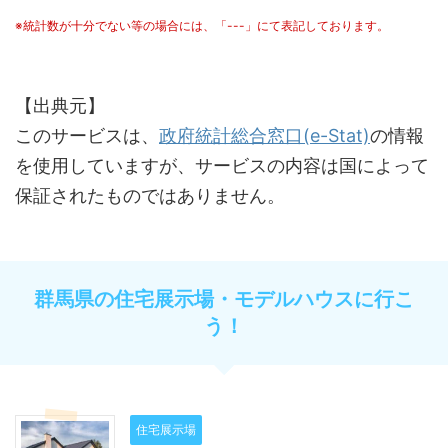
※統計数が十分でない等の場合には、「---」にて表記しております。
【出典元】
このサービスは、
政府統計総合窓口(e-Stat)
の情報
を使用していますが、サービスの内容は国によって
保証されたものではありません。
群馬県の住宅展示場・モデルハウスに行こ
う！
住宅展示場