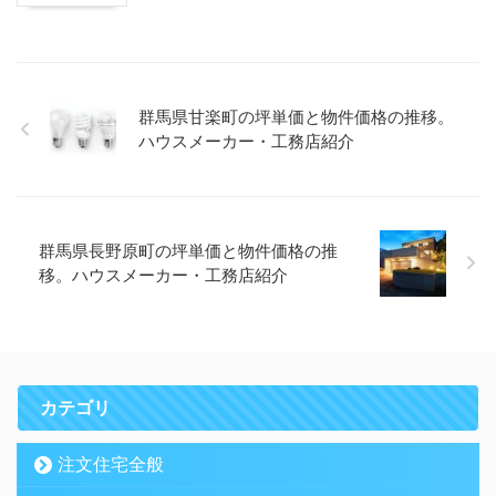
群馬県甘楽町の坪単価と物件価格の推移。
ハウスメーカー・工務店紹介
群馬県長野原町の坪単価と物件価格の推
移。ハウスメーカー・工務店紹介
カテゴリ
注文住宅全般