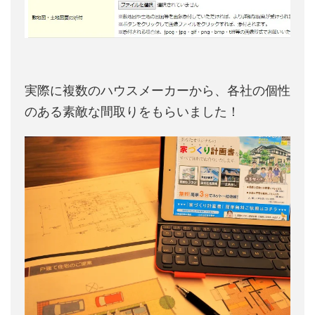
実際に複数のハウスメーカーから、各社の個性
のある素敵な間取りをもらいました！