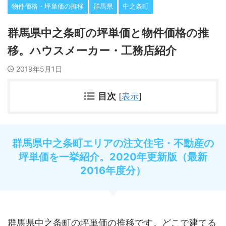
物件価格・坪単価の推移
群馬県
中之条町
群馬県中之条町の坪単価と物件価格の推
移。ハウスメーカー・工務店紹介
2019年5月1日
目次
[
表示
]
群馬県中之条町エリアの注文住宅・不動産の
坪単価を一挙紹介。2020年更新版（最新
2016年度分）
群馬県中之条町の坪単価の推移です。どこで建てる