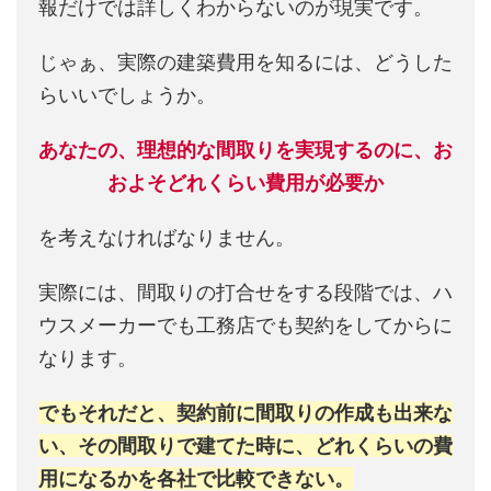
報だけでは詳しくわからないのが現実です。
じゃぁ、実際の建築費用を知るには、どうした
らいいでしょうか。
あなたの、理想的な間取りを実現するのに、お
およそどれくらい費用が必要か
を考えなければなりません。
実際には、間取りの打合せをする段階では、ハ
ウスメーカーでも工務店でも契約をしてからに
なります。
でもそれだと、契約前に間取りの作成も出来な
い、その間取りで建てた時に、どれくらいの費
用になるかを各社で比較できない。