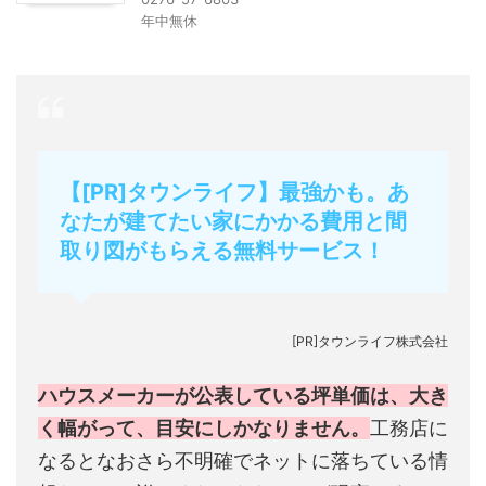
年中無休
【[PR]タウンライフ】最強かも。あ
なたが建てたい家にかかる費用と間
取り図がもらえる無料サービス！
[PR]タウンライフ株式会社
ハウスメーカーが公表している坪単価は、大き
く幅がって、目安にしかなりません。
工務店に
なるとなおさら不明確でネットに落ちている情