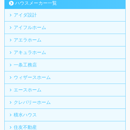
ハウスメーカー一覧
アイダ設計
アイフルホーム
アエラホーム
アキュラホーム
一条工務店
ウィザースホーム
エースホーム
クレバリーホーム
積水ハウス
住友不動産