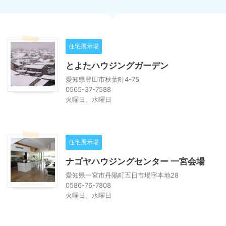
住宅展示場
とよたハウジングガーデン
愛知県豊田市秋葉町4-75
0565-37-7588
火曜日、水曜日
住宅展示場
ナゴヤハウジングセンター 一宮会場
愛知県一宮市丹陽町五日市場字本地28
0586-76-7808
火曜日、水曜日