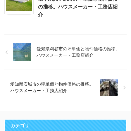
の推移。ハウスメーカー・工務店紹
介
愛知県刈谷市の坪単価と物件価格の推移。
ハウスメーカー・工務店紹介
愛知県安城市の坪単価と物件価格の推移。
ハウスメーカー・工務店紹介
カテゴリ