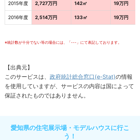
2015年度
2,727万円
142㎡
19万円
2016年度
2,514万円
133㎡
19万円
※統計数が十分でない等の場合には、「---」にて表記しております。
【出典元】
このサービスは、
政府統計総合窓口(e-Stat)
の情報
を使用していますが、サービスの内容は国によって
保証されたものではありません。
愛知県の住宅展示場・モデルハウスに行こ
う！