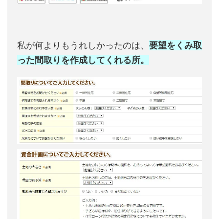
私が何よりもうれしかったのは、
要望をくみ取
った間取りを作成してくれる所。