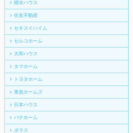
積水ハウス
住友不動産
セキスイハイム
セルコホーム
大和ハウス
タマホーム
トヨタホーム
東急ホームズ
日本ハウス
パナホーム
ポラス