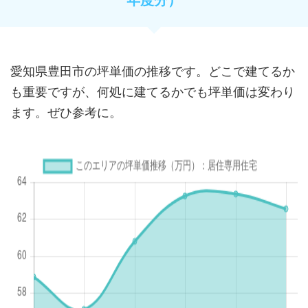
愛知県豊田市の坪単価の推移です。どこで建てるか
も重要ですが、何処に建てるかでも坪単価は変わり
ます。ぜひ参考に。