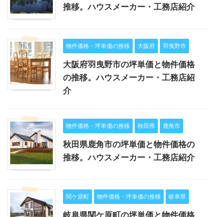
推移。ハウスメーカー・工務店紹介
物件価格・坪単価の推移
大阪府
羽曳野市
大阪府羽曳野市の坪単価と物件価格
の推移。ハウスメーカー・工務店紹
介
物件価格・坪単価の推移
秋田県
鹿角市
秋田県鹿角市の坪単価と物件価格の
推移。ハウスメーカー・工務店紹介
関ケ原町
物件価格・坪単価の推移
岐阜県
岐阜県関ケ原町の坪単価と物件価格