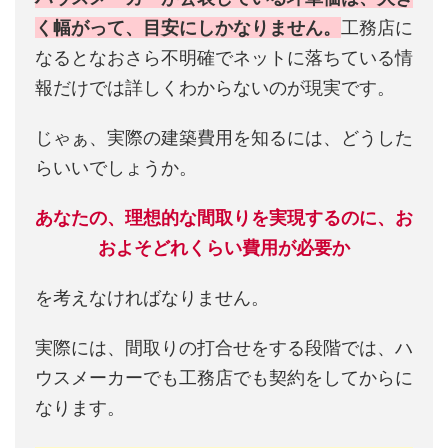
く幅がって、目安にしかなりません。
工務店に
なるとなおさら不明確でネットに落ちている情
報だけでは詳しくわからないのが現実です。
じゃぁ、実際の建築費用を知るには、どうした
らいいでしょうか。
あなたの、理想的な間取りを実現するのに、お
およそどれくらい費用が必要か
を考えなければなりません。
実際には、間取りの打合せをする段階では、ハ
ウスメーカーでも工務店でも契約をしてからに
なります。