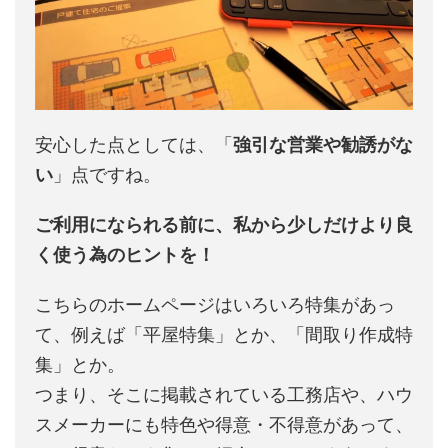
安心した点としては、「
強引な営業や勧誘がな
い
」点ですね。
ご利用になられる前に、私から少しだけより良
く使う為のヒントを！
こちらのホームページはいろいろ特集があっ
て、例えば「平屋特集」とか、「間取り作成特
集」とか。
つまり、そこに掲載されている工務店や、ハウ
スメーカーにも特色や得意・不得意があって、