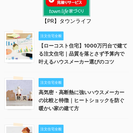
【PR】タウンライフ
注文住宅全般
【ローコスト住宅】1000万円台で建て
る注文住宅｜品質を落とさず予算内で
叶えるハウスメーカー選びのコツ
注文住宅全般
高気密・高断熱に強いハウスメーカー
の比較と特徴｜ヒートショックを防ぐ
暖かい家の建て方
注文住宅全般