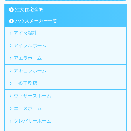
注文住宅全般
ハウスメーカー一覧
アイダ設計
アイフルホーム
アエラホーム
アキュラホーム
一条工務店
ウィザースホーム
エースホーム
クレバリーホーム