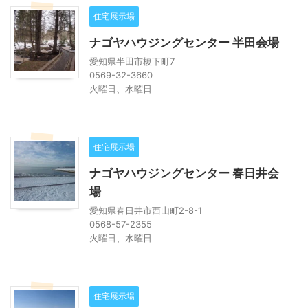
住宅展示場
ナゴヤハウジングセンター 半田会場
愛知県半田市榎下町7
0569-32-3660
火曜日、水曜日
住宅展示場
ナゴヤハウジングセンター 春日井会
場
愛知県春日井市西山町2-8-1
0568-57-2355
火曜日、水曜日
住宅展示場