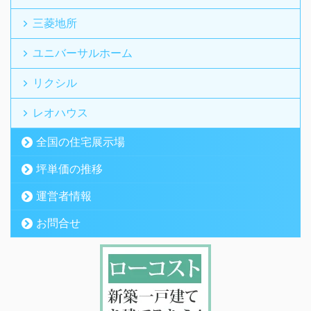
三菱地所
ユニバーサルホーム
リクシル
レオハウス
全国の住宅展示場
坪単価の推移
運営者情報
お問合せ