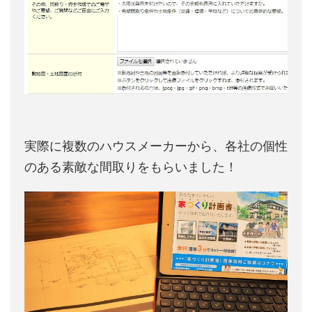
実際に複数のハウスメーカーから、各社の個性
のある素敵な間取りをもらいました！