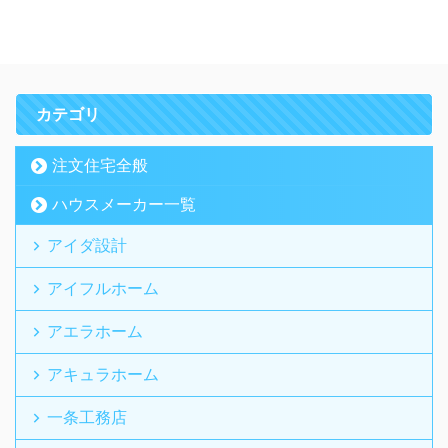
カテゴリ
注文住宅全般
ハウスメーカー一覧
アイダ設計
アイフルホーム
アエラホーム
アキュラホーム
一条工務店