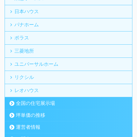
日本ハウス
パナホーム
ポラス
三菱地所
ユニバーサルホーム
リクシル
レオハウス
全国の住宅展示場
坪単価の推移
運営者情報