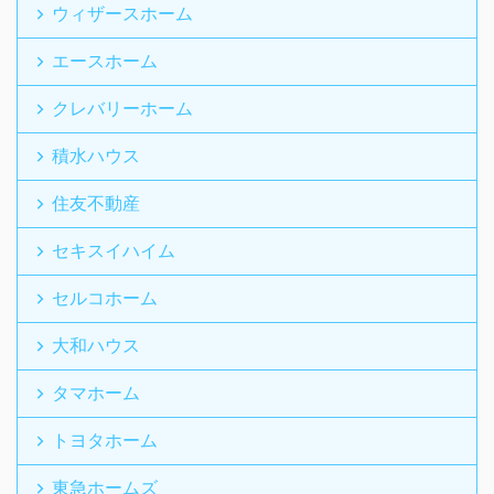
ウィザースホーム
エースホーム
クレバリーホーム
積水ハウス
住友不動産
セキスイハイム
セルコホーム
大和ハウス
タマホーム
トヨタホーム
東急ホームズ