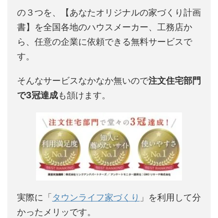
の３つを、【あなたオリジナルの家づくり計画
書】を全国各地のハウスメーカー、工務店か
ら、任意の企業に依頼できる無料サービスで
す。
そんなサービスなかなか無いので
注文住宅部門
で3冠達成
も頷けます。
実際に「
タウンライフ家づくり
」を利用して分
かったメリッです。