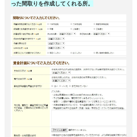
った間取りを作成してくれる所。