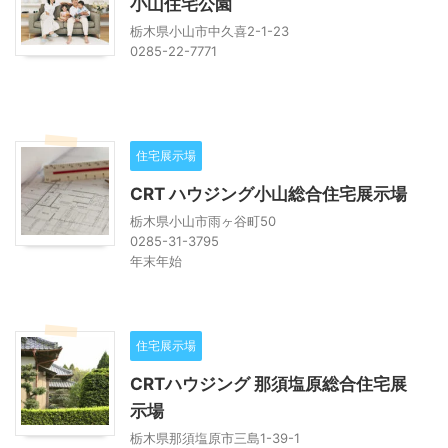
小山住宅公園
栃木県小山市中久喜2-1-23
0285-22-7771
住宅展示場
CRT ハウジング小山総合住宅展示場
栃木県小山市雨ヶ谷町50
0285-31-3795
年末年始
住宅展示場
CRTハウジング 那須塩原総合住宅展
示場
栃木県那須塩原市三島1-39-1