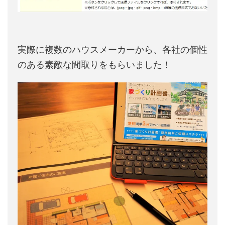
実際に複数のハウスメーカーから、各社の個性
のある素敵な間取りをもらいました！