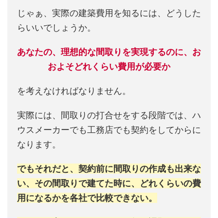
じゃぁ、実際の建築費用を知るには、どうした
らいいでしょうか。
あなたの、理想的な間取りを実現するのに、お
およそどれくらい費用が必要か
を考えなければなりません。
実際には、間取りの打合せをする段階では、ハ
ウスメーカーでも工務店でも契約をしてからに
なります。
でもそれだと、契約前に間取りの作成も出来な
い、その間取りで建てた時に、どれくらいの費
用になるかを各社で比較できない。