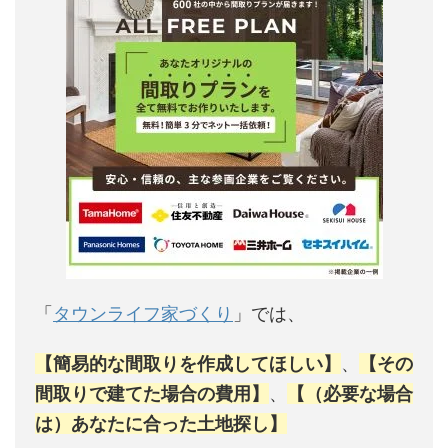
「
タウンライフ家づくり
」では、
【簡易的な間取りを作成してほしい】
、
【その
間取りで建てた場合の費用】
、
【（必要な場合
は）あなたに合った土地探し】