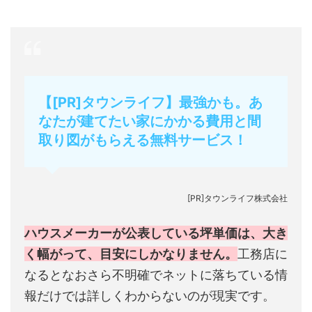
【[PR]タウンライフ】最強かも。あ
なたが建てたい家にかかる費用と間
取り図がもらえる無料サービス！
[PR]タウンライフ株式会社
ハウスメーカーが公表している坪単価は、大き
く幅がって、目安にしかなりません。
工務店に
なるとなおさら不明確でネットに落ちている情
報だけでは詳しくわからないのが現実です。