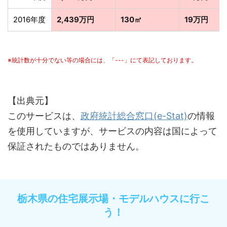
2016年度
2,439万円
130㎡
19万円
※統計数が十分でない等の場合には、「---」にて表記しております。
【出典元】
このサービスは、
政府統計総合窓口(e-Stat)
の情報
を使用していますが、サービスの内容は国によって
保証されたものではありません。
栃木県の住宅展示場・モデルハウスに行こ
う！