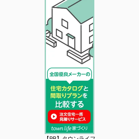
【PR】タウンライフ