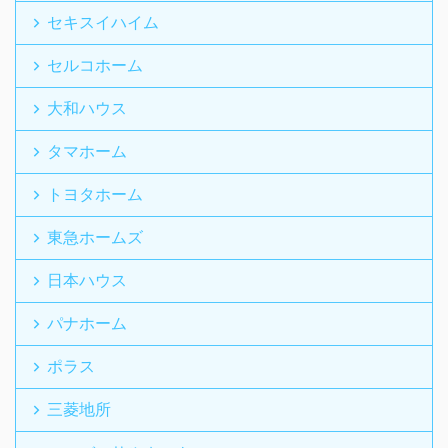
セキスイハイム
セルコホーム
大和ハウス
タマホーム
トヨタホーム
東急ホームズ
日本ハウス
パナホーム
ポラス
三菱地所