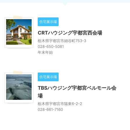
住宅展示場
CRTハウジング宇都宮西会場
栃木県宇都宮市細谷町753-3
028-650-5081
年末年始
住宅展示場
TBSハウジング宇都宮ベルモール会
場
栃木県宇都宮市陽東6-2-2
028-661-7160