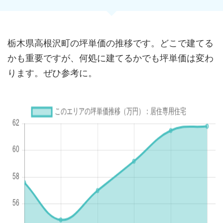
栃木県高根沢町の坪単価の推移です。どこで建てる
かも重要ですが、何処に建てるかでも坪単価は変わ
ります。ぜひ参考に。