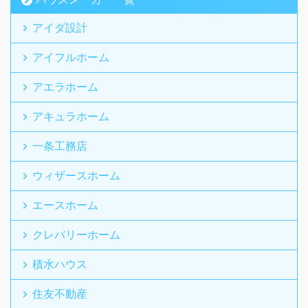
アイダ設計
アイフルホーム
アエラホーム
アキュラホーム
一条工務店
ウィザースホーム
エースホーム
クレバリーホーム
積水ハウス
住友不動産