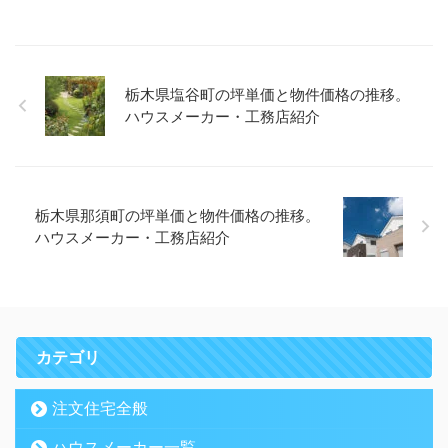
栃木県塩谷町の坪単価と物件価格の推移。
ハウスメーカー・工務店紹介
栃木県那須町の坪単価と物件価格の推移。
ハウスメーカー・工務店紹介
カテゴリ
注文住宅全般
ハウスメーカー一覧