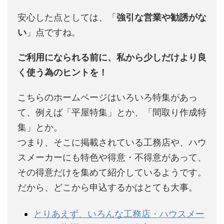
安心した点としては、「
強引な営業や勧誘がな
い
」点ですね。
ご利用になられる前に、私から少しだけより良
く使う為のヒントを！
こちらのホームページはいろいろ特集があっ
て、例えば「平屋特集」とか、「間取り作成特
集」とか。
つまり、そこに掲載されている工務店や、ハウ
スメーカーにも特色や得意・不得意があって、
その得意だけを集めて紹介しているようです。
だから、どこから申込するかはとても大事。
とりあえず、いろんな工務店・ハウスメー