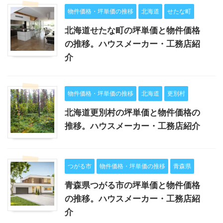
物件価格・坪単価の推移
北海道
せたな町
北海道せたな町の坪単価と物件価格
の推移。ハウスメーカー・工務店紹
介
物件価格・坪単価の推移
北海道
更別村
北海道更別村の坪単価と物件価格の
推移。ハウスメーカー・工務店紹介
つがる市
物件価格・坪単価の推移
青森県
青森県つがる市の坪単価と物件価格
の推移。ハウスメーカー・工務店紹
介