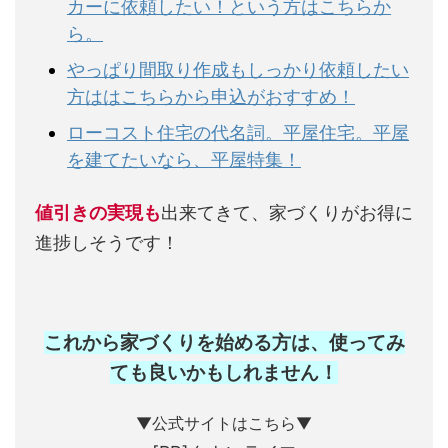
カーに依頼したい！という方はこちらか
ら。
やっぱり間取り作成もしっかり依頼したい
方ははこちらから申込がおすすめ！
ローコスト住宅の代名詞。平屋住宅。平屋
を建てたいなら、平屋特集！
値引きの実現も
出来てきて、家づくりがお得に
進捗しそうです！
これから家づくりを始める方は、使ってみ
ても良いかもしれません
！
▼公式サイトはこちら▼