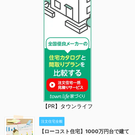
【PR】タウンライフ
注文住宅全般
【ローコスト住宅】1000万円台で建て