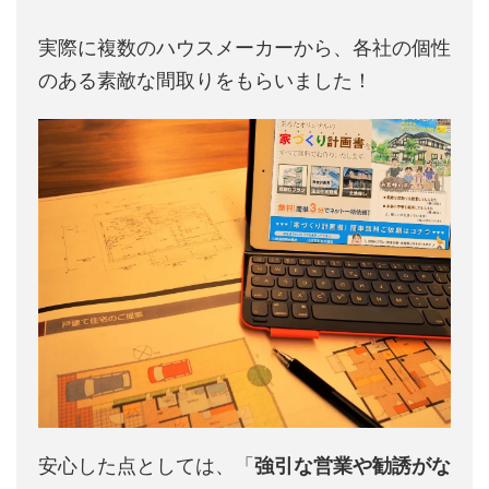
実際に複数のハウスメーカーから、各社の個性
のある素敵な間取りをもらいました！
安心した点としては、「
強引な営業や勧誘がな