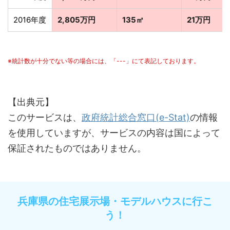
2016年度
2,805万円
135㎡
21万円
※統計数が十分でない等の場合には、「---」にて表記しております。
【出典元】
このサービスは、
政府統計総合窓口(e-Stat)
の情報
を使用していますが、サービスの内容は国によって
保証されたものではありません。
兵庫県の住宅展示場・モデルハウスに行こ
う！