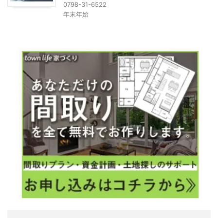
0798-31-6522
年末年始