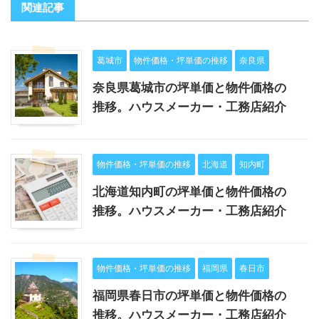
関連記事
葛城市
物件価格・坪単価の推移
奈良県
奈良県葛城市の坪単価と物件価格の
推移。ハウスメーカー・工務店紹介
物件価格・坪単価の推移
北海道
知内町
北海道知内町の坪単価と物件価格の
推移。ハウスメーカー・工務店紹介
物件価格・坪単価の推移
福岡県
春日市
福岡県春日市の坪単価と物件価格の
推移。ハウスメーカー・工務店紹介