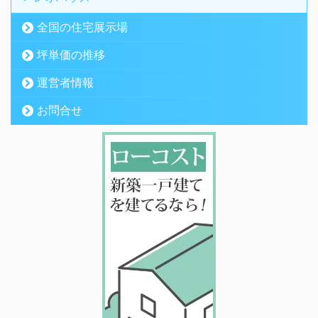
全国の住宅展示場
坪単価の推移
運営者情報
お問合せ