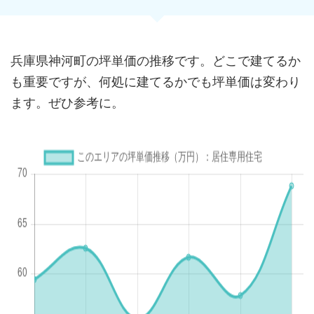
兵庫県神河町の坪単価の推移です。どこで建てるか
も重要ですが、何処に建てるかでも坪単価は変わり
ます。ぜひ参考に。