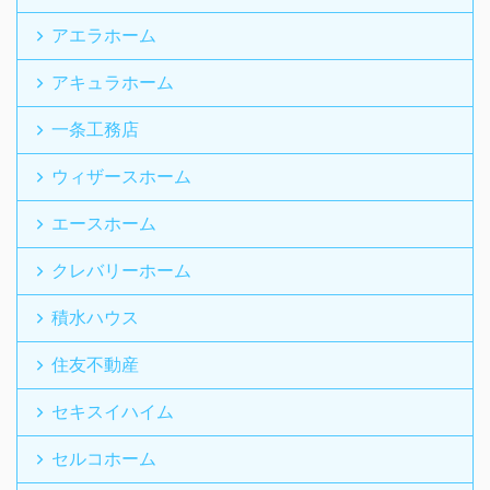
アエラホーム
アキュラホーム
一条工務店
ウィザースホーム
エースホーム
クレバリーホーム
積水ハウス
住友不動産
セキスイハイム
セルコホーム