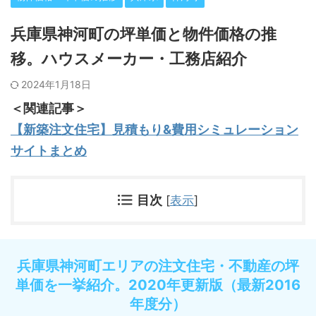
兵庫県神河町の坪単価と物件価格の推
移。ハウスメーカー・工務店紹介
2024年1月18日
＜関連記事＞
【新築注文住宅】見積もり&費用シミュレーション
サイトまとめ
目次
[
表示
]
兵庫県神河町エリアの注文住宅・不動産の坪
単価を一挙紹介。2020年更新版（最新2016
年度分）