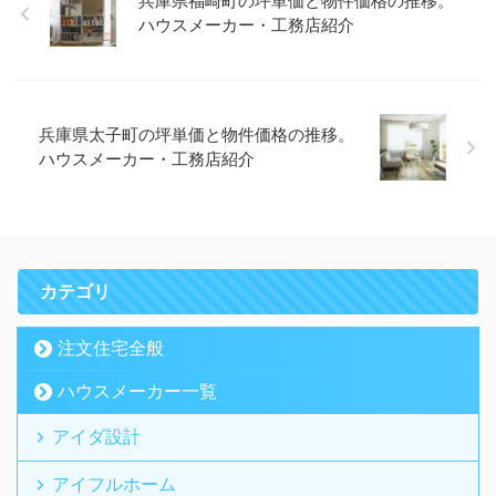
兵庫県福崎町の坪単価と物件価格の推移。
ハウスメーカー・工務店紹介
兵庫県太子町の坪単価と物件価格の推移。
ハウスメーカー・工務店紹介
カテゴリ
注文住宅全般
ハウスメーカー一覧
アイダ設計
アイフルホーム