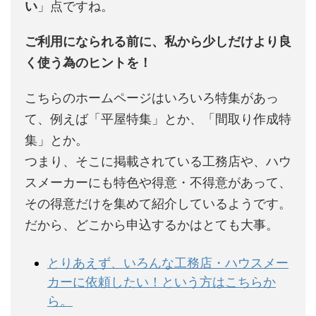
い
」点ですね。
ご利用になられる前に、私から少しだけより良
く使う為のヒントを！
こちらのホームページはいろいろ特集があっ
て、例えば「平屋特集」とか、「間取り作成特
集」とか。
つまり、そこに掲載されている工務店や、ハウ
スメーカーにも特色や得意・不得意があって、
その得意だけを集めて紹介しているようです。
だから、どこから申込するかはとても大事。
とりあえず、いろんな工務店・ハウスメー
カーに依頼したい！という方はこちらか
ら。