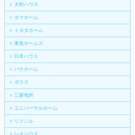
大和ハウス
タマホーム
トヨタホーム
東急ホームズ
日本ハウス
パナホーム
ポラス
三菱地所
ユニバーサルホーム
リクシル
レオハウス