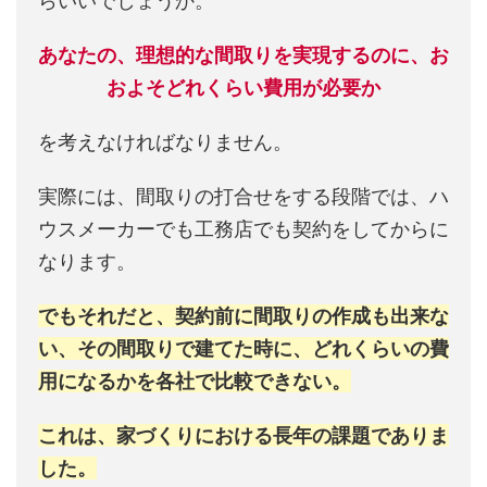
らいいでしょうか。
あなたの、理想的な間取りを実現するのに、お
およそどれくらい費用が必要か
を考えなければなりません。
実際には、間取りの打合せをする段階では、ハ
ウスメーカーでも工務店でも契約をしてからに
なります。
でもそれだと、契約前に間取りの作成も出来な
い、その間取りで建てた時に、どれくらいの費
用になるかを各社で比較できない。
これは、家づくりにおける長年の課題でありま
した。