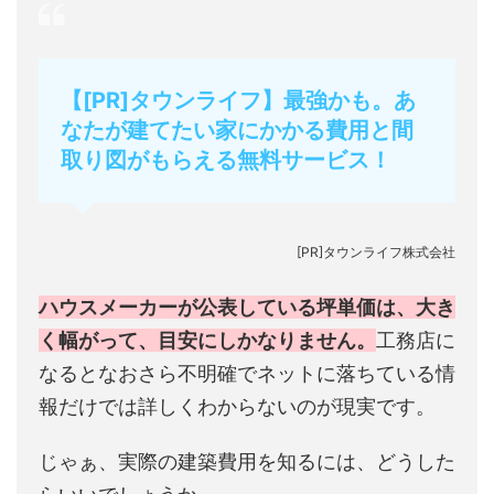
【[PR]タウンライフ】最強かも。あ
なたが建てたい家にかかる費用と間
取り図がもらえる無料サービス！
[PR]タウンライフ株式会社
ハウスメーカーが公表している坪単価は、大き
く幅がって、目安にしかなりません。
工務店に
なるとなおさら不明確でネットに落ちている情
報だけでは詳しくわからないのが現実です。
じゃぁ、実際の建築費用を知るには、どうした