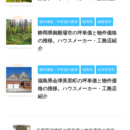
物件価格・坪単価の推移
静岡県
御殿場市
静岡県御殿場市の坪単価と物件価格
の推移。ハウスメーカー・工務店紹
介
物件価格・坪単価の推移
福島県
会津美里町
福島県会津美里町の坪単価と物件価
格の推移。ハウスメーカー・工務店
紹介