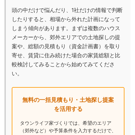
頭の中だけで悩んだり、1社だけの情報で判断
したりすると、相場から外れた計画になって
しまう傾向があります。まずは複数のハウス
メーカーから、郊外エリアでの土地探しの提
案や、総額の見積もり（資金計画書）を取り
寄せ、賃貸に住み続けた場合の家賃総額と比
較検討してみることから始めてみてくださ
い。
無料の一括見積もり・土地探し提案
を活用する
タウンライフ家づくりでは、希望のエリア
（郊外など）や予算条件を入力するだけで、