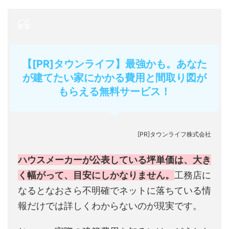
【[PR]タウンライフ】最強かも。あなた
が建てたい家にかかる費用と間取り図が
もらえる無料サービス！
[PR]タウンライフ株式会社
ハウスメーカーが公表している坪単価は、大き
く幅がって、目安にしかなりません。
工務店に
なるとなおさら不明確でネットに落ちている情
報だけでは詳しくわからないのが現実です。