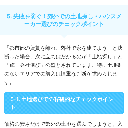
5. 失敗を防ぐ！郊外での土地探し・ハウスメ
ーカー選びのチェックポイント
「都市部の賃貸を離れ、郊外で家を建てよう」と決
断した場合、次に立ちはだかるのが「土地探し」と
「施工会社選び」の壁とされています。特に土地勘
のないエリアでの購入は慎重な判断が求められま
す。
5-1. 土地選びでの客観的なチェックポイン
ト
価格の安さだけで郊外の土地を選んでしまうと、入