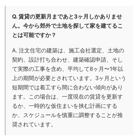
Q. 賃貸の更新月まであと3ヶ月しかありませ
ん。今から郊外で土地を探して家を建てるこ
とは可能ですか？
A. 注文住宅の建築は、施工会社選定、土地の
契約、設計打ち合わせ、建築確認申請、そし
て実際の工事を含め、平均して8ヶ月〜1年以
上の期間が必要とされています。3ヶ月という
短期間では着工すら間に合わない傾向があり
ます。この場合は、一度現在の賃貸を更新す
るか、一時的な仮住まいを挟む計画にする
か、スケジュールを慎重に調整することが推
奨されています。