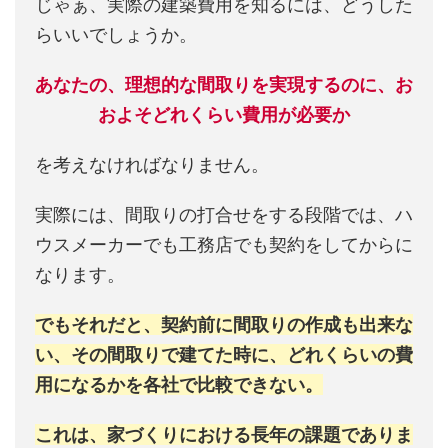
じゃぁ、実際の建築費用を知るには、どうした
らいいでしょうか。
あなたの、理想的な間取りを実現するのに、お
およそどれくらい費用が必要か
を考えなければなりません。
実際には、間取りの打合せをする段階では、ハ
ウスメーカーでも工務店でも契約をしてからに
なります。
でもそれだと、契約前に間取りの作成も出来な
い、その間取りで建てた時に、どれくらいの費
用になるかを各社で比較できない。
これは、家づくりにおける長年の課題でありま