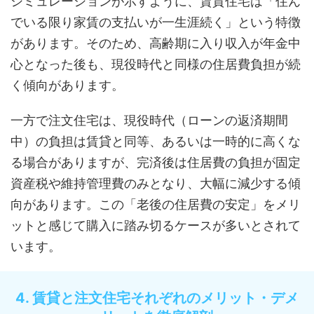
シミュレーションが示すように、賃貸住宅は「住ん
でいる限り家賃の支払いが一生涯続く」という特徴
があります。そのため、高齢期に入り収入が年金中
心となった後も、現役時代と同様の住居費負担が続
く傾向があります。
一方で注文住宅は、現役時代（ローンの返済期間
中）の負担は賃貸と同等、あるいは一時的に高くな
る場合がありますが、完済後は住居費の負担が固定
資産税や維持管理費のみとなり、大幅に減少する傾
向があります。この「老後の住居費の安定」をメリ
ットと感じて購入に踏み切るケースが多いとされて
います。
4. 賃貸と注文住宅それぞれのメリット・デメ