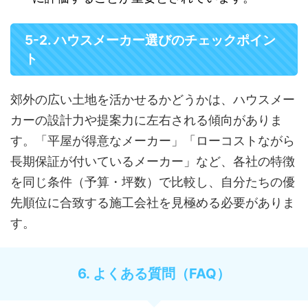
5-2. ハウスメーカー選びのチェックポイン
ト
郊外の広い土地を活かせるかどうかは、ハウスメー
カーの設計力や提案力に左右される傾向がありま
す。「平屋が得意なメーカー」「ローコストながら
長期保証が付いているメーカー」など、各社の特徴
を同じ条件（予算・坪数）で比較し、自分たちの優
先順位に合致する施工会社を見極める必要がありま
す。
6. よくある質問（FAQ）