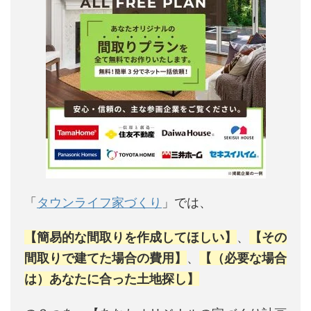
「
タウンライフ家づくり
」では、
【簡易的な間取りを作成してほしい】
、
【その
間取りで建てた場合の費用】
、
【（必要な場合
は）あなたに合った土地探し】