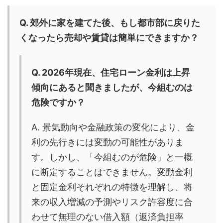
Q. 郊外に家を建てた後、もし都市部に戻りた
くなったら売却や賃貸は簡単にできますか？
Q. 2026年現在、住宅ローン金利は上昇
傾向にあると聞きましたが、今組むのは
危険ですか？
A. 景気動向や金融政策の変化により、金
利の先行きには変動の可能性がありま
す。しかし、「今組むのが危険」と一概
に断定することはできません。変動金利
と固定金利それぞれの特徴を理解し、将
来の収入増減の予測やリスク許容度に合
わせて無理のない借入額（返済負担率