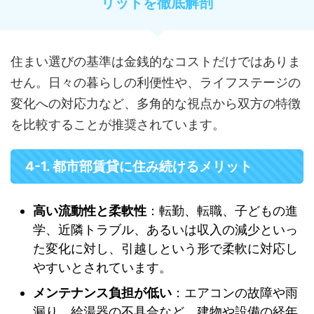
リットを徹底解剖
住まい選びの基準は金銭的なコストだけではありま
せん。日々の暮らしの利便性や、ライフステージの
変化への対応力など、多角的な視点から双方の特徴
を比較することが推奨されています。
4-1. 都市部賃貸に住み続けるメリット
高い流動性と柔軟性
：転勤、転職、子どもの進
学、近隣トラブル、あるいは収入の減少といっ
た変化に対し、引越しという形で柔軟に対応し
やすいとされています。
メンテナンス負担が低い
：エアコンの故障や雨
漏り、給湯器の不具合など、建物や設備の経年