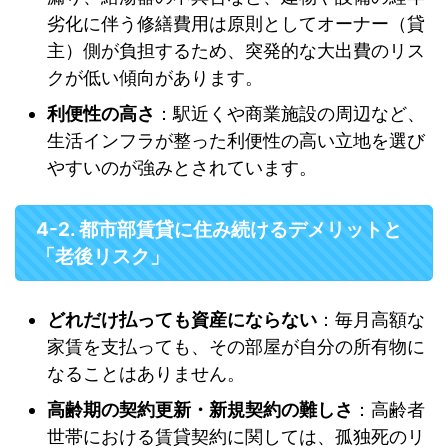
劣化に伴う修繕費用は原則としてオーナー（貸
主）側が負担するため、突発的な大出費のリス
クが低い傾向があります。
利便性の高さ
：駅近くや商業施設の周辺など、
生活インフラが整った利便性の高い立地を選び
やすいのが強みとされています。
4-2. 都市部賃貸に住み続けるデメリットと
「老後リスク」
どれだけ払っても資産にならない
：毎月高額な
家賃を支払っても、その部屋が自分の所有物に
なることはありません。
高齢期の契約更新・新規契約の難しさ
：高齢者
世帯における賃貸契約に関しては、孤独死のリ