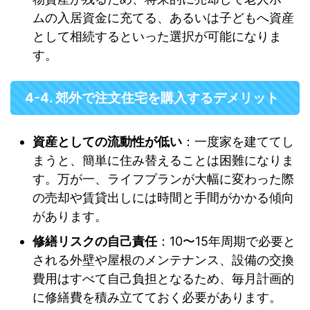
ムの入居資金に充てる、あるいは子どもへ資産
として相続するといった選択が可能になりま
す。
4-4. 郊外で注文住宅を購入するデメリット
資産としての流動性が低い
：一度家を建ててし
まうと、簡単に住み替えることは困難になりま
す。万が一、ライフプランが大幅に変わった際
の売却や賃貸出しには時間と手間がかかる傾向
があります。
修繕リスクの自己責任
：10〜15年周期で必要と
される外壁や屋根のメンテナンス、設備の交換
費用はすべて自己負担となるため、毎月計画的
に修繕費を積み立てておく必要があります。