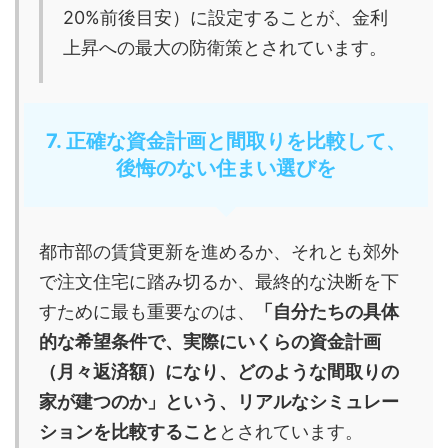
20%前後目安）に設定することが、金利
上昇への最大の防衛策とされています。
7. 正確な資金計画と間取りを比較して、
後悔のない住まい選びを
都市部の賃貸更新を進めるか、それとも郊外
で注文住宅に踏み切るか、最終的な決断を下
すために最も重要なのは、
「自分たちの具体
的な希望条件で、実際にいくらの資金計画
（月々返済額）になり、どのような間取りの
家が建つのか」という、リアルなシミュレー
ションを比較すること
とされています。