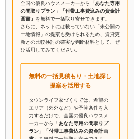
全国の優良ハウスメーカーから
「あなた専用
の間取りプラン」「付帯工事費込みの資金計
画書」
を無料で一括取り寄せできます。
さらに、ネットには載っていない「未公開の
土地情報」の提案も受けられるため、賃貸更
新との比較検討の確実な判断材料として、ぜ
ひ活用してみてください。
無料の一括見積もり・土地探し
提案を活用する
タウンライフ家づくりでは、希望の
エリア（郊外など）や予算条件を入
力するだけで、全国の優良ハウスメ
ーカーから
「あなた専用の間取りプ
ラン」「付帯工事費込みの資金計画
書」
を無料で一括取り寄せできま