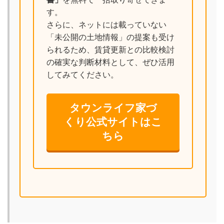
す。
さらに、ネットには載っていない
「未公開の土地情報」の提案も受け
られるため、賃貸更新との比較検討
の確実な判断材料として、ぜひ活用
してみてください。
タウンライフ家づ
くり公式サイトはこ
ちら