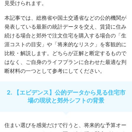
見受けられます。
本記事では、総務省や国土交通省などの公的機関が
発表している最新の統計データを交え、賃貸に住み
続ける場合と郊外で注文住宅を購入する場合の「生
涯コストの目安」や「将来的なリスク」を客観的に
比較・解説します。どちらが正解と断定するもので
はなく、ご自身のライフプランに合わせた最適な判
断材料の一つとして参考にしてください。
2. 【エビデンス】公的データから見る住宅市
場の現状と郊外シフトの背景
住まい選びを感覚だけで行うと、将来的な予算オー