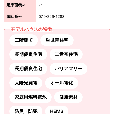
延床面積㎡
㎡
電話番号
079-226-1288
モデルハウスの特徴
二階建て
単世帯住宅
長期優良住宅
二世帯住宅
長期優良住宅
バリアフリー
太陽光発電
オール電化
家庭用燃料電池
健康素材
防災・防犯
HEMS