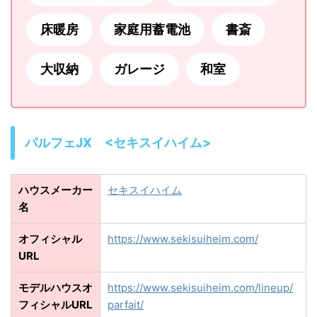
床暖房
家庭用蓄電池
書斎
大収納
ガレージ
和室
パルフェJX <セキスイハイム>
ハウスメーカー
セキスイハイム
名
オフィシャル
https://www.sekisuiheim.com/
URL
モデルハウスオ
https://www.sekisuiheim.com/lineup/
フィシャルURL
parfait/