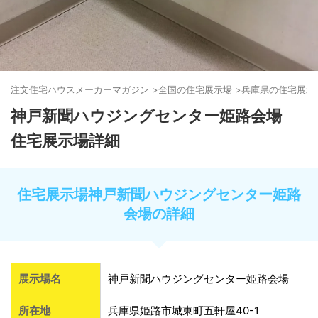
注文住宅ハウスメーカーマガジン
>
全国の住宅展示場
>
兵庫県の住宅展示
神戸新聞ハウジングセンター姫路会場
住宅展示場詳細
住宅展示場神戸新聞ハウジングセンター姫路
会場の詳細
展示場名
神戸新聞ハウジングセンター姫路会場
所在地
兵庫県姫路市城東町五軒屋40-1