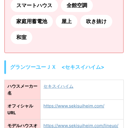
スマートハウス
全館空調
家庭用蓄電池
屋上
吹き抜け
和室
グランツーユーＪＸ <セキスイハイム>
ハウスメーカー
セキスイハイム
名
オフィシャル
https://www.sekisuiheim.com/
URL
モデルハウスオ
https://www.sekisuiheim.com/lineup/