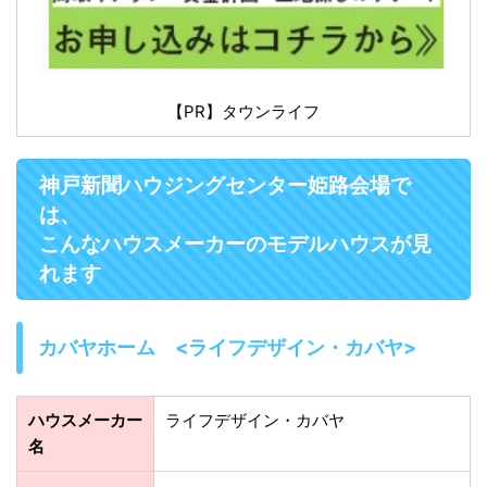
【PR】タウンライフ
神戸新聞ハウジングセンター姫路会場で
は、
こんなハウスメーカーのモデルハウスが見
れます
カバヤホーム <ライフデザイン・カバヤ>
ハウスメーカー
ライフデザイン・カバヤ
名