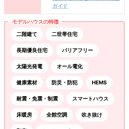
ガイド
モデルハウスの特徴
二階建て
二世帯住宅
長期優良住宅
バリアフリー
太陽光発電
オール電化
健康素材
防災・防犯
HEMS
耐震・免震・制震
スマートハウス
床暖房
全館空調
吹き抜け