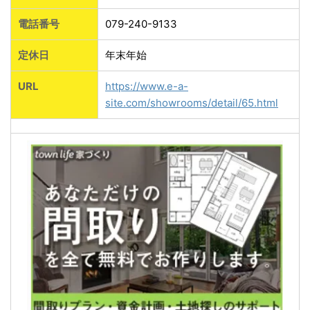
電話番号
079-240-9133
定休日
年末年始
URL
https://www.e-a-
site.com/showrooms/detail/65.html