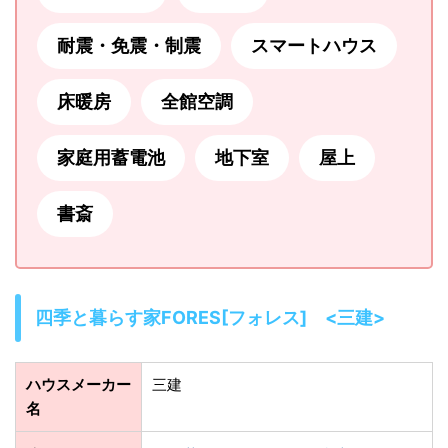
耐震・免震・制震
スマートハウス
床暖房
全館空調
家庭用蓄電池
地下室
屋上
書斎
四季と暮らす家FORES[フォレス] <三建>
ハウスメーカー
三建
名