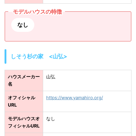
モデルハウスの特徴
なし
しそう杉の家 <山弘>
ハウスメーカー
山弘
名
オフィシャル
https://www.yamahiro.org/
URL
モデルハウスオ
なし
フィシャルURL