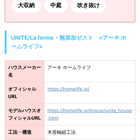
大収納
中庭
吹き抜け
UNITE/La ferme・無添加ゼスト <アーキ ホ
ームライフ>
ハウスメーカー
アーキ ホームライフ
名
オフィシャル
https://homelife.jp/
URL
モデルハウスオ
https://homelife.jp/lineup/unite_house
フィシャルURL
.html
工法・構造
木造軸組工法