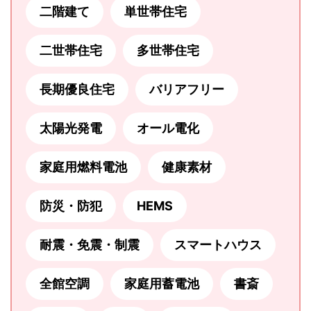
二階建て
単世帯住宅
二世帯住宅
多世帯住宅
長期優良住宅
バリアフリー
太陽光発電
オール電化
家庭用燃料電池
健康素材
防災・防犯
HEMS
耐震・免震・制震
スマートハウス
全館空調
家庭用蓄電池
書斎