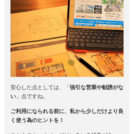
安心した点としては、「
強引な営業や勧誘がな
い
」点ですね。
ご利用になられる前に、私から少しだけより良
く使う為のヒントを！