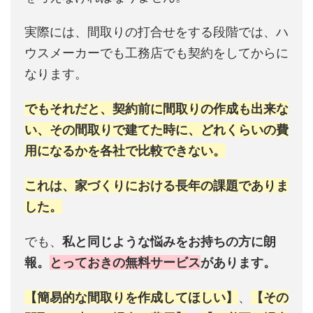
実際には、間取りの打合せをする段階では、ハ
ウスメーカーでも工務店でも契約をしてからに
なります。
でもそれだと、契約前に間取りの作成も出来な
い、その間取りで建てた時に、どれくらいの費
用になるかを各社で比較できない。
これは、家づくりにおける長年の課題でありま
した。
でも、
私と同じような悩みをお持ちの方に朗
報。
とっておきの無料サービス
があります。
【簡易的な間取りを作成してほしい】
、
【その