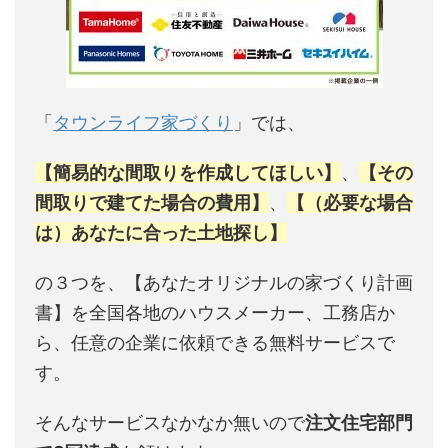
「
タウンライフ家づくり
」では、
【簡易的な間取りを作成してほしい】
、
【その
間取りで建てた場合の費用】
、
【（必要な場合
は）あなたに合った土地探し】
の３つを、【あなたオリジナルの家づくり計画
書】を全国各地のハウスメーカー、工務店か
ら、任意の企業に依頼できる無料サービスで
す。
そんなサービスなかなか無いので
注文住宅部門