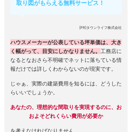
取り図がもらえる無料サービス！
[PR]タウンライフ株式会社
ハウスメーカーが公表している坪単価は、大き
く幅がって、目安にしかなりません。
工務店に
なるとなおさら不明確でネットに落ちている情
報だけでは詳しくわからないのが現実です。
じゃぁ、実際の建築費用を知るには、どうした
らいいでしょうか。
あなたの、理想的な間取りを実現するのに、お
およそどれくらい費用が必要か
を考えなければなりません。