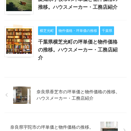
推移。ハウスメーカー・工務店紹介
横芝光町
物件価格・坪単価の推移
千葉県
千葉県横芝光町の坪単価と物件価格
の推移。ハウスメーカー・工務店紹
介
奈良県香芝市の坪単価と物件価格の推移。
ハウスメーカー・工務店紹介
奈良県宇陀市の坪単価と物件価格の推移。