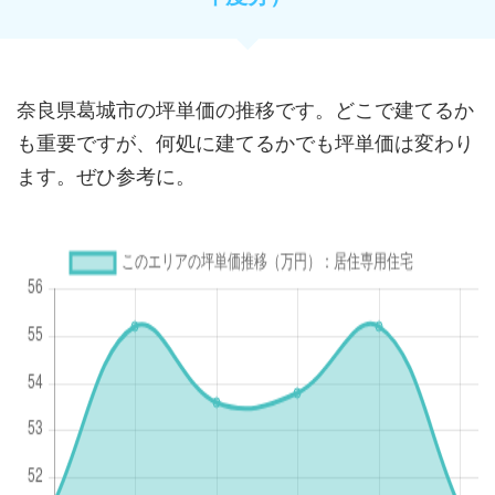
奈良県葛城市の坪単価の推移です。どこで建てるか
も重要ですが、何処に建てるかでも坪単価は変わり
ます。ぜひ参考に。