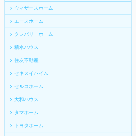
ウィザースホーム
エースホーム
クレバリーホーム
積水ハウス
住友不動産
セキスイハイム
セルコホーム
大和ハウス
タマホーム
トヨタホーム