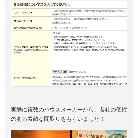
実際に複数のハウスメーカーから、各社の個性
のある素敵な間取りをもらいました！