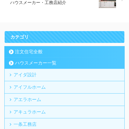
ハウスメーカー・工務店紹介
カテゴリ
注文住宅全般
ハウスメーカー一覧
アイダ設計
アイフルホーム
アエラホーム
アキュラホーム
一条工務店