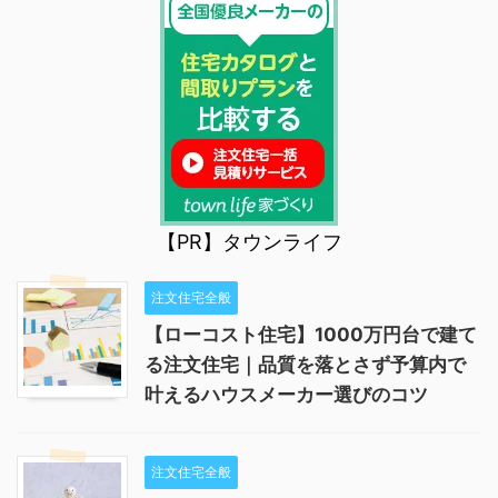
【PR】タウンライフ
注文住宅全般
【ローコスト住宅】1000万円台で建て
る注文住宅｜品質を落とさず予算内で
叶えるハウスメーカー選びのコツ
注文住宅全般