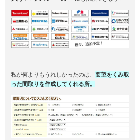
私が何よりもうれしかったのは、
要望をくみ取
った間取りを作成してくれる所。