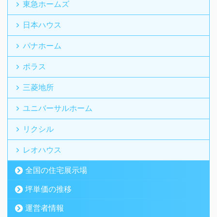
東急ホームズ
日本ハウス
パナホーム
ポラス
三菱地所
ユニバーサルホーム
リクシル
レオハウス
全国の住宅展示場
坪単価の推移
運営者情報