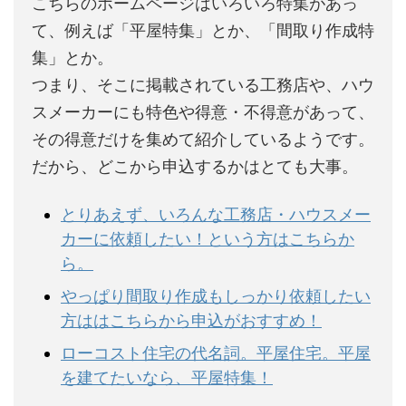
こちらのホームページはいろいろ特集があっ
て、例えば「平屋特集」とか、「間取り作成特
集」とか。
つまり、そこに掲載されている工務店や、ハウ
スメーカーにも特色や得意・不得意があって、
その得意だけを集めて紹介しているようです。
だから、どこから申込するかはとても大事。
とりあえず、いろんな工務店・ハウスメー
カーに依頼したい！という方はこちらか
ら。
やっぱり間取り作成もしっかり依頼したい
方ははこちらから申込がおすすめ！
ローコスト住宅の代名詞。平屋住宅。平屋
を建てたいなら、平屋特集！