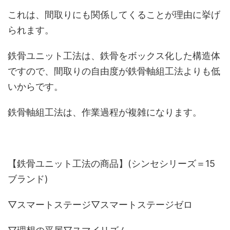
これは、間取りにも関係してくることが理由に挙げ
られます。
鉄骨ユニット工法は、鉄骨をボックス化した構造体
ですので、間取りの自由度が鉄骨軸組工法よりも低
いからです。
鉄骨軸組工法は、作業過程が複雑になります。
【鉄骨ユニット工法の商品】(シンセシリーズ＝15
ブランド)
▽スマートステージ▽スマートステージゼロ