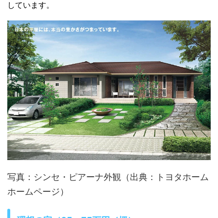
しています。
写真：シンセ・ピアーナ外観（出典：トヨタホーム
ホームページ）