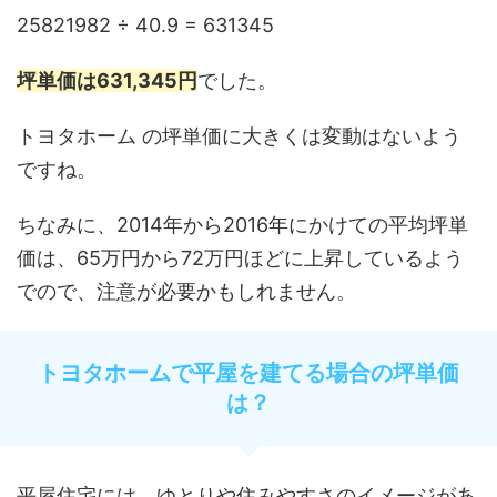
25821982 ÷ 40.9 = 631345
坪単価は631,345円
でした。
トヨタホーム の坪単価に大きくは変動はないよう
ですね。
ちなみに、2014年から2016年にかけての平均坪単
価は、65万円から72万円ほどに上昇しているよう
でので、注意が必要かもしれません。
トヨタホームで平屋を建てる場合の坪単価
は？
平屋住宅には、ゆとりや住みやすさのイメージがあ