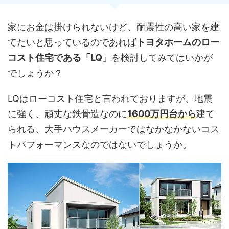
家にお金は掛けられないけど、耐震性の高い家を建
てたいと思っているのであれば
トヨタホームのロー
コスト住宅である「LQ」
を検討してみてはいかが
でしょうか？
LQはローコスト住宅と言われておりますが、地震
に強く、頑丈な鉄骨造なのに
1600万円台から
建て
られる、大手ハウスメーカーではなかなかないコス
トパフォーマンスなのではないでしょうか。