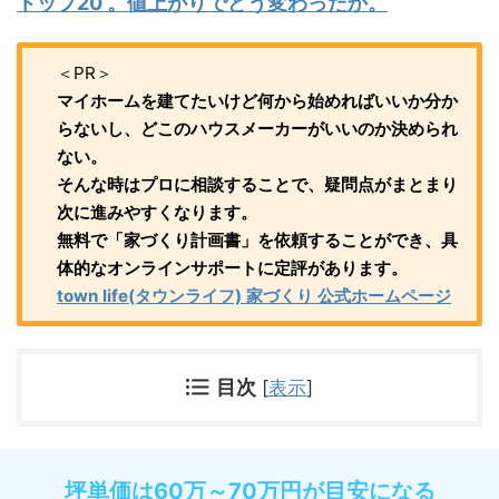
トップ20 。値上がりでどう変わったか。
＜PR＞
マイホームを建てたいけど何から始めればいいか分か
らないし、どこのハウスメーカーがいいのか決められ
ない。
そんな時はプロに相談することで、疑問点がまとまり
次に進みやすくなります。
無料で「家づくり計画書」を依頼することができ、具
体的なオンラインサポートに定評があります。
town life(タウンライフ) 家づくり 公式ホームページ
目次
[
表示
]
坪単価は60万～70万円が目安になる