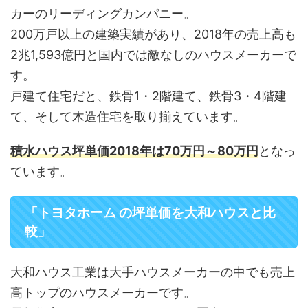
カーのリーディングカンパニー。
200万戸以上の建築実績があり、2018年の売上高も
2兆1,593億円と国内では敵なしのハウスメーカーで
す。
戸建て住宅だと、鉄骨1・2階建て、鉄骨3・4階建
て、そして木造住宅を取り揃えています。
積水ハウス坪単価2018年は70万円～80万円
となっ
ています。
「トヨタホーム の坪単価を大和ハウスと比
較」
大和ハウス工業は大手ハウスメーカーの中でも売上
高トップのハウスメーカーです。