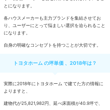
とになります。
各ハウスメーカーも主力ブランドを集結させてお
り、ユーザーにとって悩ましい選択を迫られること
になります。
自身の明確なコンセプトを持つことが大切です。
トヨタホーム の坪単価 、2018年は？
実際に2018年にトヨタホーム で建てた方の情報に
よりますと、
建物代が25,821,982円、延べ床面積が40.9坪で、