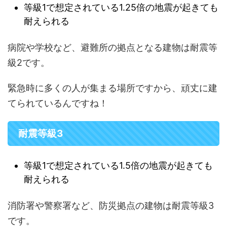
等級1で想定されている1.25倍の地震が起きても
耐えられる
病院や学校など、避難所の拠点となる建物は耐震等
級2です。
緊急時に多くの人が集まる場所ですから、頑丈に建
てられているんですね！
耐震等級3
等級1で想定されている1.5倍の地震が起きても
耐えられる
消防署や警察署など、防災拠点の建物は耐震等級3
です。