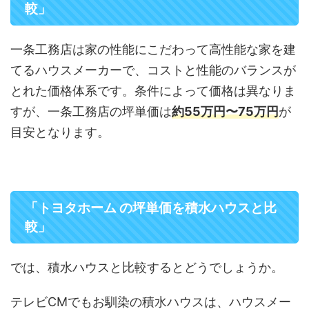
較」
一条工務店は家の性能にこだわって高性能な家を建
てるハウスメーカーで、コストと性能のバランスが
とれた価格体系です。条件によって価格は異なりま
すが、一条工務店の坪単価は
約55万円〜75万円
が
目安となります。
「トヨタホーム の坪単価を積水ハウスと比
較」
では、積水ハウスと比較するとどうでしょうか。
テレビCMでもお馴染の積水ハウスは、ハウスメー