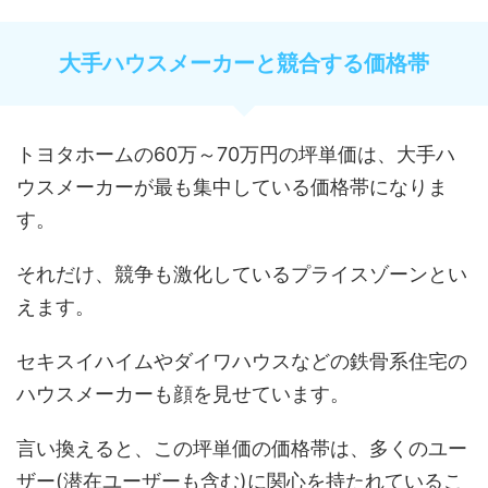
大手ハウスメーカーと競合する価格帯
トヨタホームの60万～70万円の坪単価は、大手ハ
ウスメーカーが最も集中している価格帯になりま
す。
それだけ、競争も激化しているプライスゾーンとい
えます。
セキスイハイムやダイワハウスなどの鉄骨系住宅の
ハウスメーカーも顔を見せています。
言い換えると、この坪単価の価格帯は、多くのユー
ザー(潜在ユーザーも含む)に関心を持たれているこ