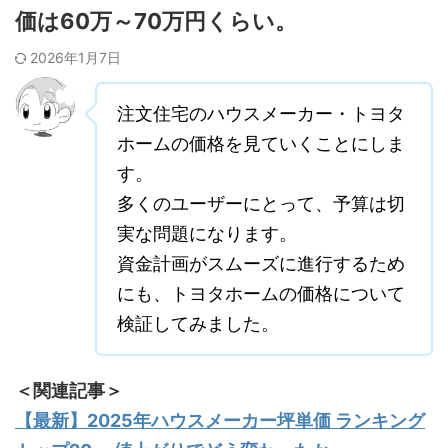
価は60万～70万円くらい。
2026年1月7日
注文住宅のハウスメーカー・トヨタ
ホームの価格を見ていくことにしま
す。
多くのユーザーにとって、予算は切
実な問題になります。
資金計画がスムーズに進行するため
にも、トヨタホームの価格について
検証してみました。
＜関連記事＞
【最新】2025年ハウスメーカー坪単価 ランキング