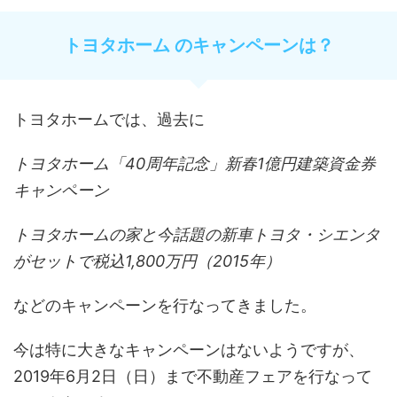
トヨタホーム のキャンペーンは？
トヨタホームでは、過去に
トヨタホーム「40周年記念」新春1億円建築資金券
キャンペーン
トヨタホームの家と今話題の新車トヨタ・シエンタ
がセットで税込1,800万円（2015年）
などのキャンペーンを行なってきました。
今は特に大きなキャンペーンはないようですが、
2019年6月2日（日）まで不動産フェアを行なって