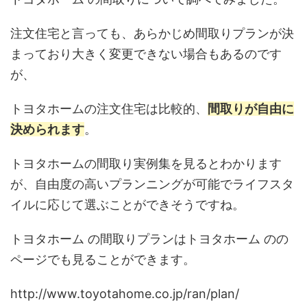
注文住宅と言っても、あらかじめ間取りプランが決
まっており大きく変更できない場合もあるのです
が、
トヨタホームの注文住宅は比較的、
間取りが自由に
決められます
。
トヨタホームの間取り実例集を見るとわかります
が、
自由度の高いプランニングが可能でライフスタ
イルに応じて選ぶことができそうですね。
トヨタホーム の間取りプランはトヨタホーム のの
ページでも見ることができます。
http://www.toyotahome.co.jp/ran/plan/