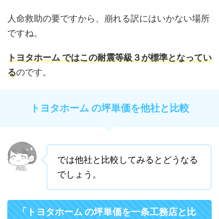
人命救助の要ですから、崩れる訳にはいかない場所
ですね。
トヨタホーム ではこの耐震等級３が標準となってい
る
のです。
トヨタホーム の坪単価を他社と比較
では他社と比較してみるとどうなる
でしょう。
「トヨタホーム の坪単価を一条工務店と比