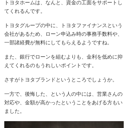
トヨタホームは、なんと、資金の工面をサポートし
てくれるんです。
トヨタグループの中に、トヨタファイナンスという
会社があるため、ローン申込み時の事務手数料や、
一部諸経費が無料にしてもらえるようですね。
また、銀行でローンを組むよりも、金利を低めに抑
えてくれるのもうれしいポイントです。
さすがトヨタブランドというところでしょうか。
一方で、後悔した、という人の中には、営業さんの
対応や、金額が高かったということをあげる方もい
ました。