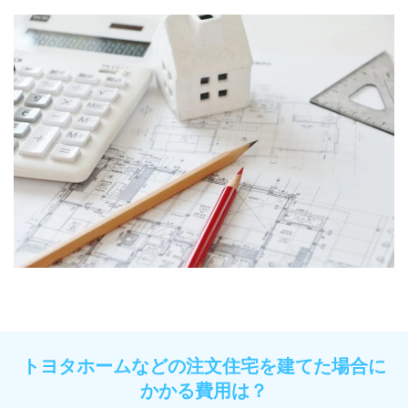
トヨタホームなどの注文住宅を建てた場合に
かかる費用は？