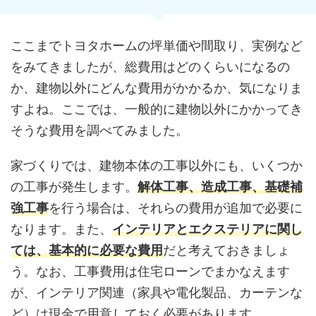
ここまでトヨタホームの坪単価や間取り、実例など
をみてきましたが、総費用はどのくらいになるの
か、建物以外にどんな費用がかかるか、気になりま
すよね。ここでは、一般的に建物以外にかかってき
そうな費用を調べてみました。
家づくりでは、建物本体の工事以外にも、いくつか
の工事が発生します。
解体工事、造成工事、基礎補
強工事
を行う場合は、それらの費用が追加で必要に
なります。また、
インテリアとエクステリアに関し
ては、基本的に必要な費用
だと考えておきましょ
う。なお、工事費用は住宅ローンでまかなえます
が、インテリア関連（家具や電化製品、カーテンな
ど）は現金で用意しておく必要があります。