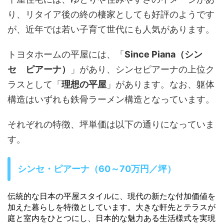
り、リタイア後の終の棲家としても好評のようです
が、近年では若い子育て世代にも人気があります。
トヨタホームの平屋には、「
Since Piana（シン
セ ピアーナ）
」があり、シンセピアーナの上位ク
ラスとして「
理想の平屋
」があります。なお、躯体
構造はいずれも鉄骨ラーメン構造となっています。
それぞれの特徴、坪単価は以下の通りになっていま
す。
シンセ・ピアーナ（60～70万円／坪）
伝統的な日本の平屋スタイルに、現代の新たな付加価値を
加えた暮らしを特徴としています。大きな軒先とテラスが
庭と室内をひとつにし、日本的な魅力ある生活様式を実現