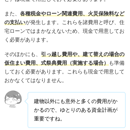
また、
各種税金やローン関連費用、火災保険料など
の支払い
が発生します。これらを諸費用と呼び、住
宅ローンではまかなえないため、現金で用意してお
く必要があります。
そのほかにも、
引っ越し費用や、建て替えの場合の
仮住まい費用、式祭典費用（実施する場合）
も準備
しておく必要があります。これらも現金で用意して
おかなくてはなりません。
建物以外にも意外と多くの費用がか
かるので、ゆとりのある資金計画が
重要ですね。