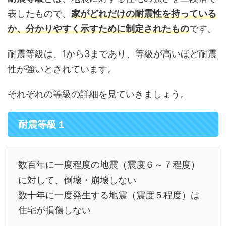
表したもので、
家がどれだけの耐震性を持っている
か、分かりやすく示すために制定されたもの
です。
耐震等級は、1から3まであり、等級が高いほど耐震
性が強いとされています。
それぞれの等級の詳細を見ていきましょう。
耐震等級１
数百年に一度程度の地震（震度６～７程度）
に対して、倒壊・崩壊しない
数十年に一度発生する地震（震度５程度）は
住宅が損傷しない