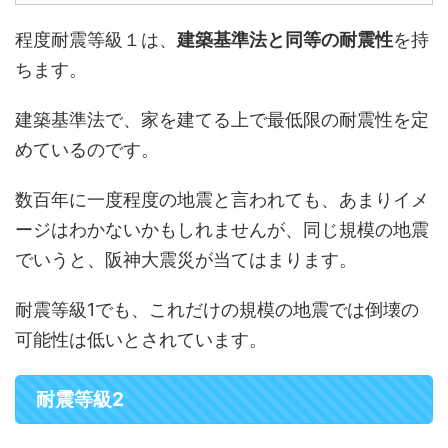
程度耐震等級１は、
建築基準法と同等の耐震性
を持
ちます。
建築基準法で、家を建てる上で最低限の耐震性を定
めているのです。
数百年に一度程度の地震と言われても、あまりイメ
ージはわかないかもしれませんが、同じ規模の地震
でいうと、阪神大震災が当てはまります。
耐震等級1でも、これだけの規模の地震では倒壊の
可能性は低いとされています。
耐震等級2