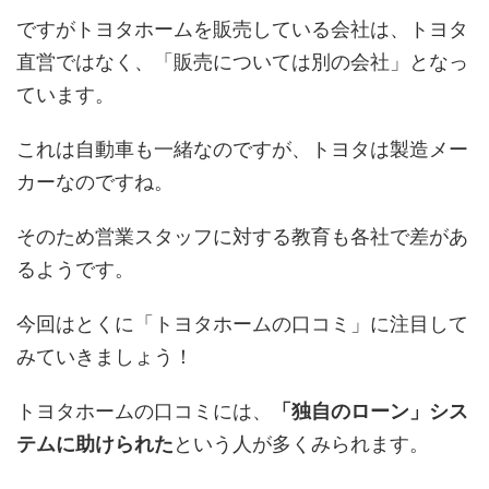
ですがトヨタホームを販売している会社は、トヨタ
直営ではなく、「販売については別の会社」となっ
ています。
これは自動車も一緒なのですが、トヨタは製造メー
カーなのですね。
そのため営業スタッフに対する教育も各社で差があ
るようです。
今回はとくに「トヨタホームの口コミ」に注目して
みていきましょう！
トヨタホームの口コミには、
「独自のローン」シス
テムに助けられた
という人が多くみられます。