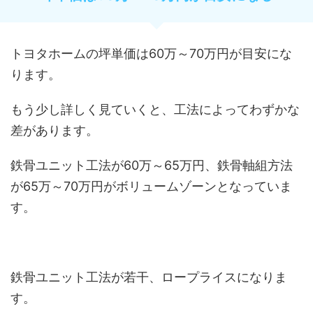
トヨタホームの坪単価は60万～70万円が目安にな
ります。
もう少し詳しく見ていくと、工法によってわずかな
差があります。
鉄骨ユニット工法が60万～65万円、鉄骨軸組方法
が65万～70万円がボリュームゾーンとなっていま
す。
鉄骨ユニット工法が若干、ロープライスになりま
す。