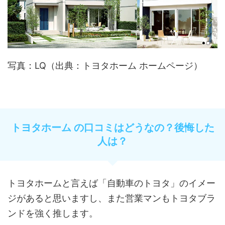
写真：LQ（出典：トヨタホーム ホームページ）
トヨタホーム の口コミはどうなの？後悔した
人は？
トヨタホームと言えば「自動車のトヨタ」のイメー
ジがあると思いますし、また営業マンもトヨタブラ
ンドを強く推します。