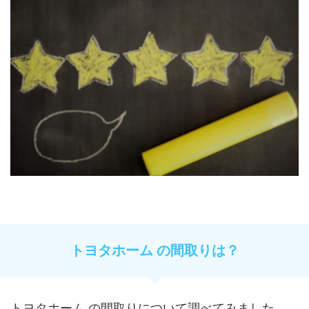
トヨタホーム の間取りは？
トヨタホーム の間取りについて調べてみました。