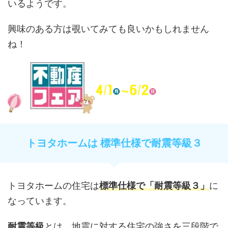
いるようです。
興味のある方は覗いてみても良いかもしれません
ね！
トヨタホームは 標準仕様で耐震等級３
トヨタホームの住宅は
標準仕様で
「耐震等級３」
に
なっています。
耐震等級
とは、地震に対する住宅の強さを三段階で