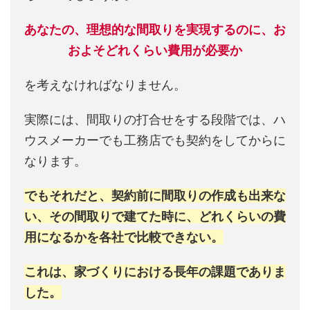
あなたの、理想的な間取りを実現するのに、お
およそどれくらい費用が必要か
を考えなければなりません。
実際には、間取りの打合せをする段階では、ハ
ウスメーカーでも工務店でも契約をしてからに
なります。
でもそれだと、契約前に間取りの作成も出来な
い、その間取りで建てた時に、どれくらいの費
用になるかを各社で比較できない。
これは、家づくりにおける長年の課題でありま
した。