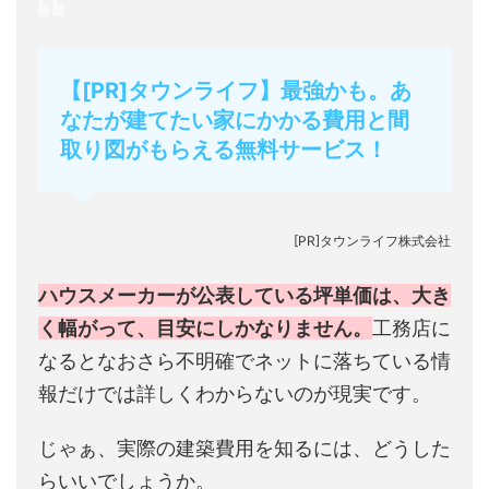
【[PR]タウンライフ】最強かも。あ
なたが建てたい家にかかる費用と間
取り図がもらえる無料サービス！
[PR]タウンライフ株式会社
ハウスメーカーが公表している坪単価は、大き
く幅がって、目安にしかなりません。
工務店に
なるとなおさら不明確でネットに落ちている情
報だけでは詳しくわからないのが現実です。
じゃぁ、実際の建築費用を知るには、どうした
らいいでしょうか。