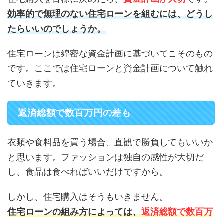
効率的で無理のない住宅ローンを組むには、どうし
たらいいのでしょうか。
住宅ローンは綿密な資金計画に基づいてこそのもの
です。ここでは住宅ローンと資金計画について触れ
ていきます。
返済総額で数百万円の差も
衣類や食料品を買う場合、直観で勝負してもいいか
と思います。ファッションは独自の感性が大切だ
し、食品は食べればいいだけですから。
しかし、住宅購入はそうもいきません。
住宅ローンの組み方によっては、
返済総額で数百万