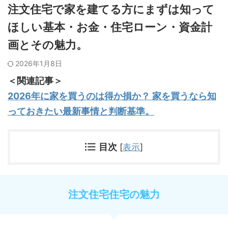
注文住宅で家を建てる方にまずは知って
ほしい基本・お金・住宅ローン・資金計
画とその魅力。
2026年1月8日
＜関連記事＞
2026年に家を買うのは得か損か？ 家を買うなら知
っておきたい最新事情と判断基準。
目次
[
表示
]
注文住宅住宅の魅力