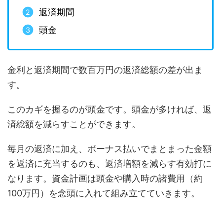
返済期間
頭金
金利と返済期間で数百万円の返済総額の差が出ま
す。
このカギを握るのが頭金です。頭金が多ければ、返
済総額を減らすことができます。
毎月の返済に加え、ボーナス払いでまとまった金額
を返済に充当するのも、返済増額を減らす有効打に
なります。資金計画は頭金や購入時の諸費用（約
100万円）を念頭に入れて組み立てていきます。