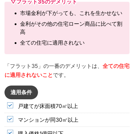
▽フラット35のデメリット
市場金利が下がっても、これを生かせない
金利がその他の住宅ローン商品に比べて割
高
全ての住宅に適用されない
「フラット35」の一番のデメリットは、
全ての住宅
に適用されないこと
です。
適用条件
戸建てが床面積70㎡以上
マンションが同30㎡以上
購入価格1億円以下