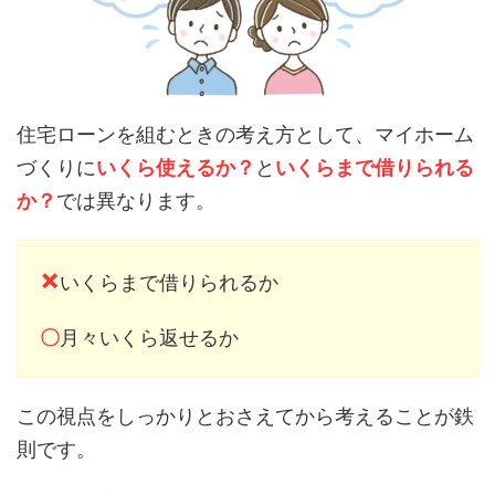
住宅ローンを組むときの考え方として、マイホーム
づくりに
いくら使えるか？
と
いくらまで借りられる
か？
では異なります。
×
いくらまで借りられるか
〇
月々いくら返せるか
この視点をしっかりとおさえてから考えることが鉄
則です。