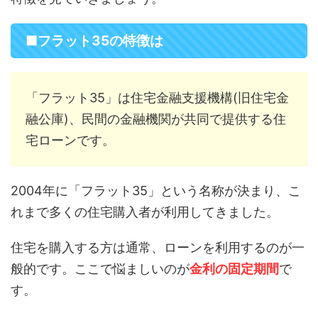
■フラット35の特徴は
「フラット35」は住宅金融支援機構(旧住宅金
融公庫)、民間の金融機関が共同で提供する住
宅ローンです。
2004年に「フラット35」という名称が決まり、こ
れまで多くの住宅購入者が利用してきました。
住宅を購入する方は通常、ローンを利用するのが一
般的です。ここで悩ましいのが
金利の固定期間
で
す。