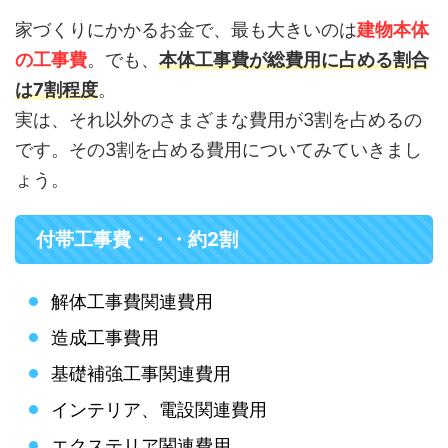
家づくりにかかるお金で、最も大きいのは
建物本体
の工事費
。でも、
本体工事費が総費用に占める割合
は7割程度
。
実は、それ以外のさまざまな費用が3割を占めるの
です。その3割を占める費用についてみていきまし
ょう。
付帯工事費・・・約2割
解体工事費関連費用
造成工事費用
基礎補強工事関連費用
インテリア、電設関連費用
エクステリア関連費用