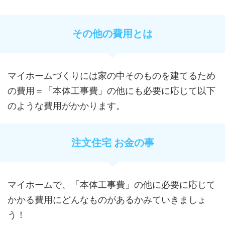
その他の費用とは
マイホームづくりには家の中そのものを建てるため
の費用＝「本体工事費」の他にも必要に応じて以下
のような費用がかかります。
注文住宅 お金の事
マイホームで、「本体工事費」の他に必要に応じて
かかる費用にどんなものがあるかみていきましょ
う！