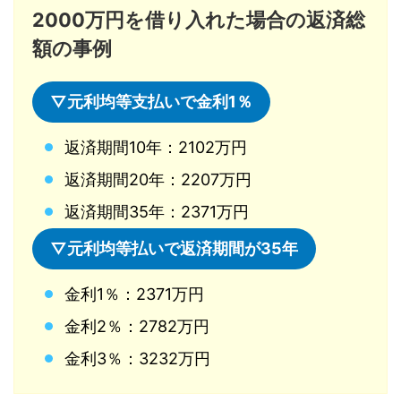
2000万円を借り入れた場合の返済総
額の事例
▽元利均等支払いで金利1％
返済期間10年：2102万円
返済期間20年：2207万円
返済期間35年：2371万円
▽元利均等払いで返済期間が35年
金利1％：2371万円
金利2％：2782万円
金利3％：3232万円