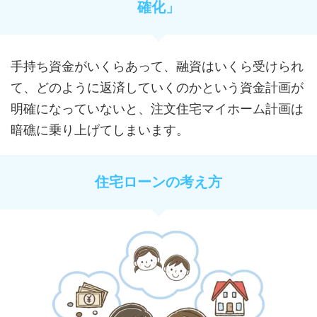
確化」
手持ち資金がいくらあって、融資はいくら受けられ
て、どのように返済していくのかという資金計画が
明確になっていないと、注文住宅マイホーム計画は
暗礁に乗り上げてしまいます。
住宅ローンの考え方