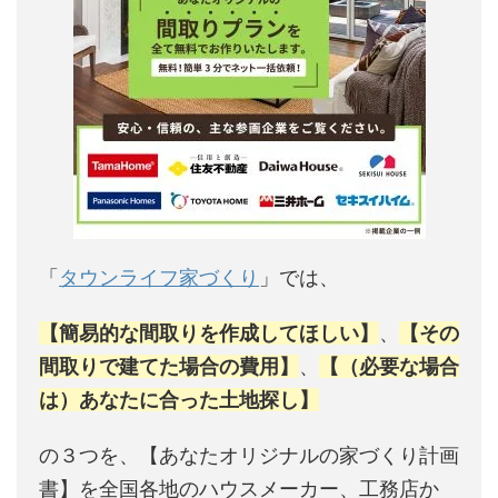
「
タウンライフ家づくり
」では、
【簡易的な間取りを作成してほしい】
、
【その
間取りで建てた場合の費用】
、
【（必要な場合
は）あなたに合った土地探し】
の３つを、【あなたオリジナルの家づくり計画
書】を全国各地のハウスメーカー、工務店か