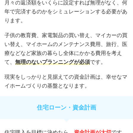
月々の返済額をいくらに設定すれば無理がなく、何
年で完済するのかをシミュレーションする必要があ
ります。
子供の教育費、家電製品の買い替え、マイカーの買
い替え、マイホームのメンテナンス費用、旅行、医
療などなど家族の暮らし全体にかかる費用を考え
て、
無理のないプランニングが必須
です。
現実をしっかりと見据えての資金計画は、幸せなマ
イホームづくりの基盤となります。
住宅ローン・資金計画
住宅購入を目標に決めたら、
資金計画が大切
です。