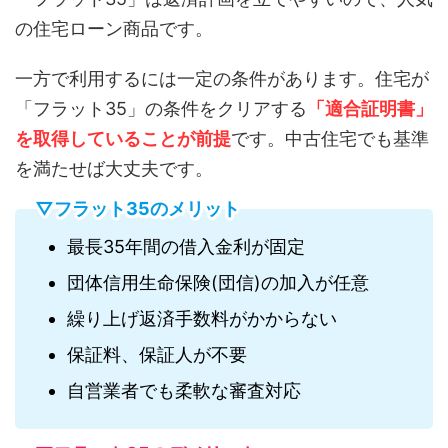
の住宅ローン商品です。
一方で利用するには一定の条件があります。住宅が
「フラット35」の条件をクリアする
「適合証明書」
を取得していることが前提
です。中古住宅でも基準
を満たせば大丈夫です。
▽フラット35のメリット
最長35年間の借入金利が固定
団体信用生命保険(団信)の加入が任意
繰り上げ返済手数料がかからない
保証料、保証人が不要
自営業者でも柔軟な審査対応