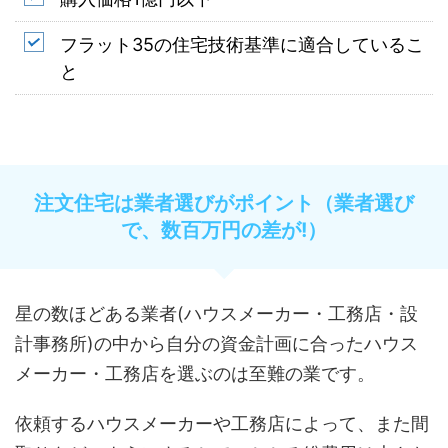
フラット35の住宅技術基準に適合しているこ
と
注文住宅は業者選びがポイント（業者選び
で、数百万円の差が!）
星の数ほどある業者(ハウスメーカー・工務店・設
計事務所)の中から自分の資金計画に合ったハウス
メーカー・工務店を選ぶのは至難の業です。
依頼するハウスメーカーや工務店によって、また間