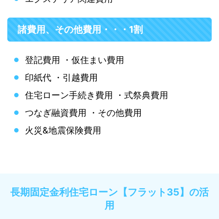
諸費用、その他費用・・・1割
登記費用 ・仮住まい費用
印紙代 ・引越費用
住宅ローン手続き費用 ・式祭典費用
つなぎ融資費用 ・その他費用
火災&地震保険費用
長期固定金利住宅ローン【フラット35】の活
用