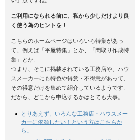
い
」点ですね。
ご利用になられる前に、私から少しだけより良
く使う為のヒントを！
こちらのホームページはいろいろ特集があっ
て、例えば「平屋特集」とか、「間取り作成特
集」とか。
つまり、そこに掲載されている工務店や、ハウ
スメーカーにも特色や得意・不得意があって、
その得意だけを集めて紹介しているようです。
だから、どこから申込するかはとても大事。
とりあえず、いろんな工務店・ハウスメー
カーに依頼したい！という方はこちらか
ら。