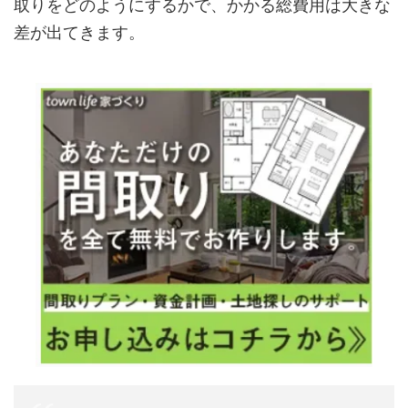
取りをどのようにするかで、かかる総費用は大きな
差が出てきます。