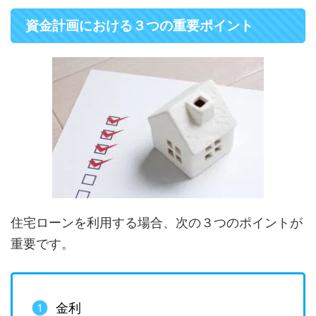
資金計画における３つの重要ポイント
住宅ローンを利用する場合、次の３つのポイントが
重要です。
金利