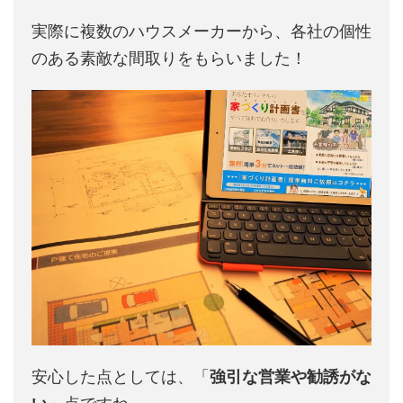
実際に複数のハウスメーカーから、各社の個性
のある素敵な間取りをもらいました！
安心した点としては、「
強引な営業や勧誘がな