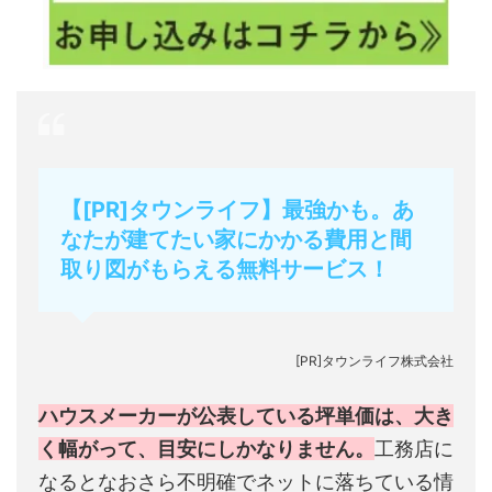
【[PR]タウンライフ】最強かも。あ
なたが建てたい家にかかる費用と間
取り図がもらえる無料サービス！
[PR]タウンライフ株式会社
ハウスメーカーが公表している坪単価は、大き
く幅がって、目安にしかなりません。
工務店に
なるとなおさら不明確でネットに落ちている情