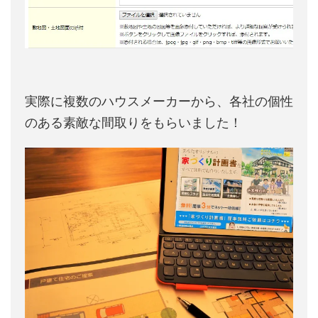
実際に複数のハウスメーカーから、各社の個性
のある素敵な間取りをもらいました！