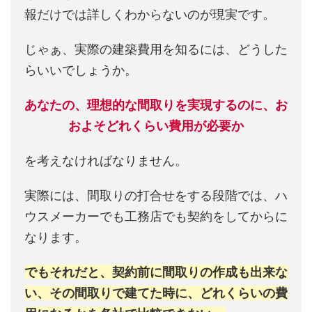
報だけでは詳しくわからないのが現実です。
じゃぁ、実際の建築費用を知るには、どうした
らいいでしょうか。
あなたの、理想的な間取りを実現するのに、お
およそどれくらい費用が必要か
を考えなければなりません。
実際には、間取りの打合せをする段階では、ハ
ウスメーカーでも工務店でも契約をしてからに
なります。
でもそれだと、契約前に間取りの作成も出来な
い、その間取りで建てた時に、どれくらいの費