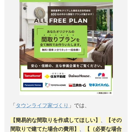
「
タウンライフ家づくり
」では、
【簡易的な間取りを作成してほしい】
、
【その
間取りで建てた場合の費用】
、
【（必要な場合