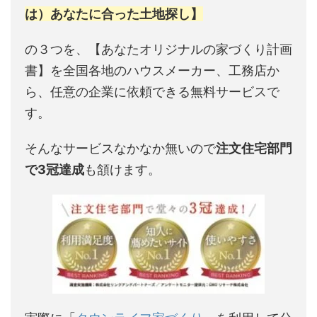
は）あなたに合った土地探し】
の３つを、【あなたオリジナルの家づくり計画
書】を全国各地のハウスメーカー、工務店か
ら、任意の企業に依頼できる無料サービスで
す。
そんなサービスなかなか無いので
注文住宅部門
で3冠達成
も頷けます。