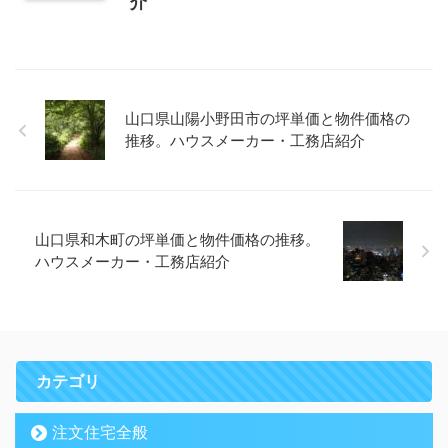
介
山口県山陽小野田市の坪単価と物件価格の
推移。ハウスメーカー・工務店紹介
山口県和木町の坪単価と物件価格の推移。
ハウスメーカー・工務店紹介
カテゴリ
注文住宅全般