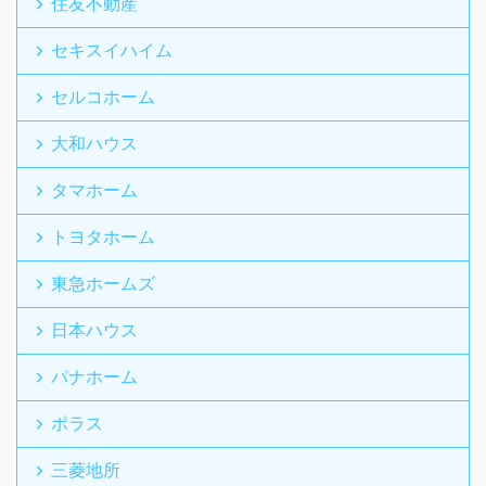
住友不動産
セキスイハイム
セルコホーム
大和ハウス
タマホーム
トヨタホーム
東急ホームズ
日本ハウス
パナホーム
ポラス
三菱地所