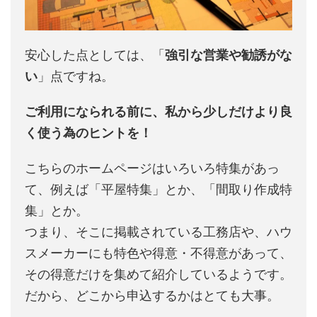
安心した点としては、「
強引な営業や勧誘がな
い
」点ですね。
ご利用になられる前に、私から少しだけより良
く使う為のヒントを！
こちらのホームページはいろいろ特集があっ
て、例えば「平屋特集」とか、「間取り作成特
集」とか。
つまり、そこに掲載されている工務店や、ハウ
スメーカーにも特色や得意・不得意があって、
その得意だけを集めて紹介しているようです。
だから、どこから申込するかはとても大事。