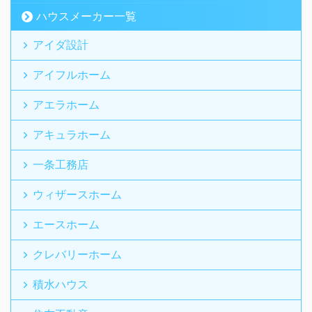
ハウスメーカー一覧
アイダ設計
アイフルホーム
アエラホーム
アキュラホーム
一条工務店
ウィザースホーム
エースホーム
クレバリーホーム
積水ハウス