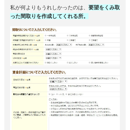
私が何よりもうれしかったのは、
要望をくみ取
った間取りを作成してくれる所。