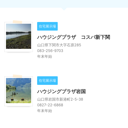
住宅展示場
ハウジングプラザ コスパ新下関
山口県下関市大字石原285
083-256-9703
年末年始
住宅展示場
ハウジングプラザ岩国
山口県岩国市新港町2-5-38
0827-22-6868
年末年始