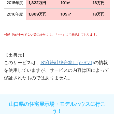
2015年度
1,822万円
101㎡
18万円
2016年度
1,869万円
105㎡
18万円
※統計数が十分でない等の場合には、「---」にて表記しております。
【出典元】
このサービスは、
政府統計総合窓口(e-Stat)
の情報
を使用していますが、サービスの内容は国によって
保証されたものではありません。
山口県の住宅展示場・モデルハウスに行こ
う！