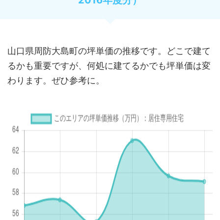
山口県周防大島町の坪単価の推移です。どこで建て
るかも重要ですが、何処に建てるかでも坪単価は変
わります。ぜひ参考に。