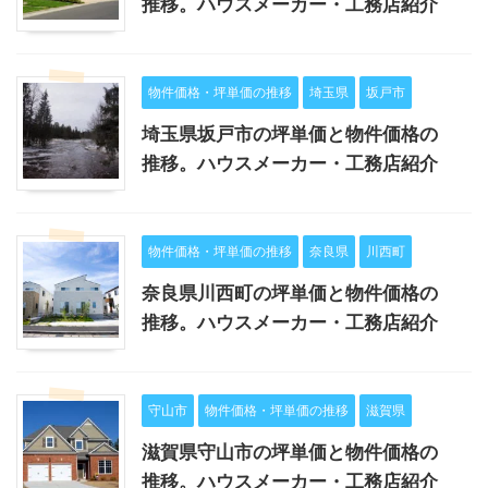
推移。ハウスメーカー・工務店紹介
物件価格・坪単価の推移
埼玉県
坂戸市
埼玉県坂戸市の坪単価と物件価格の
推移。ハウスメーカー・工務店紹介
物件価格・坪単価の推移
奈良県
川西町
奈良県川西町の坪単価と物件価格の
推移。ハウスメーカー・工務店紹介
守山市
物件価格・坪単価の推移
滋賀県
滋賀県守山市の坪単価と物件価格の
推移。ハウスメーカー・工務店紹介