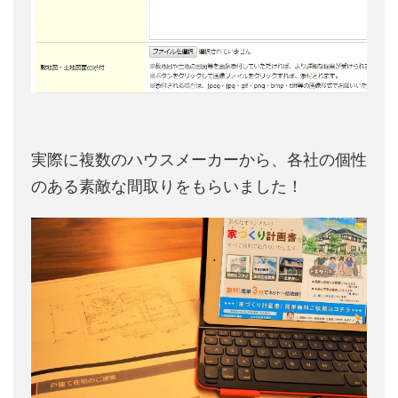
実際に複数のハウスメーカーから、各社の個性
のある素敵な間取りをもらいました！