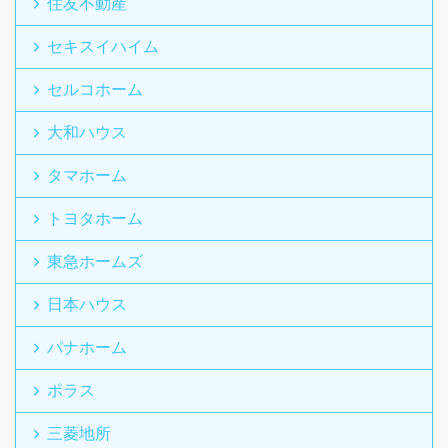
住友不動産
セキスイハイム
セルコホーム
大和ハウス
タマホーム
トヨタホーム
東急ホームズ
日本ハウス
パナホーム
ポラス
三菱地所