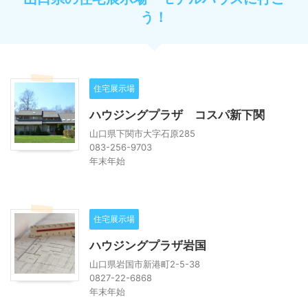
う！
住宅展示場
ハウジングプラザ コスパ新下関
山口県下関市大字石原285
083-256-9703
年末年始
住宅展示場
ハウジングプラザ岩国
山口県岩国市新港町2-5-38
0827-22-6868
年末年始