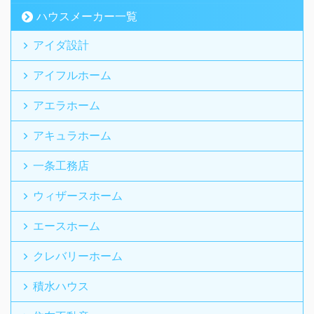
ハウスメーカー一覧
アイダ設計
アイフルホーム
アエラホーム
アキュラホーム
一条工務店
ウィザースホーム
エースホーム
クレバリーホーム
積水ハウス