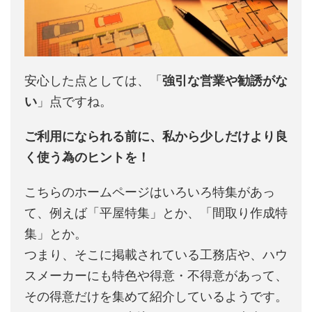
安心した点としては、「
強引な営業や勧誘がな
い
」点ですね。
ご利用になられる前に、私から少しだけより良
く使う為のヒントを！
こちらのホームページはいろいろ特集があっ
て、例えば「平屋特集」とか、「間取り作成特
集」とか。
つまり、そこに掲載されている工務店や、ハウ
スメーカーにも特色や得意・不得意があって、
その得意だけを集めて紹介しているようです。