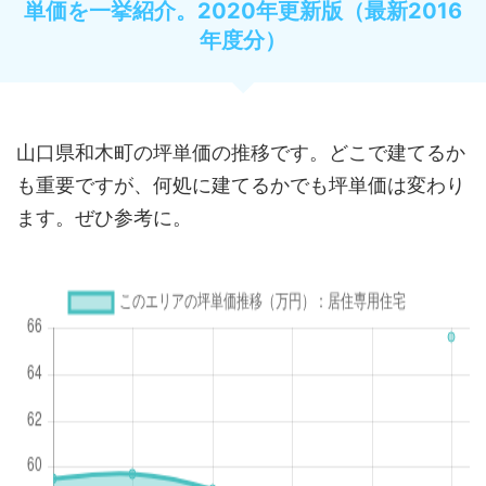
単価を一挙紹介。2020年更新版（最新2016
年度分）
山口県和木町の坪単価の推移です。どこで建てるか
も重要ですが、何処に建てるかでも坪単価は変わり
ます。ぜひ参考に。