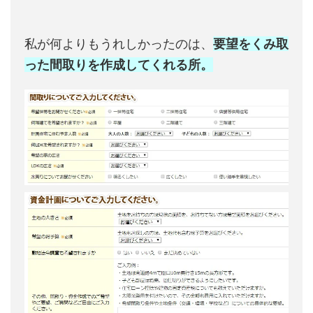
私が何よりもうれしかったのは、
要望をくみ取
った間取りを作成してくれる所。