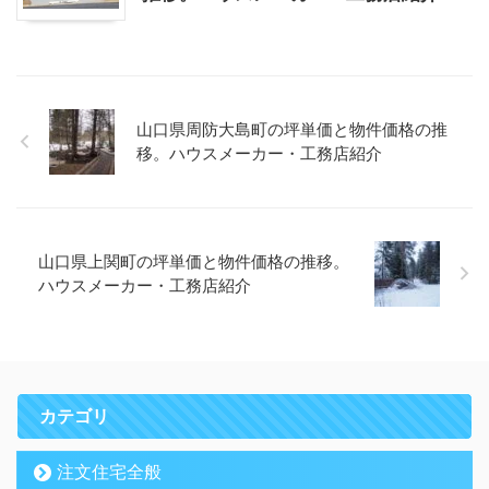
山口県周防大島町の坪単価と物件価格の推
移。ハウスメーカー・工務店紹介
山口県上関町の坪単価と物件価格の推移。
ハウスメーカー・工務店紹介
カテゴリ
注文住宅全般