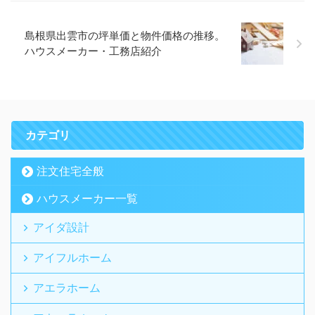
島根県出雲市の坪単価と物件価格の推移。
ハウスメーカー・工務店紹介
カテゴリ
注文住宅全般
ハウスメーカー一覧
アイダ設計
アイフルホーム
アエラホーム