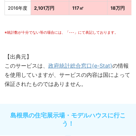
2016年度
2,101万円
117㎡
18万円
※統計数が十分でない等の場合には、「---」にて表記しております。
【出典元】
このサービスは、
政府統計総合窓口(e-Stat)
の情報
を使用していますが、サービスの内容は国によって
保証されたものではありません。
島根県の住宅展示場・モデルハウスに行こ
う！