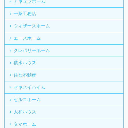
アキュラホーム
一条工務店
ウィザースホーム
エースホーム
クレバリーホーム
積水ハウス
住友不動産
セキスイハイム
セルコホーム
大和ハウス
タマホーム