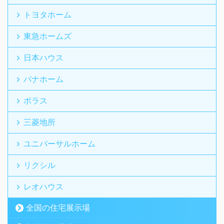
トヨタホーム
東急ホームズ
日本ハウス
パナホーム
ポラス
三菱地所
ユニバーサルホーム
リクシル
レオハウス
全国の住宅展示場