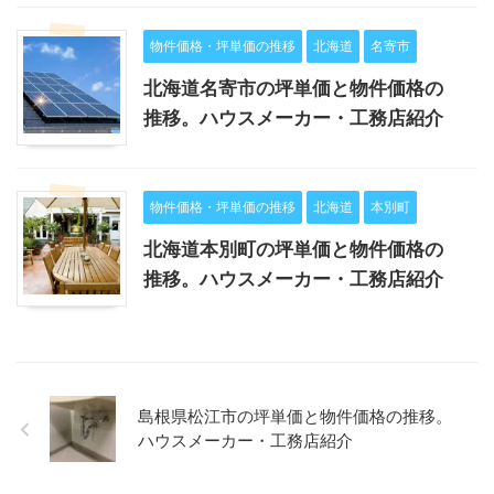
物件価格・坪単価の推移
北海道
名寄市
北海道名寄市の坪単価と物件価格の
推移。ハウスメーカー・工務店紹介
物件価格・坪単価の推移
北海道
本別町
北海道本別町の坪単価と物件価格の
推移。ハウスメーカー・工務店紹介
島根県松江市の坪単価と物件価格の推移。
ハウスメーカー・工務店紹介