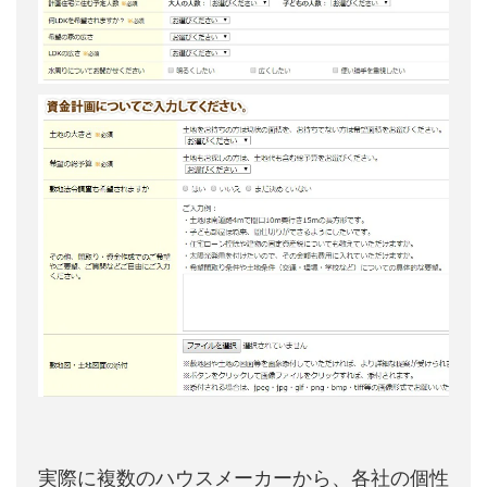
実際に複数のハウスメーカーから、各社の個性