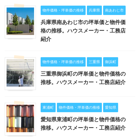
物件価格・坪単価の推移
兵庫県
南あわじ市
兵庫県南あわじ市の坪単価と物件価
格の推移。ハウスメーカー・工務店
紹介
物件価格・坪単価の推移
三重県
御浜町
三重県御浜町の坪単価と物件価格の
推移。ハウスメーカー・工務店紹介
東浦町
物件価格・坪単価の推移
愛知県
愛知県東浦町の坪単価と物件価格の
推移。ハウスメーカー・工務店紹介