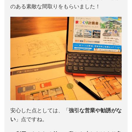
のある素敵な間取りをもらいました！
安心した点としては、「
強引な営業や勧誘がな
い
」点ですね。