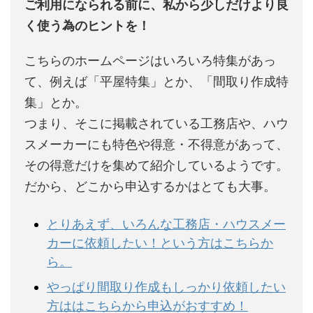
ご利用になられる前に、私から少しだけより良
く使う為のヒントを！
こちらのホームページはいろいろ特集があっ
て、例えば「平屋特集」とか、「間取り作成特
集」とか。
つまり、そこに掲載されている工務店や、ハウ
スメーカーにも特色や得意・不得意があって、
その得意だけを集めて紹介しているようです。
だから、どこから申込するかはとても大事。
とりあえず、いろんな工務店・ハウスメー
カーに依頼したい！という方はこちらか
ら。
やっぱり間取り作成もしっかり依頼したい
方ははこちらから申込がおすすめ！