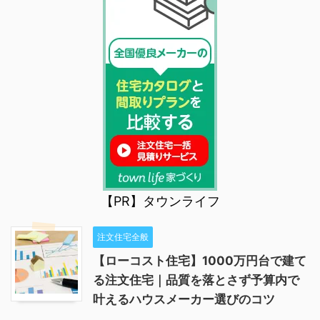
【PR】タウンライフ
注文住宅全般
【ローコスト住宅】1000万円台で建て
る注文住宅｜品質を落とさず予算内で
叶えるハウスメーカー選びのコツ