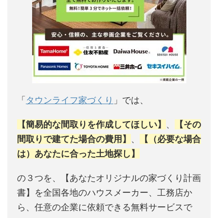
「
タウンライフ家づくり
」では、
【簡易的な間取りを作成してほしい】
、
【その
間取りで建てた場合の費用】
、
【（必要な場合
は）あなたに合った土地探し】
の３つを、【あなたオリジナルの家づくり計画
書】を全国各地のハウスメーカー、工務店か
ら、任意の企業に依頼できる無料サービスで