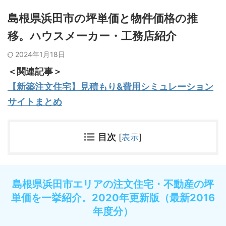
島根県浜田市の坪単価と物件価格の推
移。ハウスメーカー・工務店紹介
2024年1月18日
＜関連記事＞
【新築注文住宅】見積もり&費用シミュレーション
サイトまとめ
目次
[
表示
]
島根県浜田市エリアの注文住宅・不動産の坪
単価を一挙紹介。2020年更新版（最新2016
年度分）