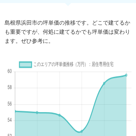
島根県浜田市の坪単価の推移です。どこで建てるか
も重要ですが、何処に建てるかでも坪単価は変わり
ます。ぜひ参考に。