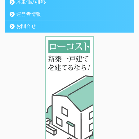
坪単価の推移
運営者情報
お問合せ