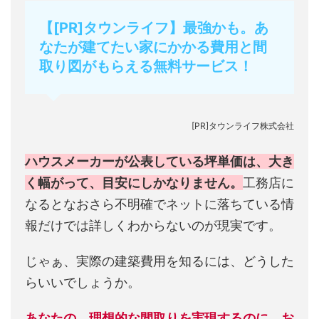
【[PR]タウンライフ】最強かも。あ
なたが建てたい家にかかる費用と間
取り図がもらえる無料サービス！
[PR]タウンライフ株式会社
ハウスメーカーが公表している坪単価は、大き
く幅がって、目安にしかなりません。
工務店に
なるとなおさら不明確でネットに落ちている情
報だけでは詳しくわからないのが現実です。
じゃぁ、実際の建築費用を知るには、どうした
らいいでしょうか。
あなたの、理想的な間取りを実現するのに、お