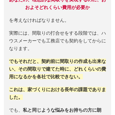
およそどれくらい費用が必要か
を考えなければなりません。
実際には、間取りの打合せをする段階では、ハ
ウスメーカーでも工務店でも契約をしてからに
なります。
でもそれだと、契約前に間取りの作成も出来な
い、その間取りで建てた時に、どれくらいの費
用になるかを各社で比較できない。
これは、家づくりにおける長年の課題でありま
した。
でも、
私と同じような悩みをお持ちの方に朗