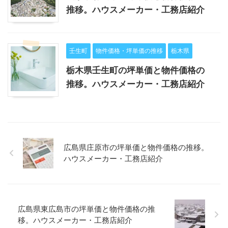
推移。ハウスメーカー・工務店紹介
壬生町
物件価格・坪単価の推移
栃木県
栃木県壬生町の坪単価と物件価格の
推移。ハウスメーカー・工務店紹介
広島県庄原市の坪単価と物件価格の推移。
ハウスメーカー・工務店紹介
広島県東広島市の坪単価と物件価格の推
移。ハウスメーカー・工務店紹介