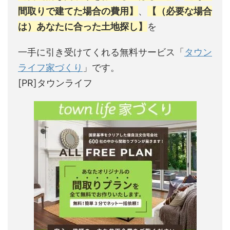
間取りで建てた場合の費用】
、
【（必要な場合
は）あなたに合った土地探し】
を
一手に引き受けてくれる無料サービス「
タウン
ライフ家づくり
」です。
[PR]タウンライフ