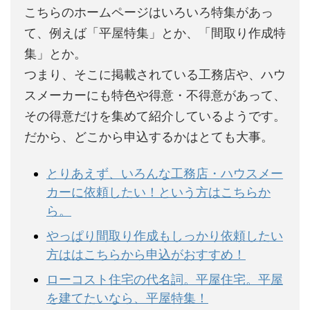
こちらのホームページはいろいろ特集があっ
て、例えば「平屋特集」とか、「間取り作成特
集」とか。
つまり、そこに掲載されている工務店や、ハウ
スメーカーにも特色や得意・不得意があって、
その得意だけを集めて紹介しているようです。
だから、どこから申込するかはとても大事。
とりあえず、いろんな工務店・ハウスメー
カーに依頼したい！という方はこちらか
ら。
やっぱり間取り作成もしっかり依頼したい
方ははこちらから申込がおすすめ！
ローコスト住宅の代名詞。平屋住宅。平屋
を建てたいなら、平屋特集！