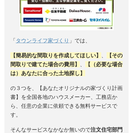
「
タウンライフ家づくり
」では、
【簡易的な間取りを作成してほしい】
、
【その
間取りで建てた場合の費用】
、
【（必要な場合
は）あなたに合った土地探し】
の３つを、【あなたオリジナルの家づくり計画
書】を全国各地のハウスメーカー、工務店か
ら、任意の企業に依頼できる無料サービスで
す。
そんなサービスなかなか無いので
注文住宅部門