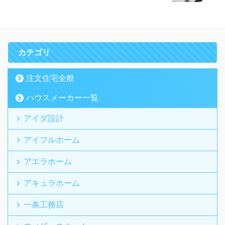
カテゴリ
注文住宅全般
ハウスメーカー一覧
アイダ設計
アイフルホーム
アエラホーム
アキュラホーム
一条工務店