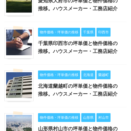
愛知県大府市の坪単価と物件価格の
推移。ハウスメーカー・工務店紹介
物件価格・坪単価の推移
千葉県
印西市
千葉県印西市の坪単価と物件価格の
推移。ハウスメーカー・工務店紹介
物件価格・坪単価の推移
北海道
蘭越町
北海道蘭越町の坪単価と物件価格の
推移。ハウスメーカー・工務店紹介
物件価格・坪単価の推移
山形県
村山市
山形県村山市の坪単価と物件価格の