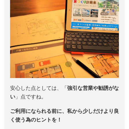
安心した点としては、「
強引な営業や勧誘がな
い
」点ですね。
ご利用になられる前に、私から少しだけより良
く使う為のヒントを！