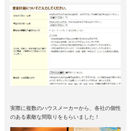
実際に複数のハウスメーカーから、各社の個性
のある素敵な間取りをもらいました！