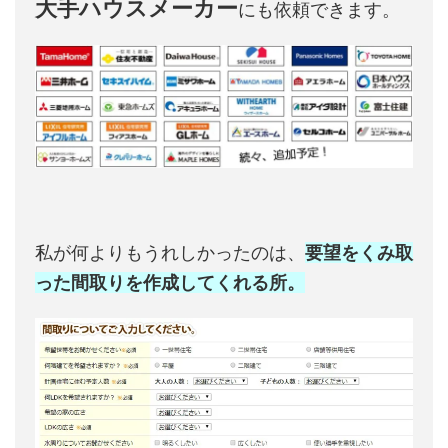
大手ハウスメーカー
にも依頼できます。
私が何よりもうれしかったのは、
要望をくみ取
った間取りを作成してくれる所。