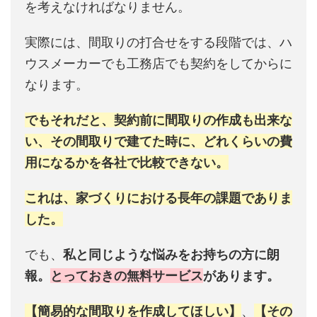
を考えなければなりません。
実際には、間取りの打合せをする段階では、ハ
ウスメーカーでも工務店でも契約をしてからに
なります。
でもそれだと、契約前に間取りの作成も出来な
い、その間取りで建てた時に、どれくらいの費
用になるかを各社で比較できない。
これは、家づくりにおける長年の課題でありま
した。
でも、
私と同じような悩みをお持ちの方に朗
報。
とっておきの無料サービス
があります。
【簡易的な間取りを作成してほしい】
、
【その