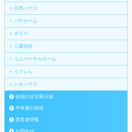
日本ハウス
パナホーム
ポラス
三菱地所
ユニバーサルホーム
リクシル
レオハウス
全国の住宅展示場
坪単価の推移
運営者情報
お問合せ