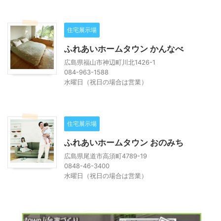
住宅展示場
ふれあいホームタウン かんなべ
広島県福山市神辺町川北1426-1
084-963-1588
水曜日（祝日の場合は営業）
住宅展示場
ふれあいホームタウン おのみち
広島県尾道市高須町4789-19
0848-46-3400
水曜日（祝日の場合は営業）