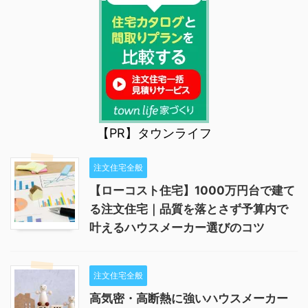
【PR】タウンライフ
注文住宅全般
【ローコスト住宅】1000万円台で建て
る注文住宅｜品質を落とさず予算内で
叶えるハウスメーカー選びのコツ
注文住宅全般
高気密・高断熱に強いハウスメーカー