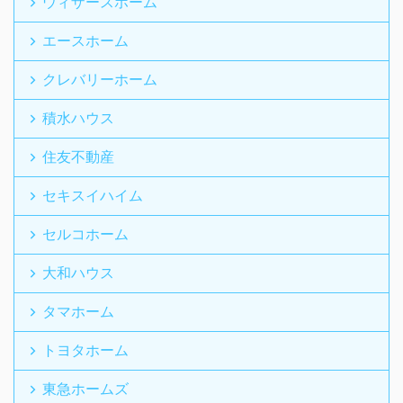
ウィザースホーム
エースホーム
クレバリーホーム
積水ハウス
住友不動産
セキスイハイム
セルコホーム
大和ハウス
タマホーム
トヨタホーム
東急ホームズ