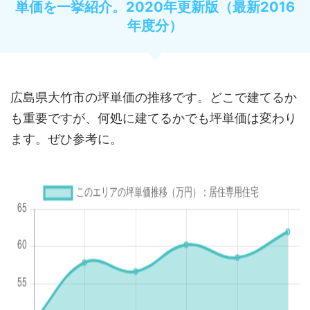
単価を一挙紹介。2020年更新版（最新2016
年度分）
広島県大竹市の坪単価の推移です。どこで建てるか
も重要ですが、何処に建てるかでも坪単価は変わり
ます。ぜひ参考に。