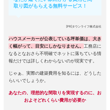
取り図がもらえる無料サービス！
[PR]タウンライフ株式会社
ハウスメーカーが公表している坪単価は、大き
く幅がって、目安にしかなりません。
工務店に
なるとなおさら不明確でネットに落ちている情
報だけでは詳しくわからないのが現実です。
じゃぁ、実際の建築費用を知るには、どうした
らいいでしょうか。
あなたの、理想的な間取りを実現するのに、お
およそどれくらい費用が必要か