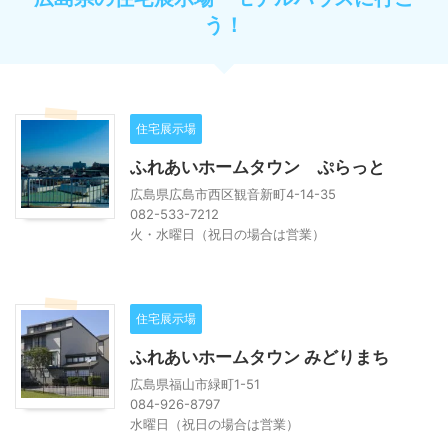
う！
住宅展示場
ふれあいホームタウン ぷらっと
広島県広島市西区観音新町4-14-35
082-533-7212
火・水曜日（祝日の場合は営業）
住宅展示場
ふれあいホームタウン みどりまち
広島県福山市緑町1-51
084-926-8797
水曜日（祝日の場合は営業）