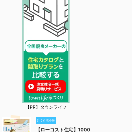
【PR】タウンライフ
注文住宅全般
【ローコスト住宅】1000