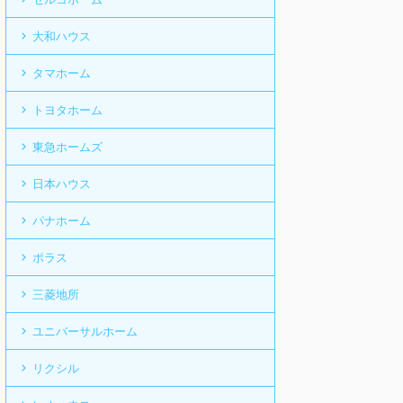
大和ハウス
タマホーム
トヨタホーム
東急ホームズ
日本ハウス
パナホーム
ポラス
三菱地所
ユニバーサルホーム
リクシル