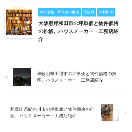
物件価格・坪単価の推移
大阪府
岸和田市
大阪府岸和田市の坪単価と物件価格
の推移。ハウスメーカー・工務店紹
介
和歌山県田辺市の坪単価と物件価格の推
移。ハウスメーカー・工務店紹介
和歌山県紀の川市の坪単価と物件価格の推
移。ハウスメーカー・工務店紹介