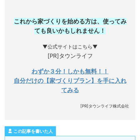
これから家づくりを始める方は、使ってみ
ても良いかもしれません
！
▼公式サイトはこちら▼
[PR]タウンライフ
わずか３分！しかも無料！！
自分だけの【家づくりプラン】を手に入れ
てみる
[PR]タウンライフ株式会社
この記事を書いた人