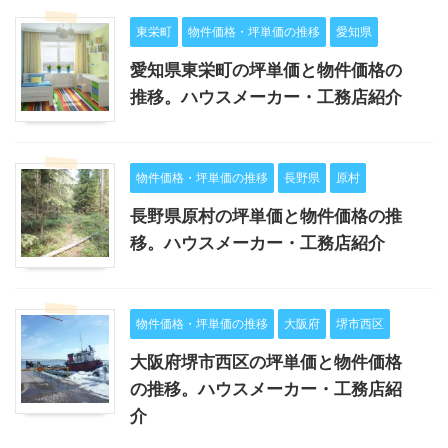
東栄町
物件価格・坪単価の推移
愛知県
愛知県東栄町の坪単価と物件価格の
推移。ハウスメーカー・工務店紹介
物件価格・坪単価の推移
長野県
原村
長野県原村の坪単価と物件価格の推
移。ハウスメーカー・工務店紹介
物件価格・坪単価の推移
大阪府
堺市西区
大阪府堺市西区の坪単価と物件価格
の推移。ハウスメーカー・工務店紹
介