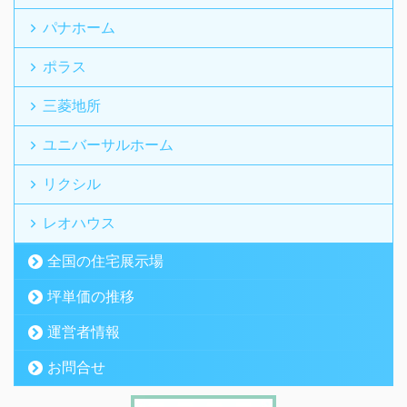
パナホーム
ポラス
三菱地所
ユニバーサルホーム
リクシル
レオハウス
全国の住宅展示場
坪単価の推移
運営者情報
お問合せ