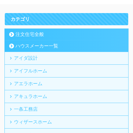
カテゴリ
注文住宅全般
ハウスメーカー一覧
アイダ設計
アイフルホーム
アエラホーム
アキュラホーム
一条工務店
ウィザースホーム