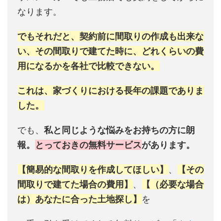
なります。
でもそれだと、契約前に間取りの作成も出来な
い、その間取りで建てた時に、どれくらいの費
用になるかを各社で比較できない。
これは、家づくりにおける長年の課題でありま
した。
でも、
私と同じような悩みをお持ちの方に朗
報。
とっておきの無料サービス
があります。
【簡易的な間取りを作成してほしい】
、
【その
間取りで建てた場合の費用】
、
【（必要な場合
は）あなたに合った土地探し】
を