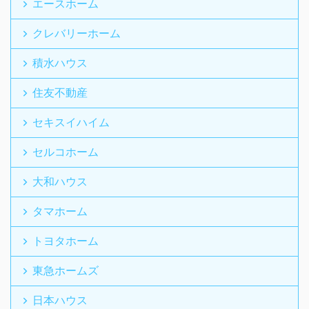
エースホーム
クレバリーホーム
積水ハウス
住友不動産
セキスイハイム
セルコホーム
大和ハウス
タマホーム
トヨタホーム
東急ホームズ
日本ハウス