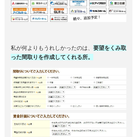
私が何よりもうれしかったのは、
要望をくみ取
った間取りを作成してくれる所。