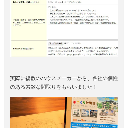
実際に複数のハウスメーカーから、各社の個性
のある素敵な間取りをもらいました！