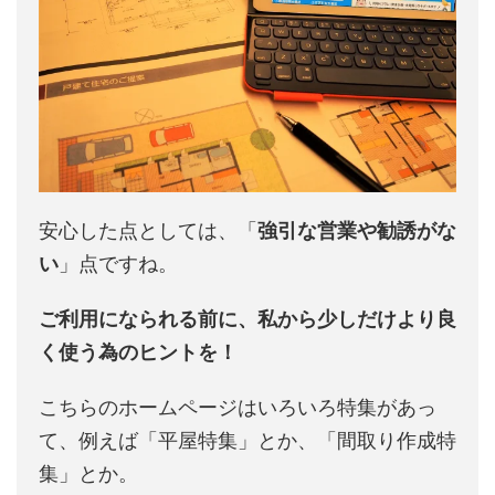
安心した点としては、「
強引な営業や勧誘がな
い
」点ですね。
ご利用になられる前に、私から少しだけより良
く使う為のヒントを！
こちらのホームページはいろいろ特集があっ
て、例えば「平屋特集」とか、「間取り作成特
集」とか。