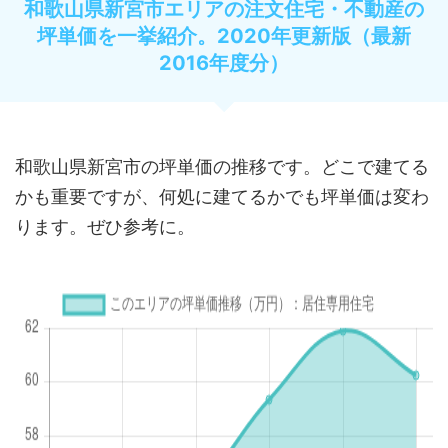
和歌山県新宮市エリアの注文住宅・不動産の
坪単価を一挙紹介。2020年更新版（最新
2016年度分）
和歌山県新宮市の坪単価の推移です。どこで建てる
かも重要ですが、何処に建てるかでも坪単価は変わ
ります。ぜひ参考に。