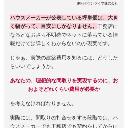
[PR]タウンライフ株式会社
ハウスメーカーが公表している坪単価は、大き
く幅がって、目安にしかなりません。
工務店に
なるとなおさら不明確でネットに落ちている情
報だけでは詳しくわからないのが現実です。
じゃぁ、実際の建築費用を知るには、どうした
らいいでしょうか。
あなたの、理想的な間取りを実現するのに、お
およそどれくらい費用が必要か
を考えなければなりません。
実際には、間取りの打合せをする段階では、ハ
ウスメーカーでも工務店でも契約をしてからに