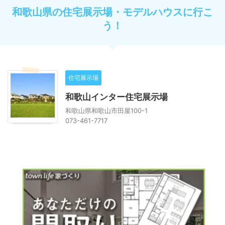
和歌山県の住宅展示場・モデルハウスに行こ
う！
住宅展示場
和歌山インター住宅展示場
和歌山県和歌山市田屋100-1
073-461-7717