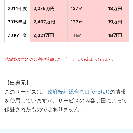
2014年度
2,275万円
127㎡
18万円
2015年度
2,467万円
132㎡
19万円
2016年度
2,021万円
111㎡
18万円
※統計数が十分でない等の場合には、「---」にて表記しております。
【出典元】
このサービスは、
政府統計総合窓口(e-Stat)
の情報
を使用していますが、サービスの内容は国によって
保証されたものではありません。