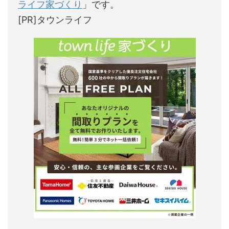
ライフ家づくり
」です。
[PR]タウンライフ