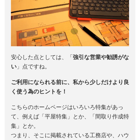
安心した点としては、「
強引な営業や勧誘がな
い
」点ですね。
ご利用になられる前に、私から少しだけより良
く使う為のヒントを！
こちらのホームページはいろいろ特集があっ
て、例えば「平屋特集」とか、「間取り作成特
集」とか。
つまり、そこに掲載されている工務店や、ハウ