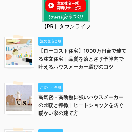
【PR】タウンライフ
注文住宅全般
【ローコスト住宅】1000万円台で建て
る注文住宅｜品質を落とさず予算内で
叶えるハウスメーカー選びのコツ
注文住宅全般
高気密・高断熱に強いハウスメーカー
の比較と特徴｜ヒートショックを防ぐ
暖かい家の建て方