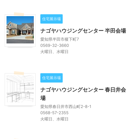
住宅展示場
ナゴヤハウジングセンター 半田会場
愛知県半田市榎下町7
0569-32-3660
火曜日、水曜日
住宅展示場
ナゴヤハウジングセンター 春日井会
場
愛知県春日井市西山町2-8-1
0568-57-2355
火曜日、水曜日