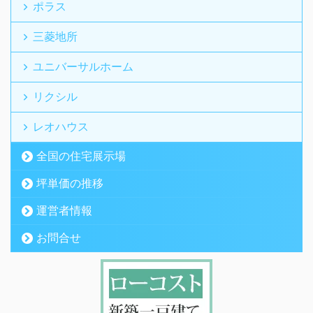
ポラス
三菱地所
ユニバーサルホーム
リクシル
レオハウス
全国の住宅展示場
坪単価の推移
運営者情報
お問合せ