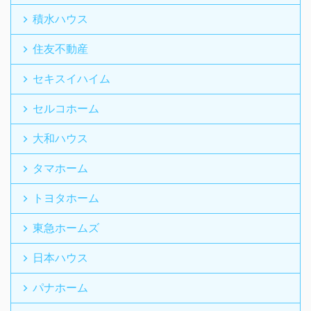
積水ハウス
住友不動産
セキスイハイム
セルコホーム
大和ハウス
タマホーム
トヨタホーム
東急ホームズ
日本ハウス
パナホーム