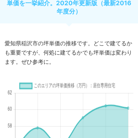
単価を一挙紹介。2020年更新版（最新2016
年度分）
愛知県稲沢市の坪単価の推移です。どこで建てるか
も重要ですが、何処に建てるかでも坪単価は変わり
ます。ぜひ参考に。