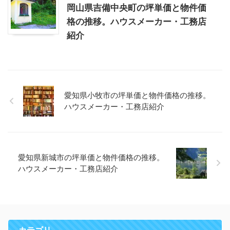
岡山県吉備中央町の坪単価と物件価
格の推移。ハウスメーカー・工務店
紹介
愛知県小牧市の坪単価と物件価格の推移。
ハウスメーカー・工務店紹介
愛知県新城市の坪単価と物件価格の推移。
ハウスメーカー・工務店紹介
カテゴリ