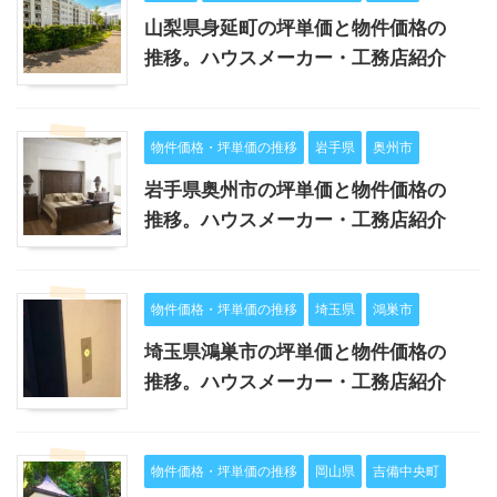
山梨県身延町の坪単価と物件価格の
推移。ハウスメーカー・工務店紹介
物件価格・坪単価の推移
岩手県
奥州市
岩手県奥州市の坪単価と物件価格の
推移。ハウスメーカー・工務店紹介
物件価格・坪単価の推移
埼玉県
鴻巣市
埼玉県鴻巣市の坪単価と物件価格の
推移。ハウスメーカー・工務店紹介
物件価格・坪単価の推移
岡山県
吉備中央町