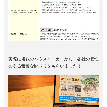
実際に複数のハウスメーカーから、各社の個性
のある素敵な間取りをもらいました！