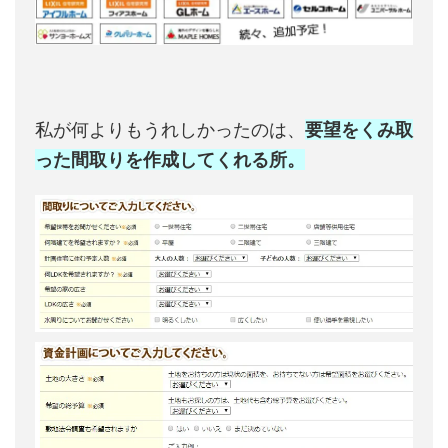
私が何よりもうれしかったのは、
要望をくみ取
った間取りを作成してくれる所。