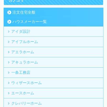
注文住宅全般
ハウスメーカー一覧
アイダ設計
アイフルホーム
アエラホーム
アキュラホーム
一条工務店
ウィザースホーム
エースホーム
クレバリーホーム