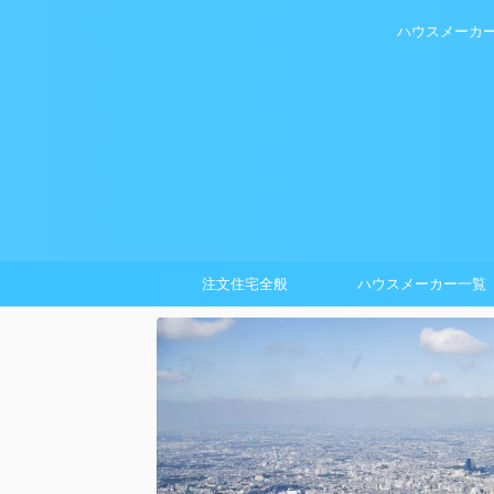
ハウスメーカ
注文住宅全般
ハウスメーカー一覧