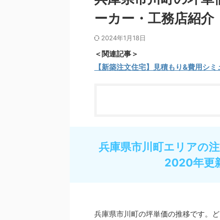
ーカー・工務店紹介
2024年1月18日
＜関連記事＞
【新築注文住宅】見積もり&費用シミ
兵庫県市川町エリアの注
2020年更
兵庫県市川町の坪単価の推移です。ど