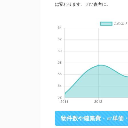
は変わります。ぜひ参考に。
物件数や建築費・㎡単価