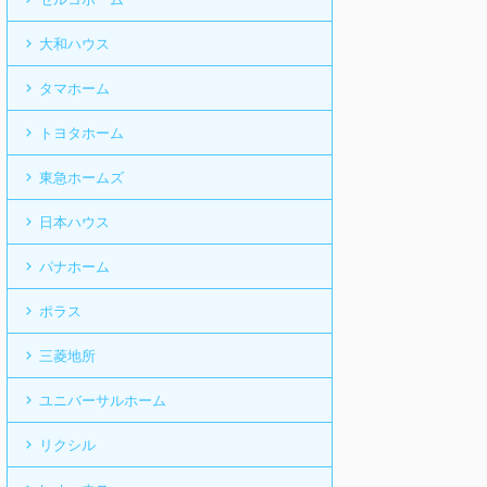
大和ハウス
タマホーム
トヨタホーム
東急ホームズ
日本ハウス
パナホーム
ポラス
三菱地所
ユニバーサルホーム
リクシル