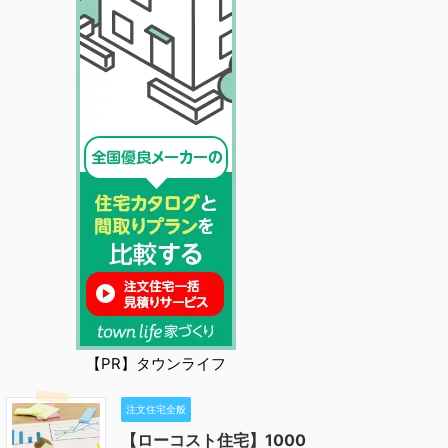
【PR】タウンライフ
注文住宅全般
【ローコスト住宅】1000