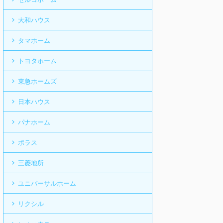
大和ハウス
タマホーム
トヨタホーム
東急ホームズ
日本ハウス
パナホーム
ポラス
三菱地所
ユニバーサルホーム
リクシル