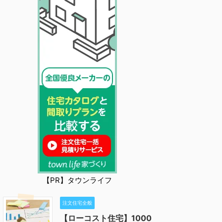
【PR】タウンライフ
注文住宅全般
【ローコスト住宅】1000