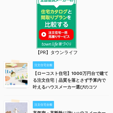
【PR】タウンライフ
注文住宅全般
【ローコスト住宅】1000万円台で建て
る注文住宅｜品質を落とさず予算内で
叶えるハウスメーカー選びのコツ
注文住宅全般