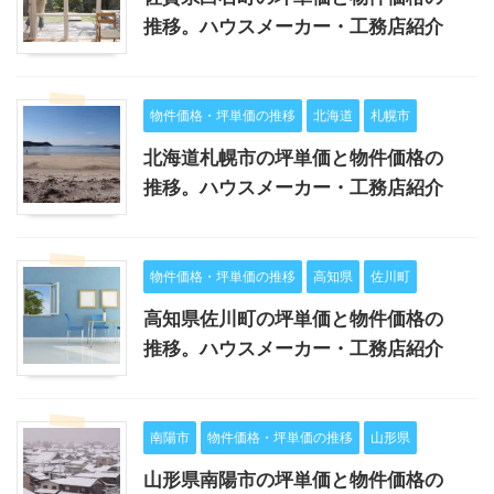
推移。ハウスメーカー・工務店紹介
物件価格・坪単価の推移
北海道
札幌市
北海道札幌市の坪単価と物件価格の
推移。ハウスメーカー・工務店紹介
物件価格・坪単価の推移
高知県
佐川町
高知県佐川町の坪単価と物件価格の
推移。ハウスメーカー・工務店紹介
南陽市
物件価格・坪単価の推移
山形県
山形県南陽市の坪単価と物件価格の