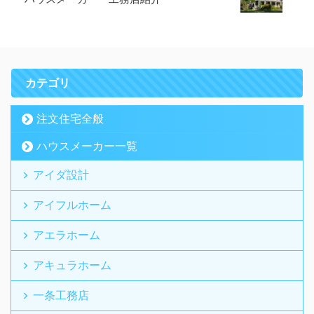
カテゴリ
注文住宅全般
ハウスメーカー一覧
アイダ設計
アイフルホーム
アエラホーム
アキュラホーム
一条工務店