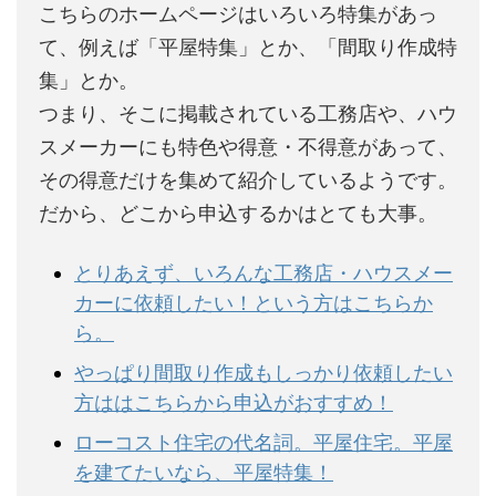
こちらのホームページはいろいろ特集があっ
て、例えば「平屋特集」とか、「間取り作成特
集」とか。
つまり、そこに掲載されている工務店や、ハウ
スメーカーにも特色や得意・不得意があって、
その得意だけを集めて紹介しているようです。
だから、どこから申込するかはとても大事。
とりあえず、いろんな工務店・ハウスメー
カーに依頼したい！という方はこちらか
ら。
やっぱり間取り作成もしっかり依頼したい
方ははこちらから申込がおすすめ！
ローコスト住宅の代名詞。平屋住宅。平屋
を建てたいなら、平屋特集！