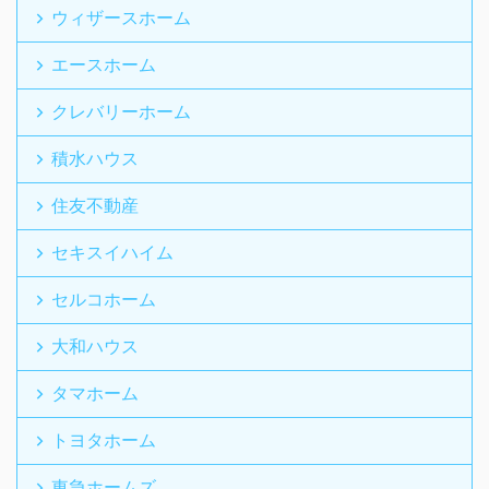
ウィザースホーム
エースホーム
クレバリーホーム
積水ハウス
住友不動産
セキスイハイム
セルコホーム
大和ハウス
タマホーム
トヨタホーム
東急ホームズ