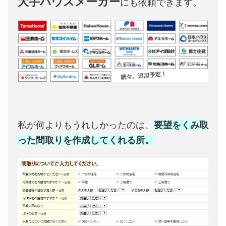
大手ハウスメーカー
にも依頼できます。
私が何よりもうれしかったのは、
要望をくみ取
った間取りを作成してくれる所。