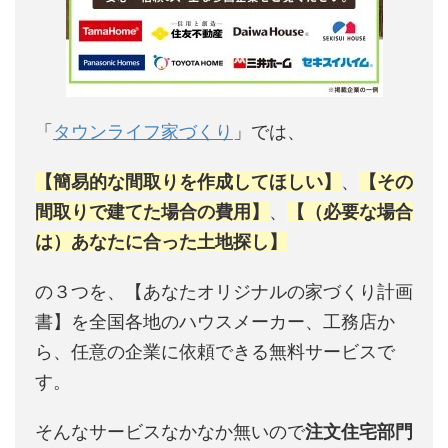
「
タウンライフ家づくり
」では、
【簡易的な間取りを作成してほしい】
、
【その
間取りで建てた場合の費用】
、
【（必要な場合
は）あなたに合った土地探し】
の３つを、【あなたオリジナルの家づくり計画
書】を全国各地のハウスメーカー、工務店か
ら、任意の企業に依頼できる無料サービスで
す。
そんなサービスなかなか無いので
注文住宅部門