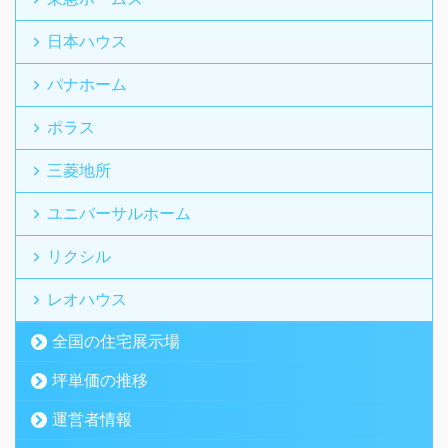
日本ハウス
パナホーム
ポラス
三菱地所
ユニバーサルホーム
リクシル
レオハウス
全国の住宅展示場
坪単価の推移
運営者情報