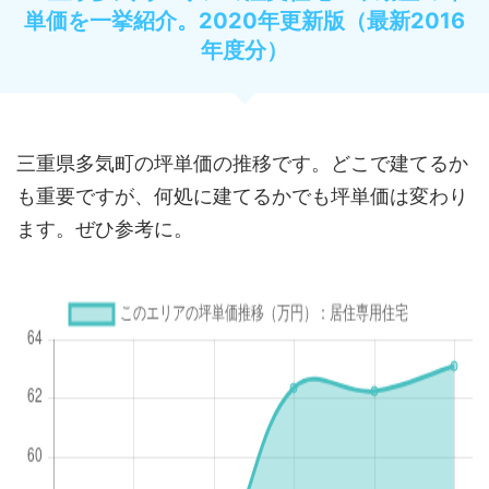
単価を一挙紹介。2020年更新版（最新2016
年度分）
三重県多気町の坪単価の推移です。どこで建てるか
も重要ですが、何処に建てるかでも坪単価は変わり
ます。ぜひ参考に。