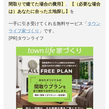
間取りで建てた場合の費用】
、
【（必要な場合
は）あなたに合った土地探し】
を
一手に引き受けてくれる無料サービス「
タウン
ライフ家づくり
」です。
[PR]タウンライフ