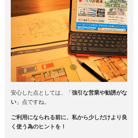
安心した点としては、「
強引な営業や勧誘がな
い
」点ですね。
ご利用になられる前に、私から少しだけより良
く使う為のヒントを！