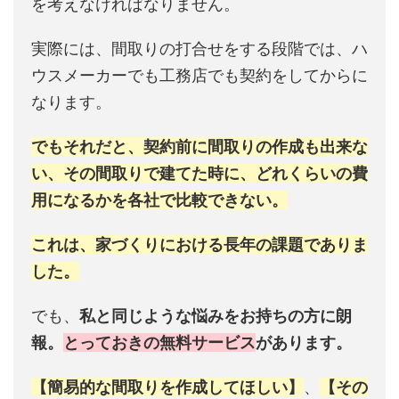
を考えなければなりません。
実際には、間取りの打合せをする段階では、ハ
ウスメーカーでも工務店でも契約をしてからに
なります。
でもそれだと、契約前に間取りの作成も出来な
い、その間取りで建てた時に、どれくらいの費
用になるかを各社で比較できない。
これは、家づくりにおける長年の課題でありま
した。
でも、
私と同じような悩みをお持ちの方に朗
報。
とっておきの無料サービス
があります。
【簡易的な間取りを作成してほしい】
、
【その