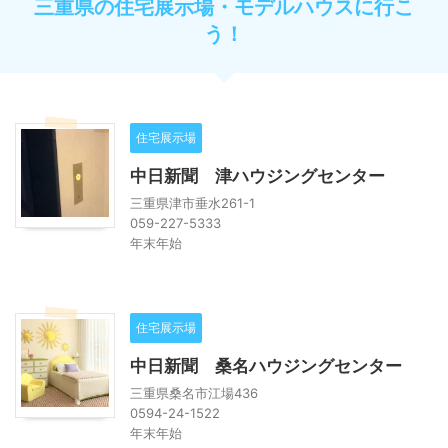
三重県の住宅展示場・モデルハウスに行こ
う！
住宅展示場
中日新聞 津ハウジングセンター
三重県津市垂水261-1
059-227-5333
年末年始
住宅展示場
中日新聞 桑名ハウジングセンター
三重県桑名市江場436
0594-24-1522
年末年始