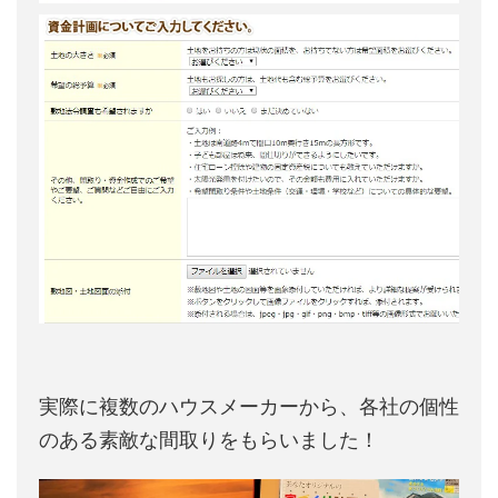
実際に複数のハウスメーカーから、各社の個性
のある素敵な間取りをもらいました！