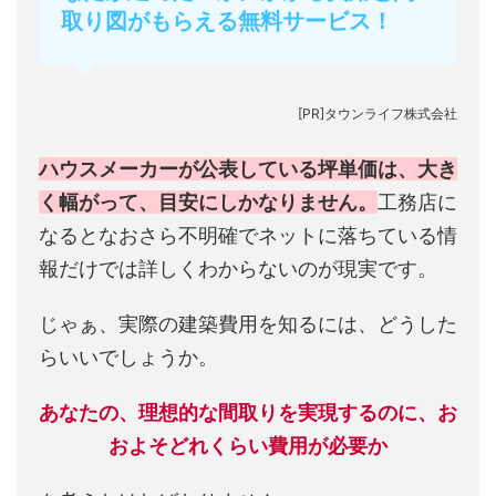
取り図がもらえる無料サービス！
[PR]タウンライフ株式会社
ハウスメーカーが公表している坪単価は、大き
く幅がって、目安にしかなりません。
工務店に
なるとなおさら不明確でネットに落ちている情
報だけでは詳しくわからないのが現実です。
じゃぁ、実際の建築費用を知るには、どうした
らいいでしょうか。
あなたの、理想的な間取りを実現するのに、お
およそどれくらい費用が必要か