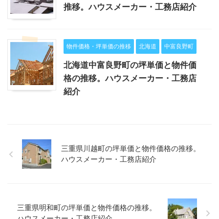
推移。ハウスメーカー・工務店紹介
物件価格・坪単価の推移
北海道
中富良野町
北海道中富良野町の坪単価と物件価
格の推移。ハウスメーカー・工務店
紹介
三重県川越町の坪単価と物件価格の推移。
ハウスメーカー・工務店紹介
三重県明和町の坪単価と物件価格の推移。
ハウスメーカー・工務店紹介