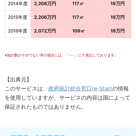
2014年度
2,208万円
117㎡
19万円
2015年度
2,206万円
117㎡
19万円
2016年度
2,072万円
109㎡
19万円
※統計数が十分でない等の場合には、「---」にて表記しております。
【出典元】
このサービスは、
政府統計総合窓口(e-Stat)
の情報
を使用していますが、サービスの内容は国によって
保証されたものではありません。