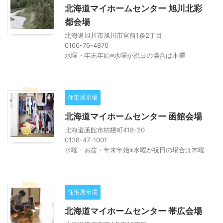
北海道マイホームセンター 旭川北彩
都会場
北海道旭川市旭川市宮前1条2丁目
0166-76-4870
水曜・年末年始※水曜が祝日の場合は木曜
住宅展示場
北海道マイホームセンター 函館会場
北海道函館市桔梗町418-20
0138-47-1001
水曜・お盆・年末年始※水曜が祝日の場合は木曜
住宅展示場
北海道マイホームセンター 帯広会場