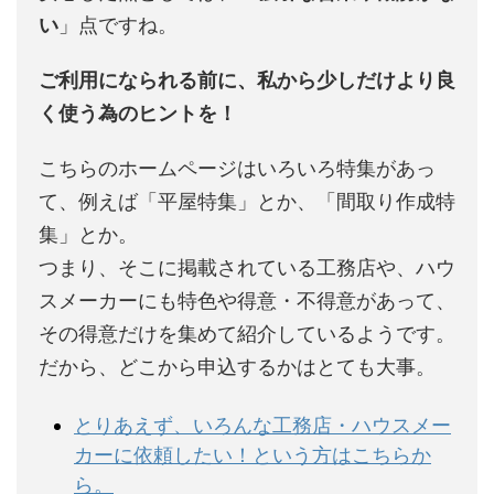
い
」点ですね。
ご利用になられる前に、私から少しだけより良
く使う為のヒントを！
こちらのホームページはいろいろ特集があっ
て、例えば「平屋特集」とか、「間取り作成特
集」とか。
つまり、そこに掲載されている工務店や、ハウ
スメーカーにも特色や得意・不得意があって、
その得意だけを集めて紹介しているようです。
だから、どこから申込するかはとても大事。
とりあえず、いろんな工務店・ハウスメー
カーに依頼したい！という方はこちらか
ら。