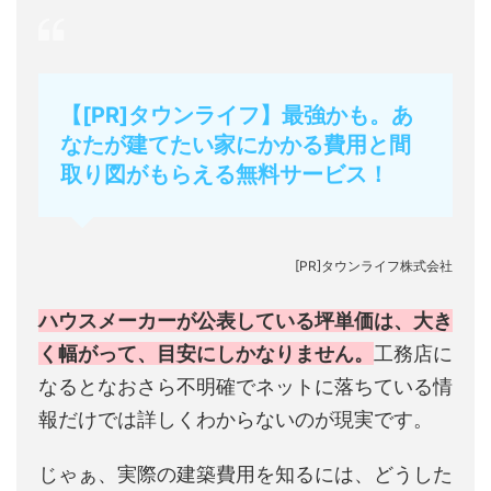
【[PR]タウンライフ】最強かも。あ
なたが建てたい家にかかる費用と間
取り図がもらえる無料サービス！
[PR]タウンライフ株式会社
ハウスメーカーが公表している坪単価は、大き
く幅がって、目安にしかなりません。
工務店に
なるとなおさら不明確でネットに落ちている情
報だけでは詳しくわからないのが現実です。
じゃぁ、実際の建築費用を知るには、どうした