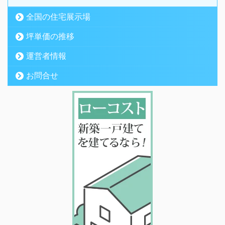
全国の住宅展示場
坪単価の推移
運営者情報
お問合せ