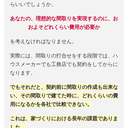
らいいでしょうか。
あなたの、理想的な間取りを実現するのに、お
およそどれくらい費用が必要か
を考えなければなりません。
実際には、間取りの打合せをする段階では、ハ
ウスメーカーでも工務店でも契約をしてからに
なります。
でもそれだと、契約前に間取りの作成も出来な
い、その間取りで建てた時に、どれくらいの費
用になるかを各社で比較できない。
これは、家づくりにおける長年の課題でありま
した。