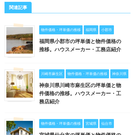
関連記事
物件価格・坪単価の推移
福岡県
小郡市
福岡県小郡市の坪単価と物件価格の
推移。ハウスメーカー・工務店紹介
川崎市麻生区
物件価格・坪単価の推移
神奈川県
神奈川県川崎市麻生区の坪単価と物
件価格の推移。ハウスメーカー・工
務店紹介
物件価格・坪単価の推移
宮城県
仙台市
宮城県仙台市の坪単価と物件価格の