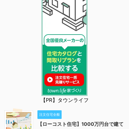
【PR】タウンライフ
注文住宅全般
【ローコスト住宅】1000万円台で建て