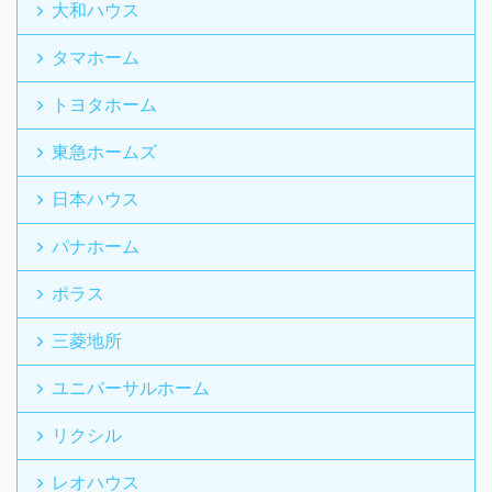
大和ハウス
タマホーム
トヨタホーム
東急ホームズ
日本ハウス
パナホーム
ポラス
三菱地所
ユニバーサルホーム
リクシル
レオハウス