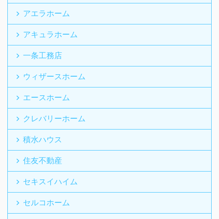
アエラホーム
アキュラホーム
一条工務店
ウィザースホーム
エースホーム
クレバリーホーム
積水ハウス
住友不動産
セキスイハイム
セルコホーム