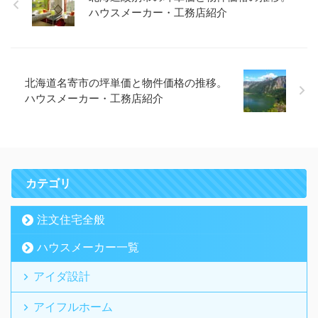
ハウスメーカー・工務店紹介
北海道名寄市の坪単価と物件価格の推移。
ハウスメーカー・工務店紹介
カテゴリ
注文住宅全般
ハウスメーカー一覧
アイダ設計
アイフルホーム