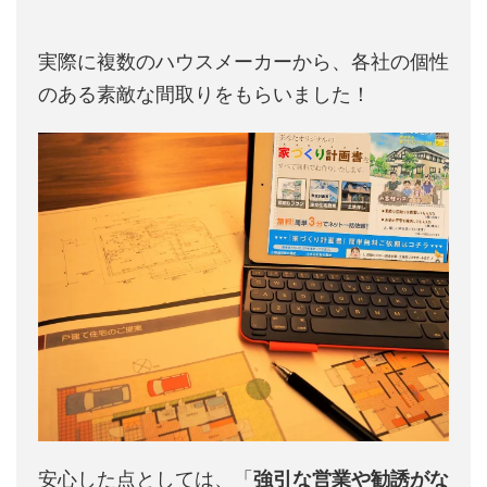
実際に複数のハウスメーカーから、各社の個性
のある素敵な間取りをもらいました！
安心した点としては、「
強引な営業や勧誘がな