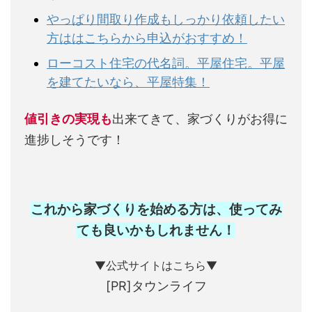
やっぱり間取り作成もしっかり依頼したい
方ははこちらから申込がおすすめ！
ローコスト住宅の代名詞。平屋住宅。平屋
を建てたいなら、平屋特集！
値引きの実現も
出来てきて、家づくりがお得に
進捗しそうです！
これから家づくりを始める方は、使ってみ
ても良いかもしれません
！
▼公式サイトはこちら▼
[PR]タウンライフ