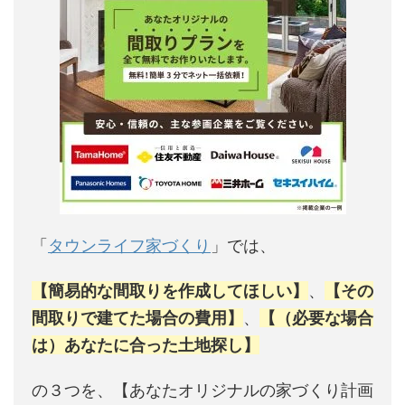
「
タウンライフ家づくり
」では、
【簡易的な間取りを作成してほしい】
、
【その
間取りで建てた場合の費用】
、
【（必要な場合
は）あなたに合った土地探し】
の３つを、【あなたオリジナルの家づくり計画