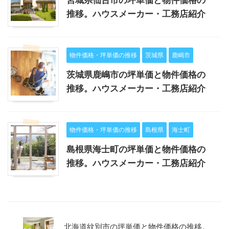
推移。ハウスメーカー・工務店紹介
物件価格・坪単価の推移
茨城県
鹿嶋市
茨城県鹿嶋市の坪単価と物件価格の
推移。ハウスメーカー・工務店紹介
物件価格・坪単価の推移
島根県
海士町
島根県海士町の坪単価と物件価格の
推移。ハウスメーカー・工務店紹介
北海道紋別市の坪単価と物件価格の推移。