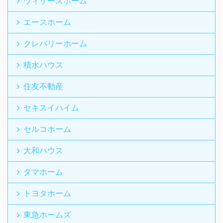
ウィザースホーム
エースホーム
クレバリーホーム
積水ハウス
住友不動産
セキスイハイム
セルコホーム
大和ハウス
タマホーム
トヨタホーム
東急ホームズ