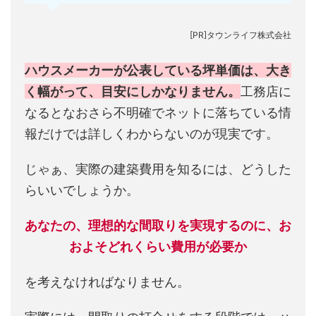
[PR]タウンライフ株式会社
ハウスメーカーが公表している坪単価は、大き
く幅がって、目安にしかなりません。
工務店に
なるとなおさら不明確でネットに落ちている情
報だけでは詳しくわからないのが現実です。
じゃぁ、実際の建築費用を知るには、どうした
らいいでしょうか。
あなたの、理想的な間取りを実現するのに、お
およそどれくらい費用が必要か
を考えなければなりません。