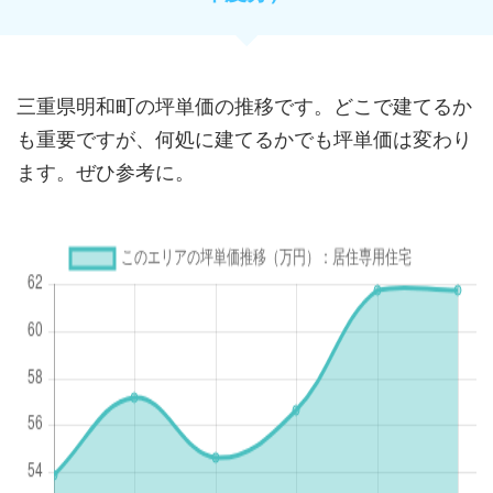
三重県明和町の坪単価の推移です。どこで建てるか
も重要ですが、何処に建てるかでも坪単価は変わり
ます。ぜひ参考に。