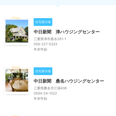
住宅展示場
中日新聞 津ハウジングセンター
三重県津市垂水261-1
059-227-5333
年末年始
住宅展示場
中日新聞 桑名ハウジングセンター
三重県桑名市江場436
0594-24-1522
年末年始