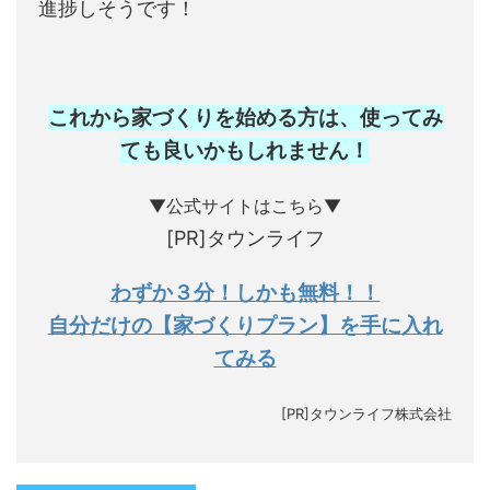
進捗しそうです！
これから家づくりを始める方は、使ってみ
ても良いかもしれません
！
▼公式サイトはこちら▼
[PR]タウンライフ
わずか３分！しかも無料！！
自分だけの【家づくりプラン】を手に入れ
てみる
[PR]タウンライフ株式会社