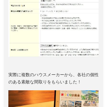
実際に複数のハウスメーカーから、各社の個性
のある素敵な間取りをもらいました！