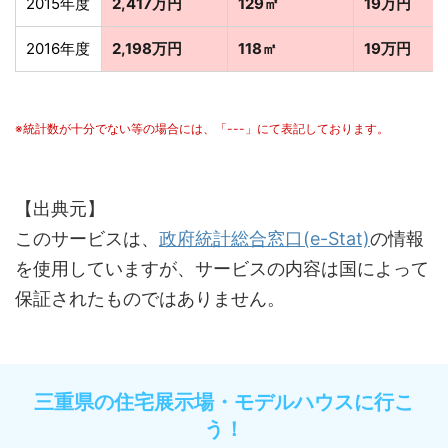
2015年度
2,417万円
129㎡
19万円
2016年度
2,198万円
118㎡
19万円
※統計数が十分でない等の場合には、「---」にて表記しております。
【出典元】
このサービスは、
政府統計総合窓口(e-Stat)
の情報
を使用していますが、サービスの内容は国によって
保証されたものではありません。
三重県の住宅展示場・モデルハウスに行こ
う！