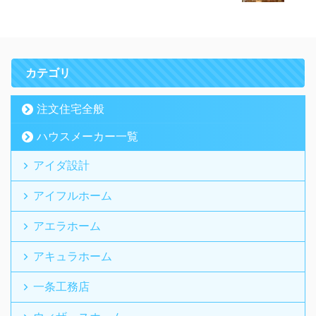
カテゴリ
注文住宅全般
ハウスメーカー一覧
アイダ設計
アイフルホーム
アエラホーム
アキュラホーム
一条工務店