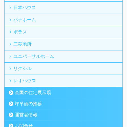
日本ハウス
パナホーム
ポラス
三菱地所
ユニバーサルホーム
リクシル
レオハウス
全国の住宅展示場
坪単価の推移
運営者情報
お問合せ