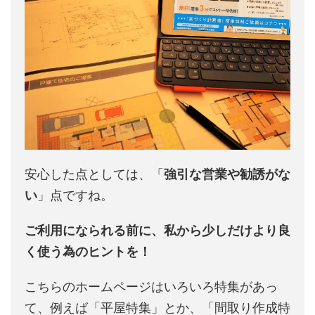
安心した点としては、「
強引な営業や勧誘がな
い
」点ですね。
ご利用になられる前に、私から少しだけより良
く使う為のヒントを！
こちらのホームページはいろいろ特集があっ
て、例えば「平屋特集」とか、「間取り作成特