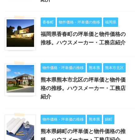
香春町
物件価格・坪単価の推移
福岡県
福岡県香春町の坪単価と物件価格の
推移。ハウスメーカー・工務店紹介
物件価格・坪単価の推移
熊本県
熊本市北区
熊本県熊本市北区の坪単価と物件価
格の推移。ハウスメーカー・工務店
紹介
物件価格・坪単価の推移
熊本県
錦町
熊本県錦町の坪単価と物件価格の推
移。ハウスメーカー・工務店紹介