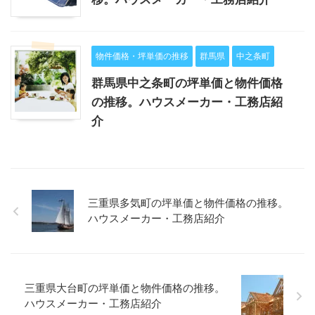
物件価格・坪単価の推移
群馬県
中之条町
群馬県中之条町の坪単価と物件価格
の推移。ハウスメーカー・工務店紹
介
三重県多気町の坪単価と物件価格の推移。
ハウスメーカー・工務店紹介
三重県大台町の坪単価と物件価格の推移。
ハウスメーカー・工務店紹介