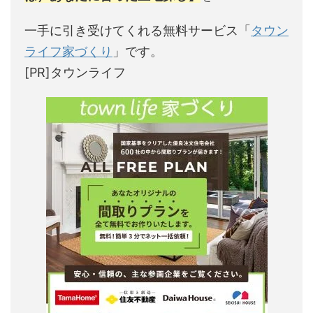
一手に引き受けてくれる無料サービス「
タウン
ライフ家づくり
」です。
[PR]タウンライフ