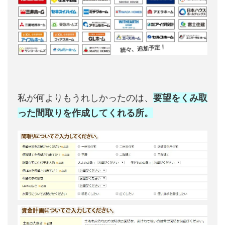
私が何よりもうれしかったのは、
要望をくみ取
った間取りを作成してくれる所。