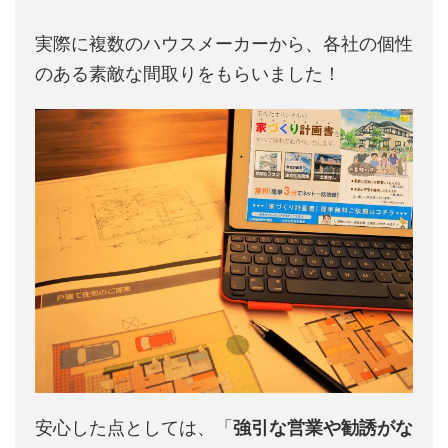
実際に複数のハウスメーカーから、各社の個性
のある素敵な間取りをもらいました！
安心した点としては、「
強引な営業や勧誘がな