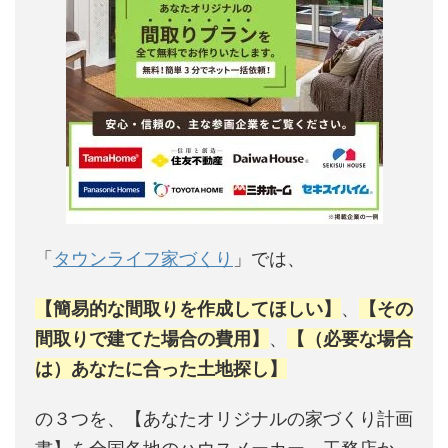
「
タウンライフ家づくり
」では、
【簡易的な間取りを作成してほしい】
、
【その
間取りで建てた場合の費用】
、
【（必要な場合
は）あなたに合った土地探し】
の３つを、【あなたオリジナルの家づくり計画