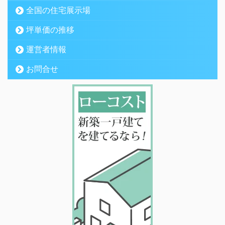
全国の住宅展示場
坪単価の推移
運営者情報
お問合せ