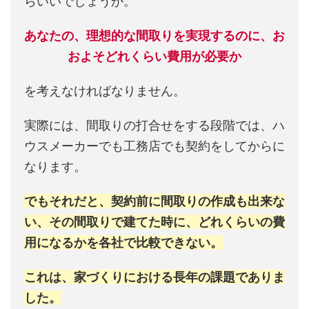
らいいでしょうか。
あなたの、理想的な間取りを実現するのに、お
およそどれくらい費用が必要か
を考えなければなりません。
実際には、間取りの打合せをする段階では、ハ
ウスメーカーでも工務店でも契約をしてからに
なります。
でもそれだと、契約前に間取りの作成も出来な
い、その間取りで建てた時に、どれくらいの費
用になるかを各社で比較できない。
これは、家づくりにおける長年の課題でありま
した。