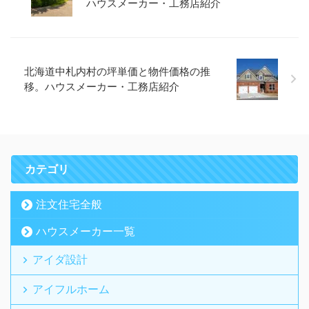
ハウスメーカー・工務店紹介
北海道中札内村の坪単価と物件価格の推
移。ハウスメーカー・工務店紹介
カテゴリ
注文住宅全般
ハウスメーカー一覧
アイダ設計
アイフルホーム