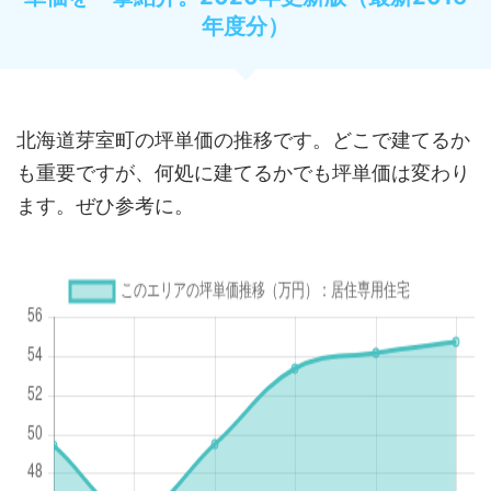
年度分）
北海道芽室町の坪単価の推移です。どこで建てるか
も重要ですが、何処に建てるかでも坪単価は変わり
ます。ぜひ参考に。