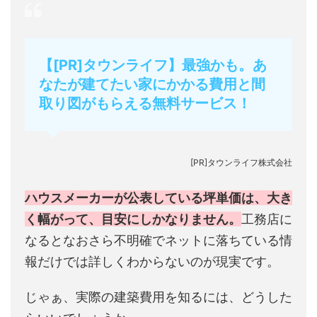
【[PR]タウンライフ】最強かも。あ
なたが建てたい家にかかる費用と間
取り図がもらえる無料サービス！
[PR]タウンライフ株式会社
ハウスメーカーが公表している坪単価は、大き
く幅がって、目安にしかなりません。
工務店に
なるとなおさら不明確でネットに落ちている情
報だけでは詳しくわからないのが現実です。
じゃぁ、実際の建築費用を知るには、どうした