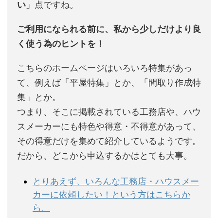
い
」点ですね。
ご利用になられる前に、私から少しだけより良
く使う為のヒントを！
こちらのホームページはいろいろ特集があっ
て、例えば「平屋特集」とか、「間取り作成特
集」とか。
つまり、そこに掲載されている工務店や、ハウ
スメーカーにも特色や得意・不得意があって、
その得意だけを集めて紹介しているようです。
だから、どこから申込するかはとても大事。
とりあえず、いろんな工務店・ハウスメー
カーに依頼したい！という方はこちらか
ら。