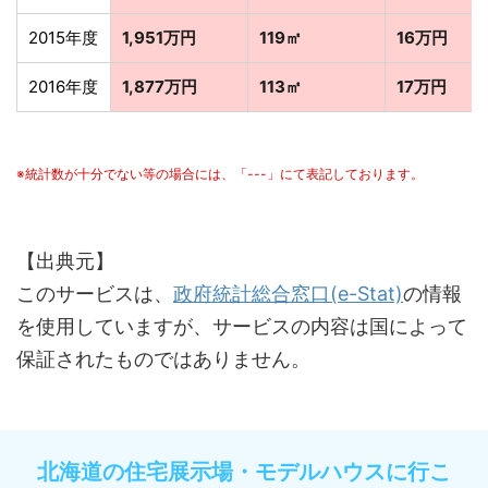
2015年度
1,951万円
119㎡
16万円
2016年度
1,877万円
113㎡
17万円
※統計数が十分でない等の場合には、「---」にて表記しております。
【出典元】
このサービスは、
政府統計総合窓口(e-Stat)
の情報
を使用していますが、サービスの内容は国によって
保証されたものではありません。
北海道の住宅展示場・モデルハウスに行こ