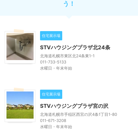
う！
住宅展示場
STVハウジングプラザ北24条
北海道札幌市東区北24条東1-1
011-733-5133
水曜日・年末年始
住宅展示場
STVハウジングプラザ宮の沢
北海道札幌市手稲区西宮の沢4条1丁目1-80
011-671-3208
水曜日・年末年始