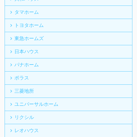
タマホーム
トヨタホーム
東急ホームズ
日本ハウス
パナホーム
ポラス
三菱地所
ユニバーサルホーム
リクシル
レオハウス