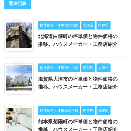
関連記事
物件価格・坪単価の推移
北海道
白糠町
北海道白糠町の坪単価と物件価格の
推移。ハウスメーカー・工務店紹介
物件価格・坪単価の推移
滋賀県
大津市
滋賀県大津市の坪単価と物件価格の
推移。ハウスメーカー・工務店紹介
物件価格・坪単価の推移
熊本県
菊陽町
熊本県菊陽町の坪単価と物件価格の
推移。ハウスメーカー・工務店紹介