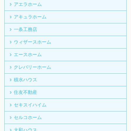
アエラホーム
アキュラホーム
一条工務店
ウィザースホーム
エースホーム
クレバリーホーム
積水ハウス
住友不動産
セキスイハイム
セルコホーム
大和ハウス