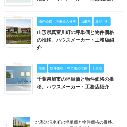
物件価格・坪単価の推移
山形県
真室川町
山形県真室川町の坪単価と物件価格
の推移。ハウスメーカー・工務店紹
介
旭市
物件価格・坪単価の推移
千葉県
千葉県旭市の坪単価と物件価格の推
移。ハウスメーカー・工務店紹介
北海道清水町の坪単価と物件価格の推移。