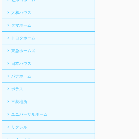
大和ハウス
タマホーム
トヨタホーム
東急ホームズ
日本ハウス
パナホーム
ポラス
三菱地所
ユニバーサルホーム
リクシル