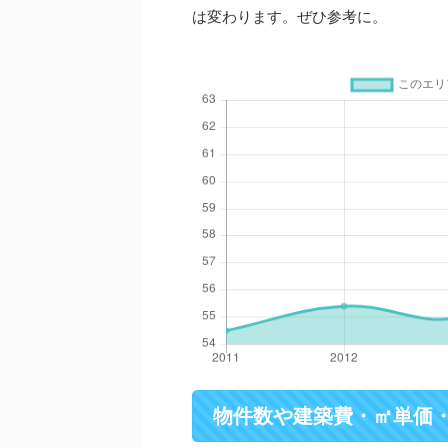
は変わります。ぜひ参考に。
物件数や建築費・㎡単価