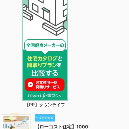
【PR】タウンライフ
注文住宅全般
【ローコスト住宅】1000