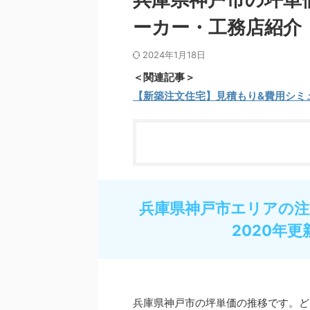
ーカー・工務店紹介
2024年1月18日
＜関連記事＞
【新築注文住宅】見積もり&費用シミ
兵庫県神戸市エリアの注
2020年更
兵庫県神戸市の坪単価の推移です。ど