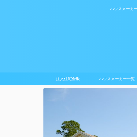
ハウスメーカ
注文住宅全般
ハウスメーカー一覧