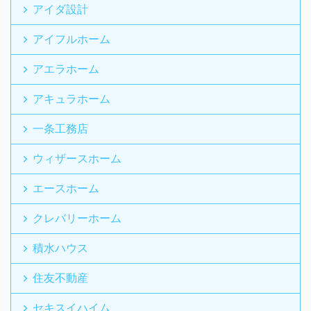
アイダ設計
アイフルホーム
アエラホーム
アキュラホーム
一条工務店
ウィザースホーム
エースホーム
クレバリーホーム
積水ハウス
住友不動産
セキスイハイム