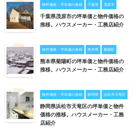
物件価格・坪単価の推移
千葉県
茂原市
千葉県茂原市の坪単価と物件価格の
推移。ハウスメーカー・工務店紹介
物件価格・坪単価の推移
熊本県
菊陽町
熊本県菊陽町の坪単価と物件価格の
推移。ハウスメーカー・工務店紹介
物件価格・坪単価の推移
静岡県
浜松市天竜区
静岡県浜松市天竜区の坪単価と物件
価格の推移。ハウスメーカー・工務
店紹介