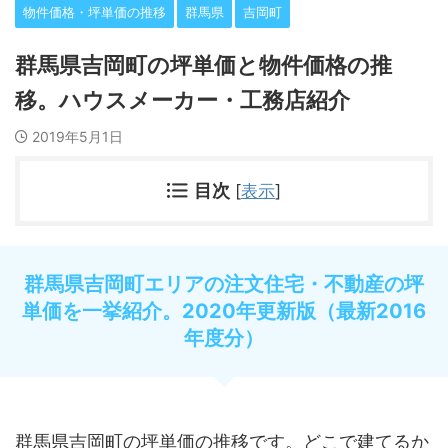
物件価格・坪単価の推移
群馬県
吉岡町
群馬県吉岡町の坪単価と物件価格の推
移。ハウスメーカー・工務店紹介
2019年5月1日
目次
[
表示
]
群馬県吉岡町エリアの注文住宅・不動産の坪
単価を一挙紹介。2020年更新版（最新2016
年度分）
群馬県吉岡町の坪単価の推移です。どこで建てるか