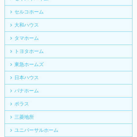
セルコホーム
大和ハウス
タマホーム
トヨタホーム
東急ホームズ
日本ハウス
パナホーム
ポラス
三菱地所
ユニバーサルホーム