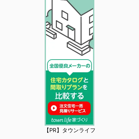
【PR】タウンライフ