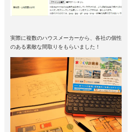
実際に複数のハウスメーカーから、各社の個性
のある素敵な間取りをもらいました！