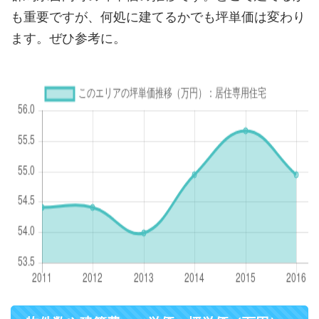
も重要ですが、何処に建てるかでも坪単価は変わり
ます。ぜひ参考に。