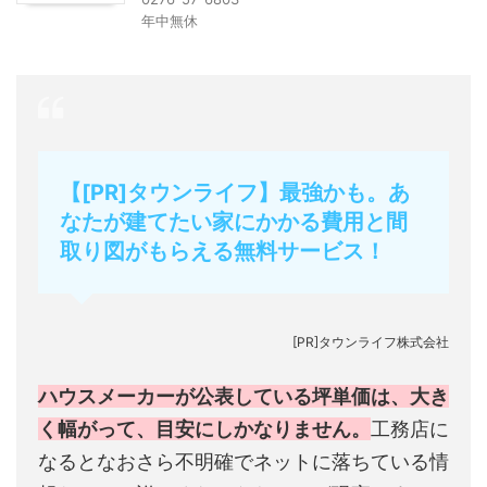
年中無休
【[PR]タウンライフ】最強かも。あ
なたが建てたい家にかかる費用と間
取り図がもらえる無料サービス！
[PR]タウンライフ株式会社
ハウスメーカーが公表している坪単価は、大き
く幅がって、目安にしかなりません。
工務店に
なるとなおさら不明確でネットに落ちている情