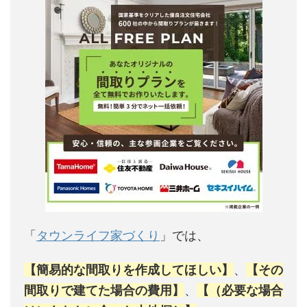
「
タウンライフ家づくり
」では、
【簡易的な間取りを作成してほしい】
、
【その
間取りで建てた場合の費用】
、
【（必要な場合