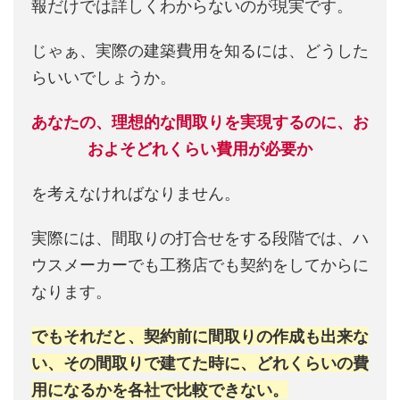
報だけでは詳しくわからないのが現実です。
じゃぁ、実際の建築費用を知るには、どうした
らいいでしょうか。
あなたの、理想的な間取りを実現するのに、お
およそどれくらい費用が必要か
を考えなければなりません。
実際には、間取りの打合せをする段階では、ハ
ウスメーカーでも工務店でも契約をしてからに
なります。
でもそれだと、契約前に間取りの作成も出来な
い、その間取りで建てた時に、どれくらいの費
用になるかを各社で比較できない。