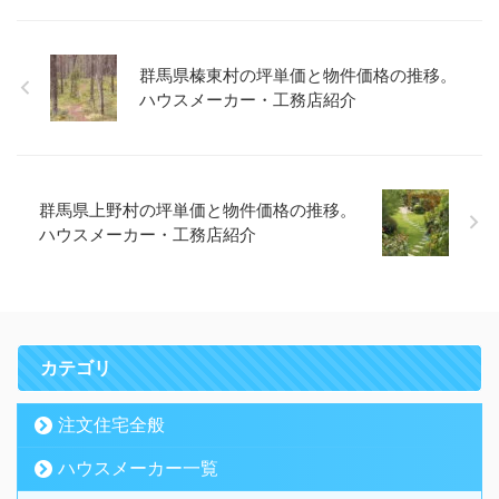
群馬県榛東村の坪単価と物件価格の推移。
ハウスメーカー・工務店紹介
群馬県上野村の坪単価と物件価格の推移。
ハウスメーカー・工務店紹介
カテゴリ
注文住宅全般
ハウスメーカー一覧