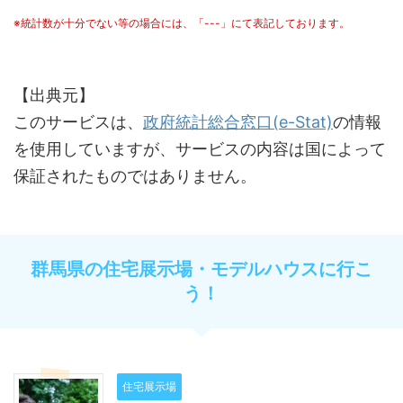
※統計数が十分でない等の場合には、「---」にて表記しております。
【出典元】
このサービスは、
政府統計総合窓口(e-Stat)
の情報
を使用していますが、サービスの内容は国によって
保証されたものではありません。
群馬県の住宅展示場・モデルハウスに行こ
う！
住宅展示場