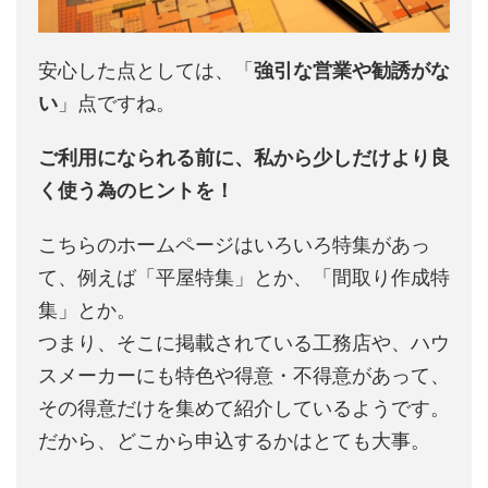
安心した点としては、「
強引な営業や勧誘がな
い
」点ですね。
ご利用になられる前に、私から少しだけより良
く使う為のヒントを！
こちらのホームページはいろいろ特集があっ
て、例えば「平屋特集」とか、「間取り作成特
集」とか。
つまり、そこに掲載されている工務店や、ハウ
スメーカーにも特色や得意・不得意があって、
その得意だけを集めて紹介しているようです。
だから、どこから申込するかはとても大事。