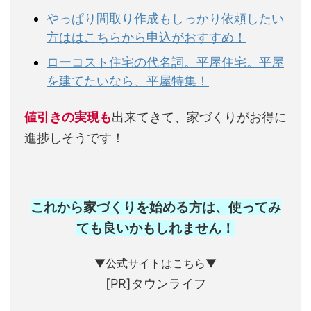
やっぱり間取り作成もしっかり依頼したい
方ははこちらから申込がおすすめ！
ローコスト住宅の代名詞。平屋住宅。平屋
を建てたいなら、平屋特集！
値引きの実現も
出来てきて、家づくりがお得に
進捗しそうです！
これから家づくりを始める方は、使ってみ
ても良いかもしれません
！
▼公式サイトはこちら▼
[PR]タウンライフ