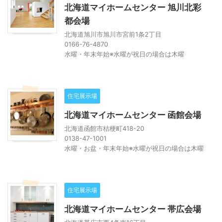
北海道マイホームセンター 旭川北彩
都会場
北海道旭川市旭川市宮前1条2丁目
0166-76-4870
水曜・年末年始※水曜が祝日の場合は木曜
住宅展示場
北海道マイホームセンター 函館会場
北海道函館市桔梗町418-20
0138-47-1001
水曜・お盆・年末年始※水曜が祝日の場合は木曜
住宅展示場
北海道マイホームセンター 帯広会場