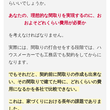
らいいでしょうか。
あなたの、理想的な間取りを実現するのに、お
およそどれくらい費用が必要か
を考えなければなりません。
実際には、間取りの打合せをする段階では、ハ
ウスメーカーでも工務店でも契約をしてからに
なります。
でもそれだと、契約前に間取りの作成も出来な
い、その間取りで建てた時に、どれくらいの費
用になるかを各社で比較できない。
これは、家づくりにおける長年の課題でありま
した。