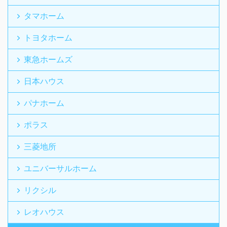
タマホーム
トヨタホーム
東急ホームズ
日本ハウス
パナホーム
ポラス
三菱地所
ユニバーサルホーム
リクシル
レオハウス