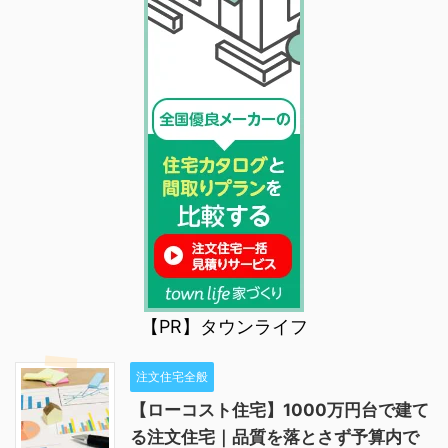
【PR】タウンライフ
注文住宅全般
【ローコスト住宅】1000万円台で建て
る注文住宅｜品質を落とさず予算内で