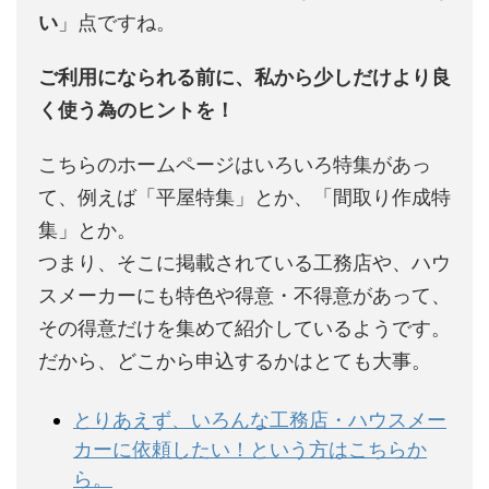
い
」点ですね。
ご利用になられる前に、私から少しだけより良
く使う為のヒントを！
こちらのホームページはいろいろ特集があっ
て、例えば「平屋特集」とか、「間取り作成特
集」とか。
つまり、そこに掲載されている工務店や、ハウ
スメーカーにも特色や得意・不得意があって、
その得意だけを集めて紹介しているようです。
だから、どこから申込するかはとても大事。
とりあえず、いろんな工務店・ハウスメー
カーに依頼したい！という方はこちらか
ら。