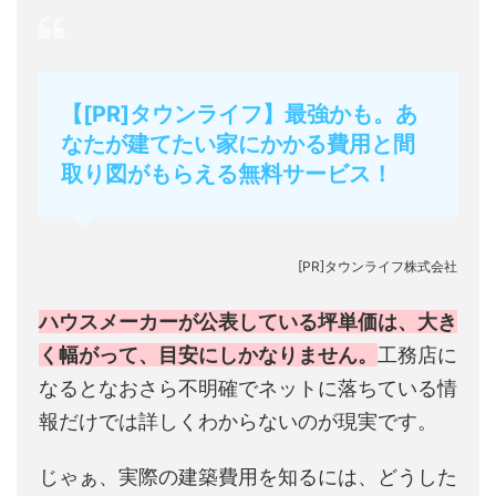
【[PR]タウンライフ】最強かも。あ
なたが建てたい家にかかる費用と間
取り図がもらえる無料サービス！
[PR]タウンライフ株式会社
ハウスメーカーが公表している坪単価は、大き
く幅がって、目安にしかなりません。
工務店に
なるとなおさら不明確でネットに落ちている情
報だけでは詳しくわからないのが現実です。
じゃぁ、実際の建築費用を知るには、どうした