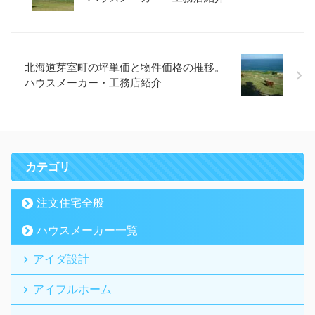
北海道芽室町の坪単価と物件価格の推移。
ハウスメーカー・工務店紹介
カテゴリ
注文住宅全般
ハウスメーカー一覧
アイダ設計
アイフルホーム