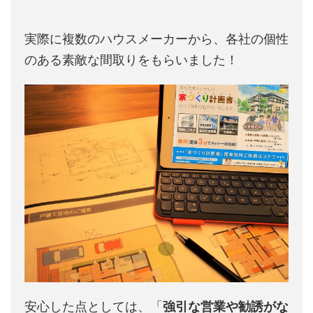
実際に複数のハウスメーカーから、各社の個性
のある素敵な間取りをもらいました！
安心した点としては、「
強引な営業や勧誘がな