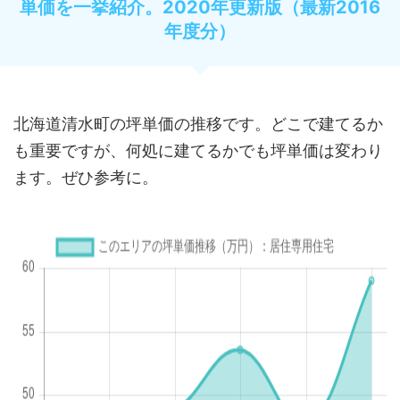
単価を一挙紹介。2020年更新版（最新2016
年度分）
北海道清水町の坪単価の推移です。どこで建てるか
も重要ですが、何処に建てるかでも坪単価は変わり
ます。ぜひ参考に。