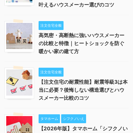
叶えるハウスメーカー選びのコツ
注文住宅全般
高気密・高断熱に強いハウスメーカー
の比較と特徴｜ヒートショックを防ぐ
暖かい家の建て方
注文住宅全般
【注文住宅の耐震性能】耐震等級3は本
当に必要？後悔しない構造選びとハウ
スメーカー比較のコツ
タマホーム
シフクノいえ
【2026年版】タマホーム「シフクノい