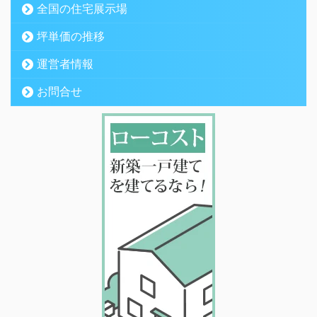
全国の住宅展示場
坪単価の推移
運営者情報
お問合せ