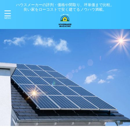
ハウスメーカーの評判・価格や間取り、坪単価まで比較。
良い家をローコストで安く建てるノウハウ満載。