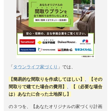
「
タウンライフ家づくり
」では、
【簡易的な間取りを作成してほしい】
、
【その
間取りで建てた場合の費用】
、
【（必要な場合
は）あなたに合った土地探し】
の３つを、【あなたオリジナルの家づくり計画