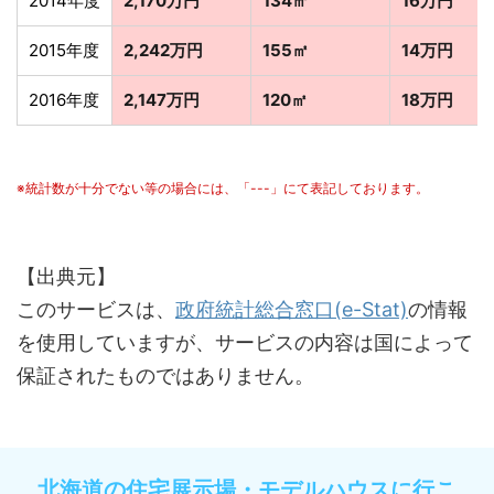
2014年度
2,170万円
134㎡
16万円
2015年度
2,242万円
155㎡
14万円
2016年度
2,147万円
120㎡
18万円
※統計数が十分でない等の場合には、「---」にて表記しております。
【出典元】
このサービスは、
政府統計総合窓口(e-Stat)
の情報
を使用していますが、サービスの内容は国によって
保証されたものではありません。
北海道の住宅展示場・モデルハウスに行こ