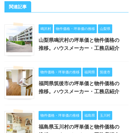
関連記事
鳴沢村
物件価格・坪単価の推移
山梨県
山梨県鳴沢村の坪単価と物件価格の
推移。ハウスメーカー・工務店紹介
物件価格・坪単価の推移
福岡県
筑後市
福岡県筑後市の坪単価と物件価格の
推移。ハウスメーカー・工務店紹介
物件価格・坪単価の推移
福島県
玉川村
福島県玉川村の坪単価と物件価格の