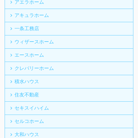
アエラホーム
アキュラホーム
一条工務店
ウィザースホーム
エースホーム
クレバリーホーム
積水ハウス
住友不動産
セキスイハイム
セルコホーム
大和ハウス