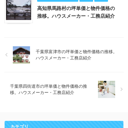
高知県馬路村の坪単価と物件価格の
推移。ハウスメーカー・工務店紹介
千葉県富津市の坪単価と物件価格の推移。
ハウスメーカー・工務店紹介
千葉県四街道市の坪単価と物件価格の推
移。ハウスメーカー・工務店紹介
カテゴリ