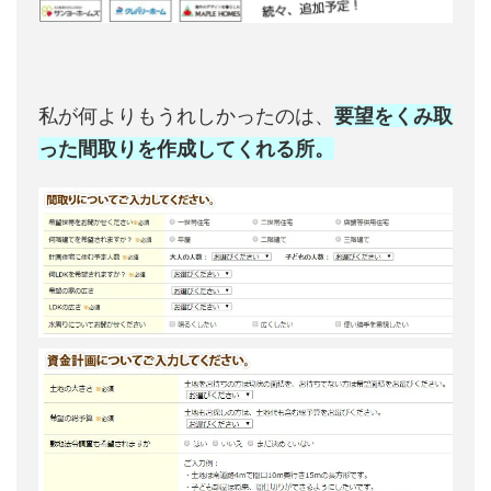
私が何よりもうれしかったのは、
要望をくみ取
った間取りを作成してくれる所。