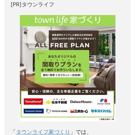
[PR]タウンライフ
「
タウンライフ家づくり
」では、