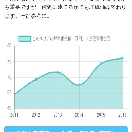
も重要ですが、何処に建てるかでも坪単価は変わり
ます。ぜひ参考に。