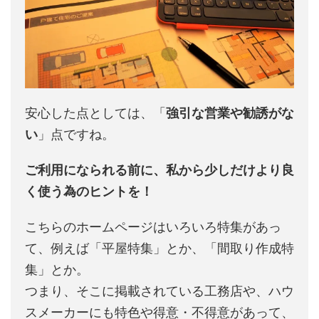
安心した点としては、「
強引な営業や勧誘がな
い
」点ですね。
ご利用になられる前に、私から少しだけより良
く使う為のヒントを！
こちらのホームページはいろいろ特集があっ
て、例えば「平屋特集」とか、「間取り作成特
集」とか。
つまり、そこに掲載されている工務店や、ハウ
スメーカーにも特色や得意・不得意があって、