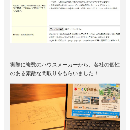
実際に複数のハウスメーカーから、各社の個性
のある素敵な間取りをもらいました！