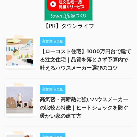
【PR】タウンライフ
注文住宅全般
【ローコスト住宅】1000万円台で建て
る注文住宅｜品質を落とさず予算内で
叶えるハウスメーカー選びのコツ
注文住宅全般
高気密・高断熱に強いハウスメーカー
の比較と特徴｜ヒートショックを防ぐ
暖かい家の建て方