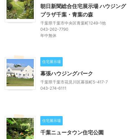
朝日新聞総合住宅展示場 ハウジング
プラザ千葉・青葉の森
千葉県千葉市中央区青葉町1249-1他
043-262-7790
年中無休
住宅展示場
幕張ハウジングパーク
千葉県千葉市花見川区幕張町5-417-7
043-274-6111
住宅展示場
千葉ニュータウン住宅公園