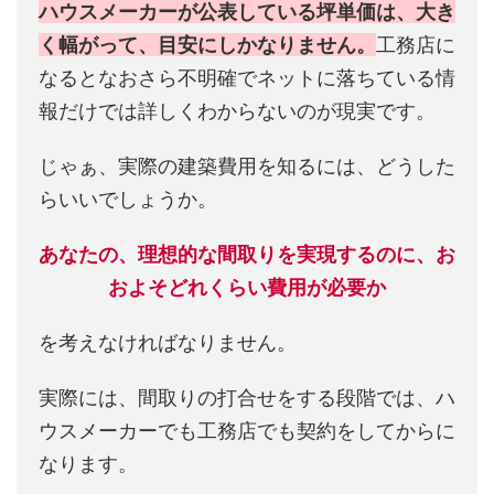
ハウスメーカーが公表している坪単価は、大き
く幅がって、目安にしかなりません。
工務店に
なるとなおさら不明確でネットに落ちている情
報だけでは詳しくわからないのが現実です。
じゃぁ、実際の建築費用を知るには、どうした
らいいでしょうか。
あなたの、理想的な間取りを実現するのに、お
およそどれくらい費用が必要か
を考えなければなりません。
実際には、間取りの打合せをする段階では、ハ
ウスメーカーでも工務店でも契約をしてからに
なります。