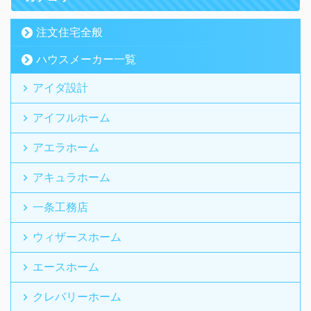
注文住宅全般
ハウスメーカー一覧
アイダ設計
アイフルホーム
アエラホーム
アキュラホーム
一条工務店
ウィザースホーム
エースホーム
クレバリーホーム