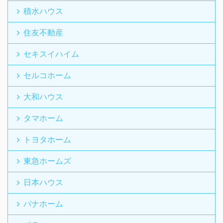
積水ハウス
住友不動産
セキスイハイム
セルコホーム
大和ハウス
タマホーム
トヨタホーム
東急ホームズ
日本ハウス
パナホーム