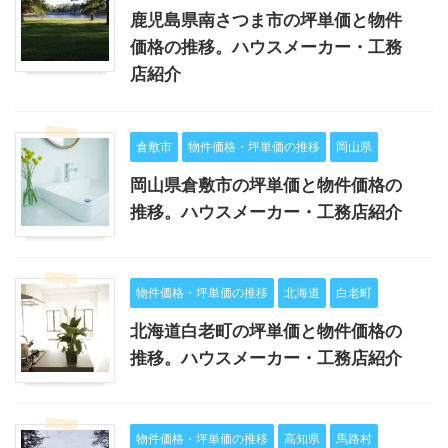
鹿児島県南さつま市の坪単価と物件
価格の推移。ハウスメーカー・工務
店紹介
倉敷市
物件価格・坪単価の推移
岡山県
岡山県倉敷市の坪単価と物件価格の
推移。ハウスメーカー・工務店紹介
物件価格・坪単価の推移
北海道
白老町
北海道白老町の坪単価と物件価格の
推移。ハウスメーカー・工務店紹介
物件価格・坪単価の推移
高知県
馬路村