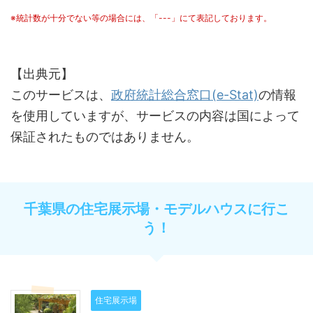
※統計数が十分でない等の場合には、「---」にて表記しております。
【出典元】
このサービスは、
政府統計総合窓口(e-Stat)
の情報
を使用していますが、サービスの内容は国によって
保証されたものではありません。
千葉県の住宅展示場・モデルハウスに行こ
う！
住宅展示場