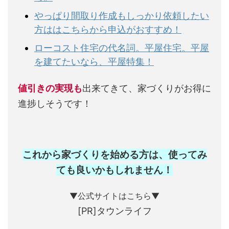
やっぱり間取り作成もしっかり依頼したい
方ははこちらから申込がおすすめ！
ローコスト住宅の代名詞。平屋住宅。平屋
を建てたいなら、平屋特集！
値引きの実現も
出来てきて、家づくりがお得に
進捗しそうです！
これから家づくりを始める方は、使ってみ
ても良いかもしれません
！
▼公式サイトはこちら▼
[PR]タウンライフ