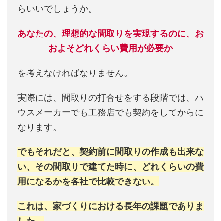
らいいでしょうか。
あなたの、理想的な間取りを実現するのに、お
およそどれくらい費用が必要か
を考えなければなりません。
実際には、間取りの打合せをする段階では、ハ
ウスメーカーでも工務店でも契約をしてからに
なります。
でもそれだと、契約前に間取りの作成も出来な
い、その間取りで建てた時に、どれくらいの費
用になるかを各社で比較できない。
これは、家づくりにおける長年の課題でありま
した。