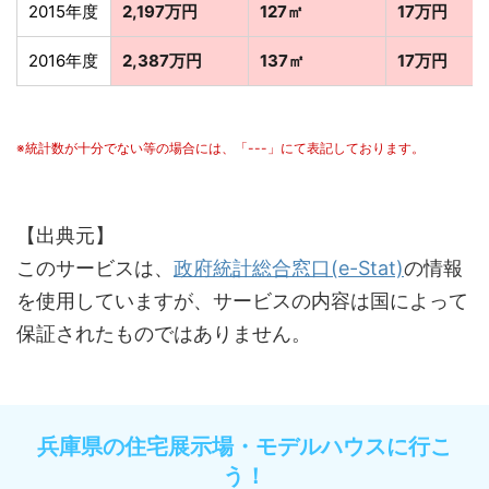
2015年度
2,197万円
127㎡
17万円
2016年度
2,387万円
137㎡
17万円
※統計数が十分でない等の場合には、「---」にて表記しております。
【出典元】
このサービスは、
政府統計総合窓口(e-Stat)
の情報
を使用していますが、サービスの内容は国によって
保証されたものではありません。
兵庫県の住宅展示場・モデルハウスに行こ
う！