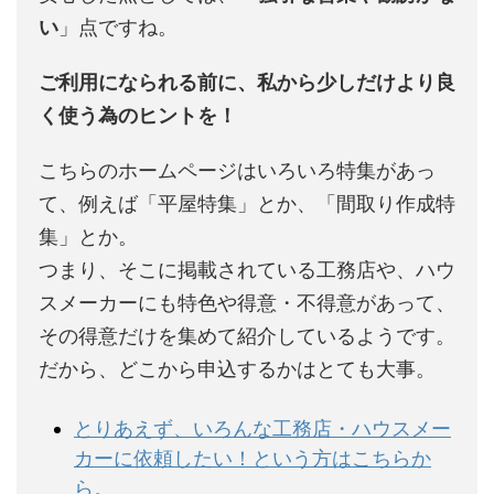
い
」点ですね。
ご利用になられる前に、私から少しだけより良
く使う為のヒントを！
こちらのホームページはいろいろ特集があっ
て、例えば「平屋特集」とか、「間取り作成特
集」とか。
つまり、そこに掲載されている工務店や、ハウ
スメーカーにも特色や得意・不得意があって、
その得意だけを集めて紹介しているようです。
だから、どこから申込するかはとても大事。
とりあえず、いろんな工務店・ハウスメー
カーに依頼したい！という方はこちらか
ら。