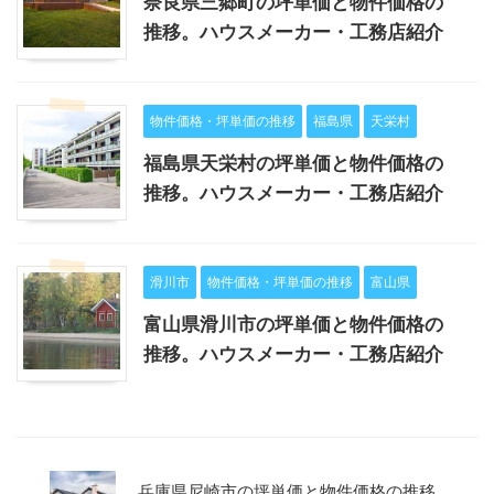
奈良県三郷町の坪単価と物件価格の
推移。ハウスメーカー・工務店紹介
物件価格・坪単価の推移
福島県
天栄村
福島県天栄村の坪単価と物件価格の
推移。ハウスメーカー・工務店紹介
滑川市
物件価格・坪単価の推移
富山県
富山県滑川市の坪単価と物件価格の
推移。ハウスメーカー・工務店紹介
兵庫県尼崎市の坪単価と物件価格の推移。