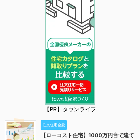
【PR】タウンライフ
注文住宅全般
【ローコスト住宅】1000万円台で建て