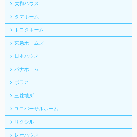
大和ハウス
タマホーム
トヨタホーム
東急ホームズ
日本ハウス
パナホーム
ポラス
三菱地所
ユニバーサルホーム
リクシル
レオハウス