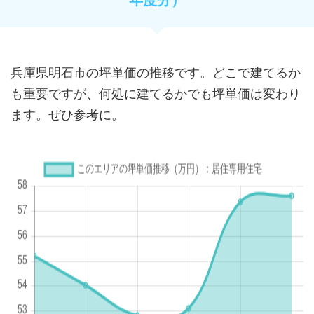
兵庫県明石市の坪単価の推移です。どこで建てるか
も重要ですが、何処に建てるかでも坪単価は変わり
ます。ぜひ参考に。