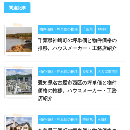
関連記事
物件価格・坪単価の推移
千葉県
神崎町
千葉県神崎町の坪単価と物件価格の
推移。ハウスメーカー・工務店紹介
物件価格・坪単価の推移
愛知県
名古屋市西区
愛知県名古屋市西区の坪単価と物件
価格の推移。ハウスメーカー・工務
店紹介
物件価格・坪単価の推移
奈良県
三郷町