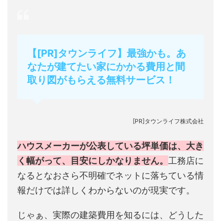
【[PR]タウンライフ】最強かも。あ
なたが建てたい家にかかる費用と間
取り図がもらえる無料サービス！
[PR]タウンライフ株式会社
ハウスメーカーが公表している坪単価は、大き
く幅がって、目安にしかなりません。
工務店に
なるとなおさら不明確でネットに落ちている情
報だけでは詳しくわからないのが現実です。
じゃぁ、実際の建築費用を知るには、どうした