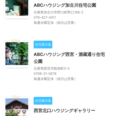
ABCハウジング加古川住宅公園
兵庫県加古川市野口町野口188-2
079-427-4411
毎週水曜定休（祝日は営業）
住宅展示場
ABCハウジング西宮・酒蔵通り住宅
公園
兵庫県西宮市鞍掛町5-5
0798-31-0678
毎週水曜定休（祝日は営業）
住宅展示場
西宮北口ハウジングギャラリー