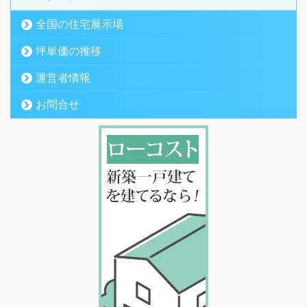
全国の住宅展示場
坪単価の推移
運営者情報
お問合せ