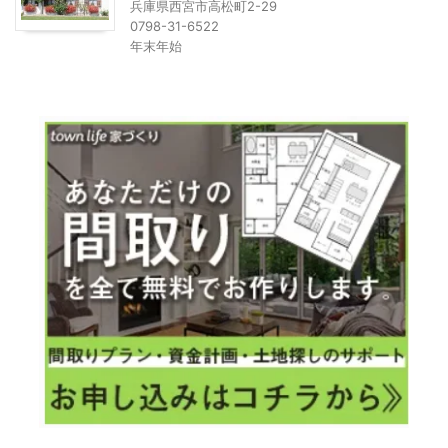
兵庫県西宮市高松町2-29
0798-31-6522
年末年始