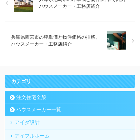
ハウスメーカー・工務店紹介
兵庫県西宮市の坪単価と物件価格の推移。
ハウスメーカー・工務店紹介
カテゴリ
注文住宅全般
ハウスメーカー一覧
アイダ設計
アイフルホーム