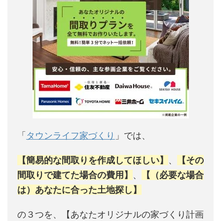
「
タウンライフ家づくり
」では、
【簡易的な間取りを作成してほしい】
、
【その
間取りで建てた場合の費用】
、
【（必要な場合
は）あなたに合った土地探し】
の３つを、【あなたオリジナルの家づくり計画