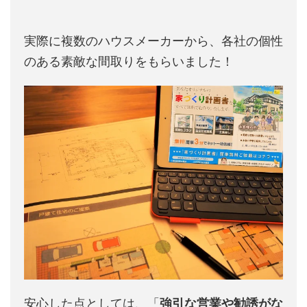
実際に複数のハウスメーカーから、各社の個性
のある素敵な間取りをもらいました！
安心した点としては、「
強引な営業や勧誘がな