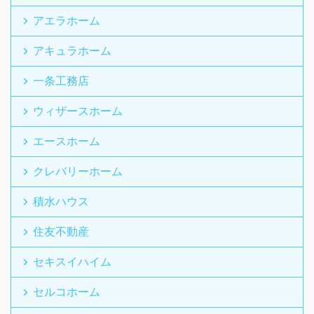
アエラホーム
アキュラホーム
一条工務店
ウィザースホーム
エースホーム
クレバリーホーム
積水ハウス
住友不動産
セキスイハイム
セルコホーム