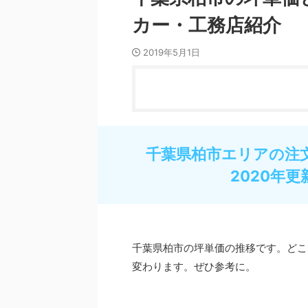
カー・工務店紹介
2019年5月1日
千葉県柏市エリアの注
2020年更
千葉県柏市の坪単価の推移です。どこ
変わります。ぜひ参考に。