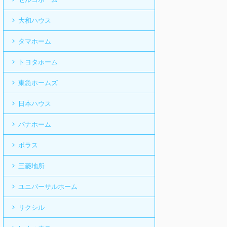
大和ハウス
タマホーム
トヨタホーム
東急ホームズ
日本ハウス
パナホーム
ポラス
三菱地所
ユニバーサルホーム
リクシル