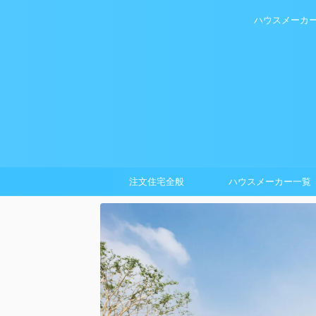
ハウスメーカ
注文住宅全般
ハウスメーカー一覧