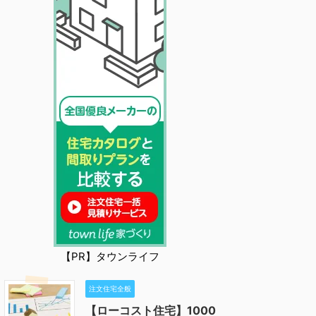
【PR】タウンライフ
注文住宅全般
【ローコスト住宅】1000