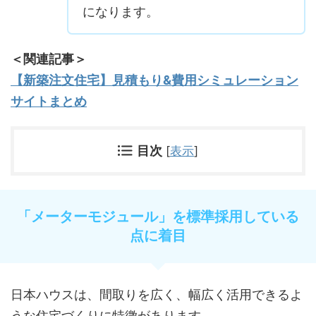
になります。
＜関連記事＞
【新築注文住宅】見積もり&費用シミュレーション
サイトまとめ
目次
[
表示
]
「メーターモジュール」を標準採用している
点に着目
日本ハウスは、間取りを広く、幅広く活用できるよ
うな住宅づくりに特徴があります。