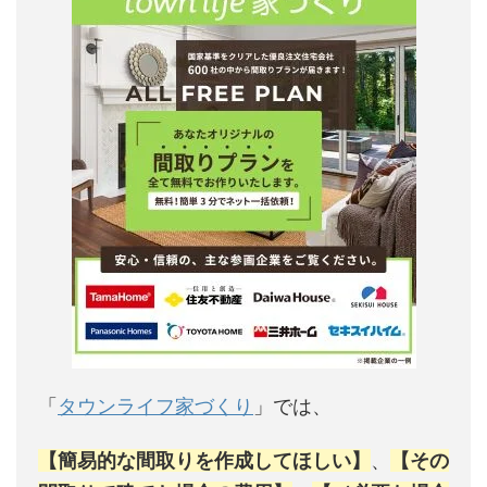
「
タウンライフ家づくり
」では、
【簡易的な間取りを作成してほしい】
、
【その