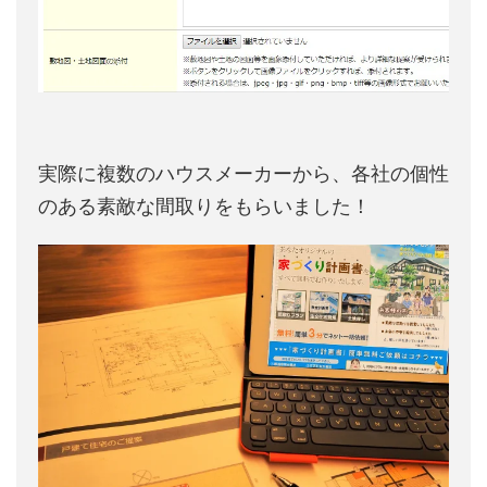
実際に複数のハウスメーカーから、各社の個性
のある素敵な間取りをもらいました！