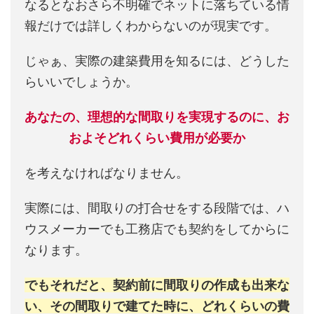
なるとなおさら不明確でネットに落ちている情
報だけでは詳しくわからないのが現実です。
じゃぁ、実際の建築費用を知るには、どうした
らいいでしょうか。
あなたの、理想的な間取りを実現するのに、お
およそどれくらい費用が必要か
を考えなければなりません。
実際には、間取りの打合せをする段階では、ハ
ウスメーカーでも工務店でも契約をしてからに
なります。
でもそれだと、契約前に間取りの作成も出来な
い、その間取りで建てた時に、どれくらいの費