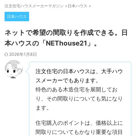
注⽂住宅ハウスメーカーマガジン
>
日本ハウス
>
日本ハウス
ネットで希望の間取りを作成できる。日
本ハウスの「NEThouse21」。
2026年1月8日
注文住宅の日本ハウスは、大手ハウ
スメーカーでもあります。
特色のある木造住宅を展開してお
り、その間取りについても気になり
ます。
住宅購入のポイントは、価格以上に
間取りについてもかなり重要な項目