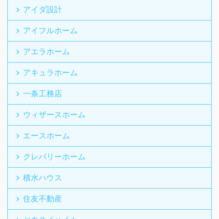
アイダ設計
アイフルホーム
アエラホーム
アキュラホーム
一条工務店
ウィザースホーム
エースホーム
クレバリーホーム
積水ハウス
住友不動産