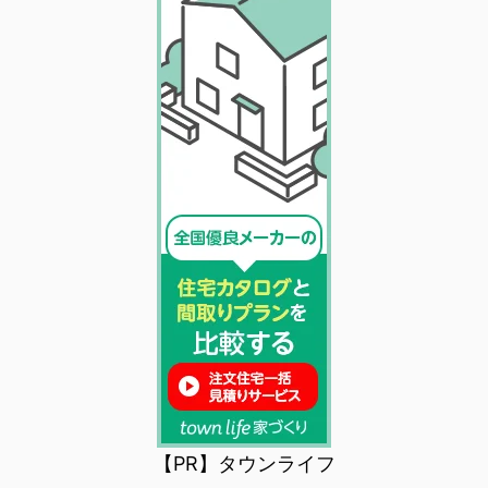
【PR】タウンライフ