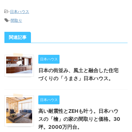
-
日本ハウス
-
間取り
関連記事
日本ハウス
日本の街並み、風土と融合した住宅
づくりの「うまさ」日本ハウス。
日本ハウス
高い耐震性とZEHも叶う。日本ハウ
スの「檜」の家の間取りと価格。30
坪。2000万円台。