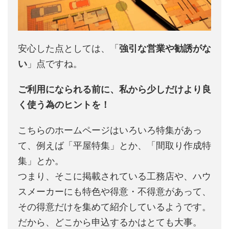
安心した点としては、「
強引な営業や勧誘がな
い
」点ですね。
ご利用になられる前に、私から少しだけより良
く使う為のヒントを！
こちらのホームページはいろいろ特集があっ
て、例えば「平屋特集」とか、「間取り作成特
集」とか。
つまり、そこに掲載されている工務店や、ハウ
スメーカーにも特色や得意・不得意があって、
その得意だけを集めて紹介しているようです。
だから、どこから申込するかはとても大事。