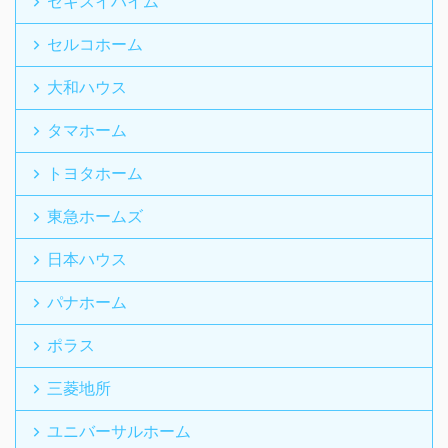
セキスイハイム
セルコホーム
大和ハウス
タマホーム
トヨタホーム
東急ホームズ
日本ハウス
パナホーム
ポラス
三菱地所
ユニバーサルホーム