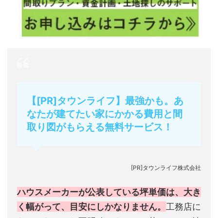
【[PR]タウンライフ】最強かも。あ
なたが建てたい家にかかる費用と間
取り図がもらえる無料サービス！
[PR]タウンライフ株式会社
ハウスメーカーが公表している坪単価は、大き
く幅がって、目安にしかなりません。
工務店に