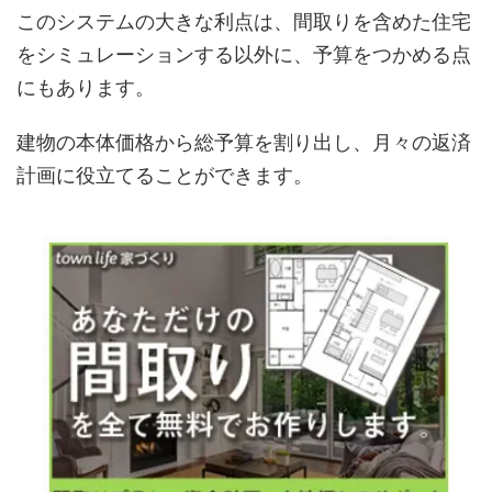
このシステムの大きな利点は、間取りを含めた住宅
をシミュレーションする以外に、予算をつかめる点
にもあります。
建物の本体価格から総予算を割り出し、月々の返済
計画に役立てることができます。