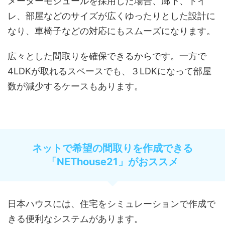
メーターモジュールを採用した場合、廊下、トイ
レ、部屋などのサイズが広くゆったりとした設計に
なり、車椅子などの対応にもスムーズになります。
広々とした間取りを確保できるからです。一方で
4LDKが取れるスペースでも、３LDKになって部屋
数が減少するケースもあります。
ネットで希望の間取りを作成できる
「NEThouse21」がおススメ
日本ハウスには、住宅をシミュレーションで作成で
きる便利なシステムがあります。