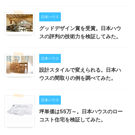
日本ハウス
グッドデザイン賞を受賞。日本ハウ
スの評判の技術力を検証してみた。
日本ハウス
設計スタイルで変えられる。日本ハ
ウスの間取りの例を調べてみた。
日本ハウス
坪単価は55万～。日本ハウスのロー
コスト住宅を検証してみた。