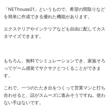
「NEThouse21」というもので、希望の間取りなど
を簡単に作成できる優れた機能があります。
エクステリアやインテリアなども自由に配してカス
タマイズできます。
もちろん、無料でシミュレーションでき、家族そろ
ってゲーム感覚でサクサクとつくることができま
す。
これで、一つのたたき台をつくって営業マンと打ち
合わせると、話がスムーズに進みそうですね。使わ
ない手はないです。