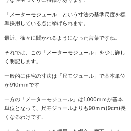
「メーターモジュール」という寸法の基準尺度を標
準採用している点に挙げられます。
最近、徐々に聞かれるようになった言葉ですね。
それでは、この「メーターモジュール」を少し詳し
く明記します。
一般的に住宅の寸法は「尺モジュール」で基本単位
が910ｍｍです。
一方の「メーターモジュール」は1,000ｍｍが基本
単位となって、尺モジュールよりも90ｍｍ(9cm)長
くなるわけです。