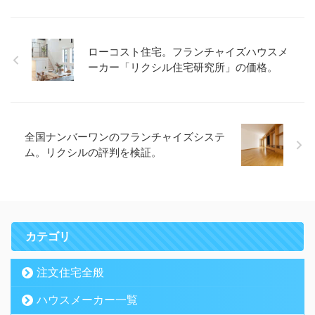
ローコスト住宅。フランチャイズハウスメ
ーカー「リクシル住宅研究所」の価格。
全国ナンバーワンのフランチャイズシステ
ム。リクシルの評判を検証。
カテゴリ
注文住宅全般
ハウスメーカー一覧