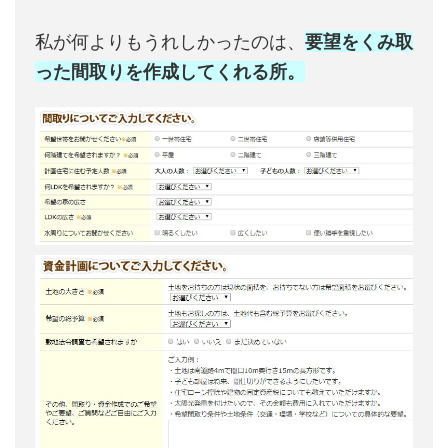
私が何よりもうれしかったのは、
要望をくみ取
った間取りを作成してくれる所。