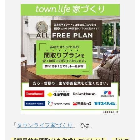
「
タウンライフ家づくり
」では、