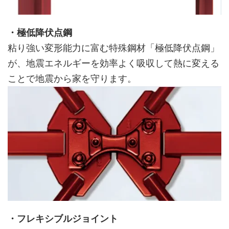
・極低降伏点鋼
粘り強い変形能力に富む特殊鋼材「極低降伏点鋼」
が、地震エネルギーを効率よく吸収して熱に変える
ことで地震から家を守ります。
・フレキシブルジョイント