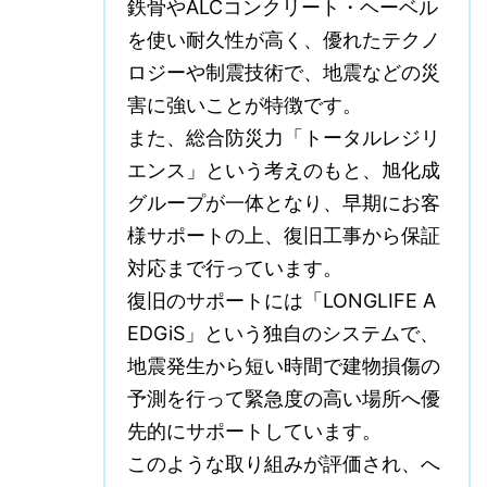
鉄骨やALCコンクリート・ヘーベル
を使い耐久性が高く、優れたテクノ
ロジーや制震技術で、地震などの災
害に強いことが特徴です。
また、総合防災力「トータルレジリ
エンス」という考えのもと、旭化成
グループが一体となり、早期にお客
様サポートの上、復旧工事から保証
対応まで行っています。
復旧のサポートには「LONGLIFE A
EDGiS」という独自のシステムで、
地震発生から短い時間で建物損傷の
予測を行って緊急度の高い場所へ優
先的にサポートしています。
このような取り組みが評価され、へ