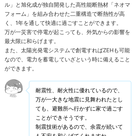
ル」と旭化成が独自開発した高性能断熱材「ネオマ
フォーム」を組み合わせた二重構造で断熱性が高
く、1年を通して快適に過ごすことができます。
万が一災害で停電が起こっても、外気からの影響を
最大限に和らげます。
また、太陽光発電システムで創電すればZEHも可能
なので、電力を蓄電していざという時に備えること
ができます。
耐震性、耐火性に優れているので、
万が一大きな地震に見舞われたとし
ても、避難所へ行かずに家で過ごす
ことができそうです。
制震技術があるので、余震が続いて
も不安を和らげてくれますね。