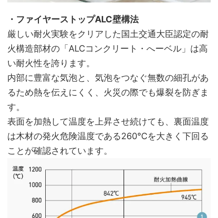
・ファイヤーストップALC壁構法
厳しい耐火実験をクリアした国土交通大臣認定の耐
火構造部材の「ALCコンクリート・へーベル」は高
い耐火性を誇ります。
内部に豊富な気泡と、気泡をつなぐ無数の細孔があ
るため熱を伝えにくく、火災の際でも爆裂を防ぎま
す。
表面を加熱して温度を上昇させ続けても、裏面温度
は木材の発火危険温度である260℃を大きく下回る
ことが確認されています。