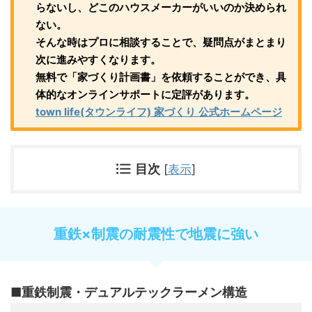
らないし、どこのハウスメーカーがいいのか決められ
ない。
そんな時はプロに相談することで、疑問点がまとまり
次に進みやすくなります。
無料で「家づくり計画書」を依頼することができ、具
体的なオンラインサポートに定評があります。
town life(タウンライフ) 家づくり 公式ホームページ
目次
[
表示
]
重鉄×制震の耐震性で地震に強い
■重鉄制震・デュアルテックラーメン構造