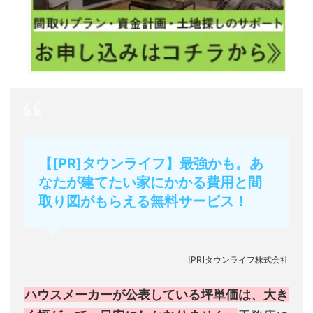
【[PR]タウンライフ】最強かも。あ
なたが建てたい家にかかる費用と間
取り図がもらえる無料サービス！
[PR]タウンライフ株式会社
ハウスメーカーが公表している坪単価は、大き