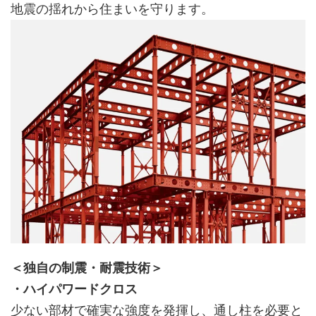
地震の揺れから住まいを守ります。
＜独自の制震・耐震技術＞
・ハイパワードクロス
少ない部材で確実な強度を発揮し、通し柱を必要と