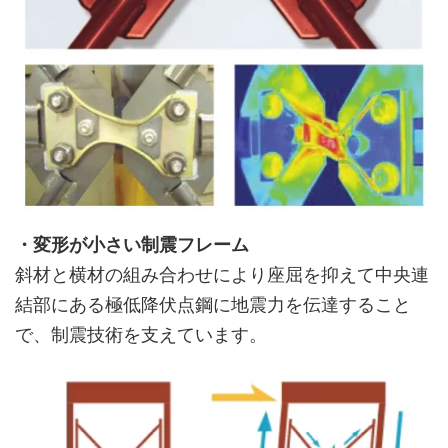
・変形が小さい制震フレーム
斜材と横材の組み合わせにより座屈を抑えて中央連
結部にある極低降伏点鋼に地震力を伝達すること
で、制震技術を支えています。