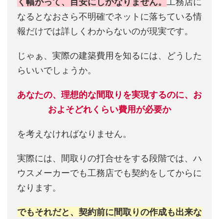
く幅がって、目安にしかなりません。
工務店に
なるとなおさら不明確でネットに落ちている情
報だけでは詳しくわからないのが現実です。
じゃぁ、実際の建築費用を知るには、どうした
らいいでしょうか。
あなたの、理想的な間取りを実現するのに、お
およそどれくらい費用が必要か
を考えなければなりません。
実際には、間取りの打合せをする段階では、ハ
ウスメーカーでも工務店でも契約をしてからに
なります。
でもそれだと、契約前に間取りの作成も出来な