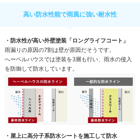
高い防水性能で雨風に強い耐水性
・防水性が高い外壁塗装「ロングライフコート」
雨漏りの原因の7割は壁が原因だそうです。
へーベルハウスでは塗装を3層も行い、雨水の侵入
を防御して防水しています。
・屋上に高分子系防水シートを施工して防水