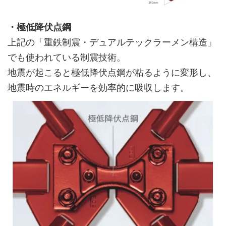
・極低降伏点鋼
上記の「重鉄制震・デュアルテックラーメン構造」
でも使われている制震技術。
地震が起こると極低降伏点鋼が粘るように変形し、
地震時のエネルギーを効率的に吸収します。