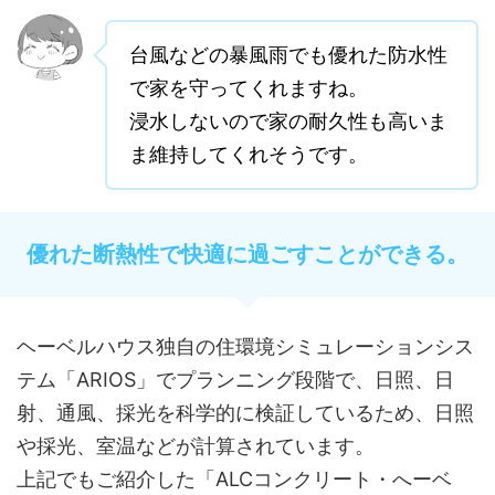
台風などの暴風雨でも優れた防水性
で家を守ってくれますね。
浸水しないので家の耐久性も高いま
ま維持してくれそうです。
優れた断熱性で快適に過ごすことができる。
ヘーベルハウス独自の住環境シミュレーションシス
テム「ARIOS」でプランニング段階で、日照、日
射、通風、採光を科学的に検証しているため、日照
や採光、室温などが計算されています。
上記でもご紹介した「ALCコンクリート・へーベ