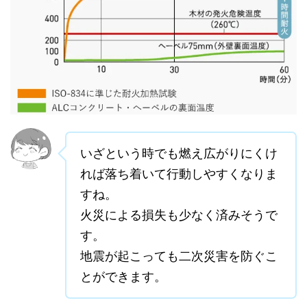
いざという時でも燃え広がりにくけ
れば落ち着いて行動しやすくなりま
すね。
火災による損失も少なく済みそうで
す。
地震が起こっても二次災害を防ぐこ
とができます。