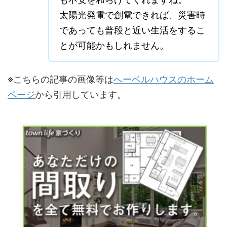
太陽光発電で創電できれば、災害時
であっても普段と近い生活をするこ
とが可能かもしれません。
※こちらの記事の画像等は
へーベルハウスのホーム
ページ
から引用しています。