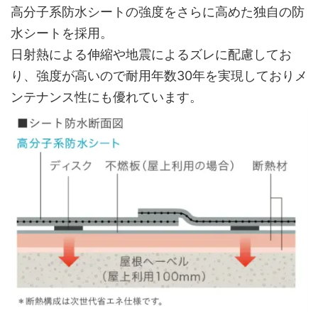
高分子系防水シートの強度をさらに高めた独自の防
水シートを採用。
日射熱による伸縮や地震によるズレに配慮してお
り、強度が高いので耐用年数30年を実現しておりメ
ンテナンス性にも優れています。