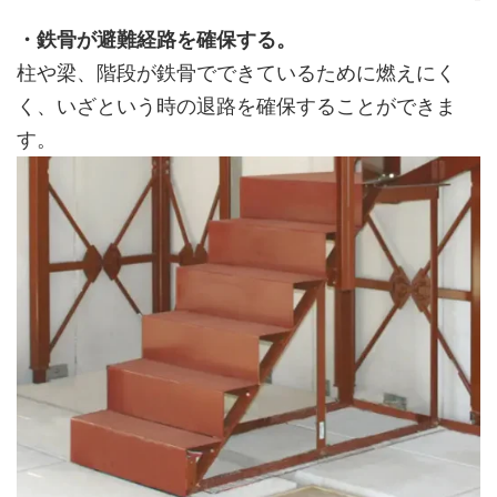
・鉄骨が避難経路を確保する。
柱や梁、階段が鉄骨でできているために燃えにく
く、いざという時の退路を確保することができま
す。