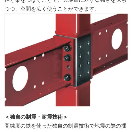
つつ、空間を広く使うことができます。
＜独自の制震・耐震技術＞
高純度の鉄を使った独自の制震技術で地震の際の揺