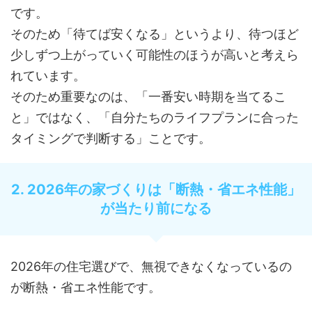
です。
そのため「待てば安くなる」というより、待つほど
少しずつ上がっていく可能性のほうが高いと考えら
れています。
そのため重要なのは、「一番安い時期を当てるこ
と」ではなく、「自分たちのライフプランに合った
タイミングで判断する」ことです。
2. 2026年の家づくりは「断熱・省エネ性能」
が当たり前になる
2026年の住宅選びで、無視できなくなっているの
が断熱・省エネ性能です。