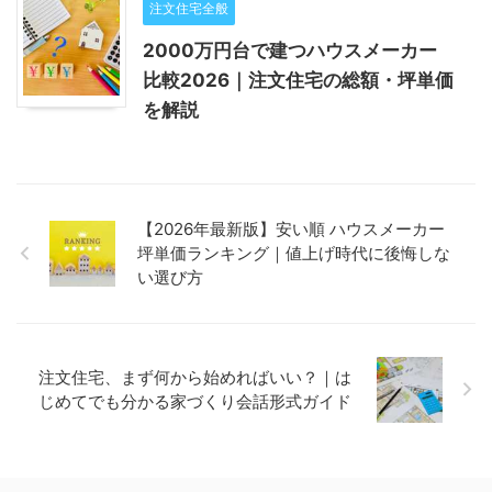
注文住宅全般
2000万円台で建つハウスメーカー
比較2026｜注文住宅の総額・坪単価
を解説
【2026年最新版】安い順 ハウスメーカー
坪単価ランキング｜値上げ時代に後悔しな
い選び方
注文住宅、まず何から始めればいい？｜は
じめてでも分かる家づくり会話形式ガイド