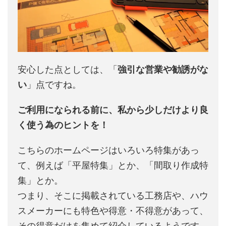
安心した点としては、「
強引な営業や勧誘がな
い
」点ですね。
ご利用になられる前に、私から少しだけより良
く使う為のヒントを！
こちらのホームページはいろいろ特集があっ
て、例えば「平屋特集」とか、「間取り作成特
集」とか。
つまり、そこに掲載されている工務店や、ハウ
スメーカーにも特色や得意・不得意があって、
その得意だけを集めて紹介しているようです。