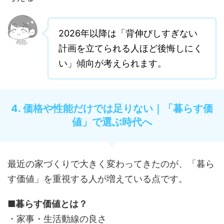
2026年以降は「背伸びしすぎない
計画を立てられる人ほど後悔しにく
い」傾向が考えられます。
4. 価格や性能だけでは足りない｜「暮らす価
値」で選ぶ時代へ
最近の家づくりで大きく変わってきたのが、「暮ら
す価値」を重視する人が増えている点です。
■暮らす価値とは？
・家事・生活動線の良さ