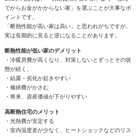
でからお金がかからない家」を選ぶことが大事なポ
イントです。
「断熱性能が高い家は高い」と思われがちですが、
実は長期的に見ると逆になることがあります。
断熱性能が低い家のデメリット
・冷暖房費が高くなり、対策しないとずっとその状
態が続く。
・結露・劣化が起きやすい
・修繕費がかさむ
・将来、資産価値が下がりやすい
高断熱住宅のメリット
・光熱費が安定する
・室内温度差が少なく、ヒートショックなどのリス