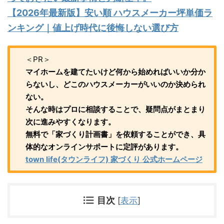
【2026年最新版】安い順 ハウスメーカー坪単価ラ
ンキング｜値上げ時代に後悔しない選び方
＜PR＞
マイホームを建てたいけど何から始めればいいか分か
らないし、どこのハウスメーカーがいいのか決められ
ない。
そんな時はプロに相談することで、疑問点がまとまり
次に進みやすくなります。
無料で「家づくり計画書」を依頼することができ、具
体的なオンラインサポートに定評があります。
town life(タウンライフ) 家づくり 公式ホームページ
目次
[
表示
]