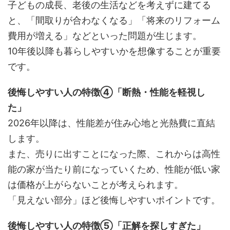
子どもの成長、老後の生活などを考えずに建てる
と、「間取りが合わなくなる」「将来のリフォーム
費用が増える」などといった問題が生じます。
10年後以降も暮らしやすいかを想像することが重要
です。
後悔しやすい人の特徴④「断熱・性能を軽視し
た」
2026年以降は、性能差が住み心地と光熱費に直結
します。
また、売りに出すことになった際、これからは高性
能の家が当たり前になっていくため、性能が低い家
は価格が上がらないことが考えられます。
「見えない部分」ほど後悔しやすいポイントです。
後悔しやすい人の特徴⑤「正解を探しすぎた」