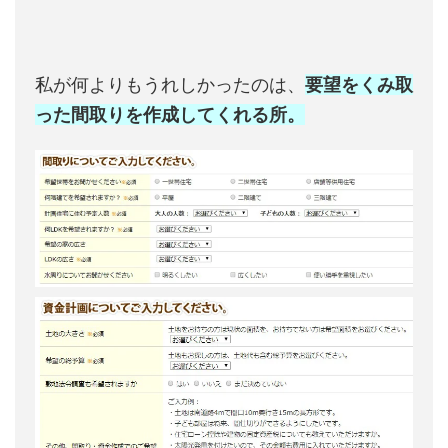
私が何よりもうれしかったのは、
要望をくみ取
った間取りを作成してくれる所。