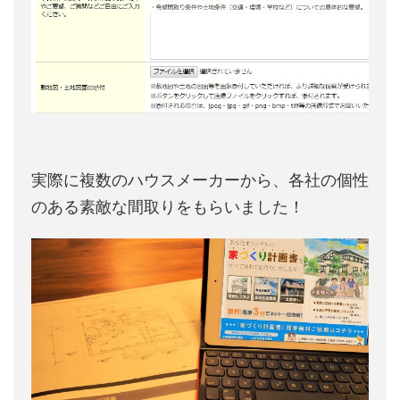
実際に複数のハウスメーカーから、各社の個性
のある素敵な間取りをもらいました！