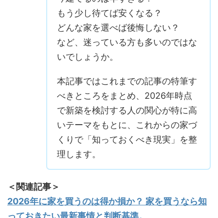
もう少し待てば安くなる？
どんな家を選べば後悔しない？
など、迷っている方も多いのではな
いでしょうか。
本記事ではこれまでの記事の特筆す
べきところをまとめ、2026年時点
で新築を検討する人の関心が特に高
いテーマをもとに、これからの家づ
くりで「知っておくべき現実」を整
理します。
＜関連記事＞
2026年に家を買うのは得か損か？ 家を買うなら知
っておきたい最新事情と判断基準。