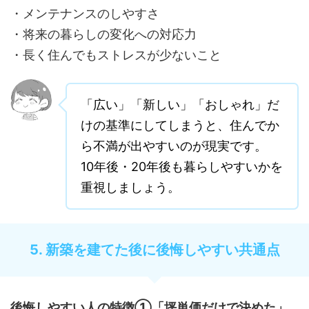
・メンテナンスのしやすさ
・将来の暮らしの変化への対応力
・長く住んでもストレスが少ないこと
「広い」「新しい」「おしゃれ」だ
けの基準にしてしまうと、住んでか
ら不満が出やすいのが現実です。
10年後・20年後も暮らしやすいかを
重視しましょう。
5. 新築を建てた後に後悔しやすい共通点
後悔しやすい人の特徴①「坪単価だけで決めた」