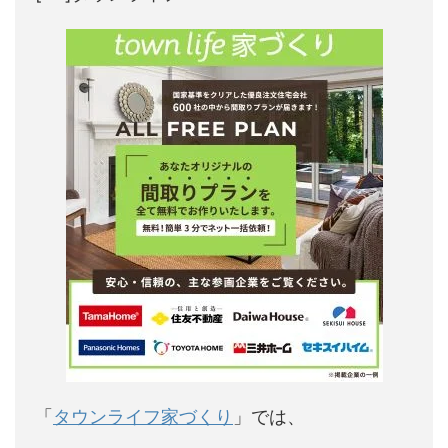
「
タウンライフ家づくり
」では、