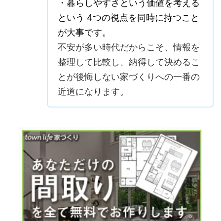
・暮らしやすさという価値を考える
という 4つの視点を同時に持つこと
が大事です。
不安が多い時代だからこそ、情報を
整理して比較し、納得して決めるこ
とが後悔しない家づくりへの一番の
近道になります。