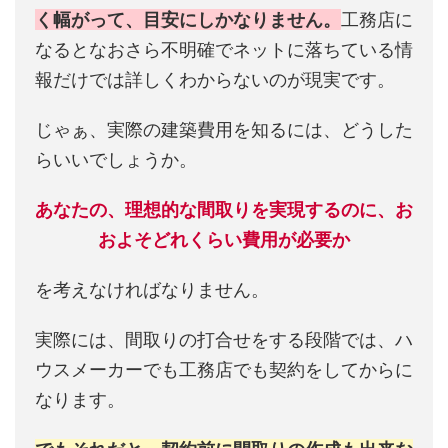
く幅がって、目安にしかなりません。
工務店に
なるとなおさら不明確でネットに落ちている情
報だけでは詳しくわからないのが現実です。
じゃぁ、実際の建築費用を知るには、どうした
らいいでしょうか。
あなたの、理想的な間取りを実現するのに、お
およそどれくらい費用が必要か
を考えなければなりません。
実際には、間取りの打合せをする段階では、ハ
ウスメーカーでも工務店でも契約をしてからに
なります。