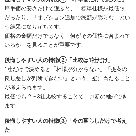
坪単価の安さだけで選ぶと、「標準仕様が最低限」
だったり、「オプション追加で総額が膨らむ」とい
う結果になりがちです。
価格の金額だけではなく「何がその価格に含まれて
いるか」を見ることが重要です。
後悔しやすい人の特徴②「比較は1社だけ」
1社だけで決めると「相場が分からない」「提案の
良し悪しが判断できない」という、壁に当たること
が考えられます。
最低でも 2〜3社比較することで、判断の軸ができ
ます。
後悔しやすい人の特徴③「今の暮らしだけで考え
た」