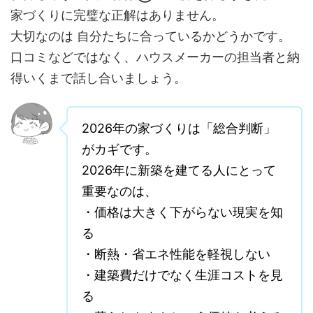
家づくりに完璧な正解はありません。
大切なのは 自分たちに合っているかどうかです。
口コミなどではなく、ハウスメーカーの担当者と納
得いくまで話し合いましょう。
2026年の家づくりは「総合判断」
がカギです。
2026年に新築を建てる人にとって
重要なのは、
・価格は大きく下がらない現実を知
る
・断熱・省エネ性能を軽視しない
・建築費だけでなく生涯コストを見
る