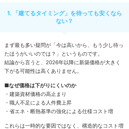
1. 「建てるタイミング」を待っても安くなら
ない？
まず最も多い疑問が「今は高いから、もう少し待っ
たほうがいいのでは？」というものです。
結論から言うと、2026年以降に新築価格が大きく
下がる可能性は高くありません。
■なぜ価格は下がりにくいのか
・建築資材価格の高止まり
・職人不足による人件費上昇
・省エネ・断熱基準の強化による仕様コスト増
これらは一時的な要因ではなく、構造的なコスト増