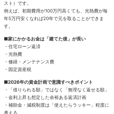
スト）です。
例えば、初期費用が100万円高くても、光熱費が毎
年5万円安くなれば20年で元を取ることができま
す。
■家にかかるお金は「建てた後」が長い
・住宅ローン返済
・光熱費
・修繕・メンテナンス費
・固定資産税
■2026年の資金計画で意識すべきポイント
・「借りられる額」ではなく「無理なく返せる額」
・金利上昇も想定した余裕ある返済計画
・補助金・減税制度は「使えたらラッキー」程度に
考える