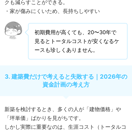
クも減らすことができる。
・家が傷みにくいため、長持ちしやすい
初期費用が高くても、20〜30年で
見るとトータルコストが安くなるケ
ースも珍しくありません。
3. 建築費だけで考えると失敗する｜2026年の
資金計画の考え方
新築を検討するとき、多くの人が「建物価格」や
「坪単価」ばかりを見がちです。
しかし実際に重要なのは、生涯コスト（トータルコ