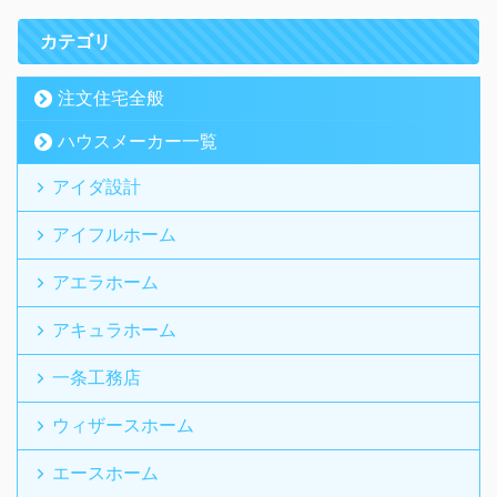
カテゴリ
注文住宅全般
ハウスメーカー一覧
アイダ設計
アイフルホーム
アエラホーム
アキュラホーム
一条工務店
ウィザースホーム
エースホーム