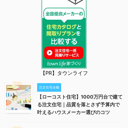
【PR】タウンライフ
注文住宅全般
【ローコスト住宅】1000万円台で建て
る注文住宅｜品質を落とさず予算内で
叶えるハウスメーカー選びのコツ