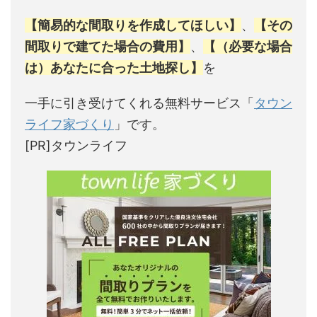
【簡易的な間取りを作成してほしい】
、
【その
間取りで建てた場合の費用】
、
【（必要な場合
は）あなたに合った土地探し】
を
一手に引き受けてくれる無料サービス「
タウン
ライフ家づくり
」です。
[PR]タウンライフ