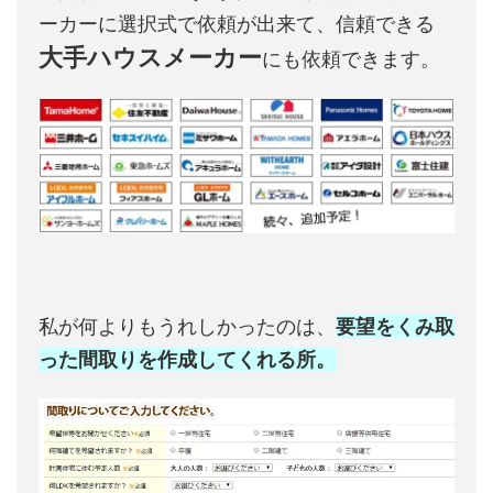
ーカーに選択式で依頼が出来て、信頼できる
大手ハウスメーカー
にも依頼できます。
私が何よりもうれしかったのは、
要望をくみ取
った間取りを作成してくれる所。