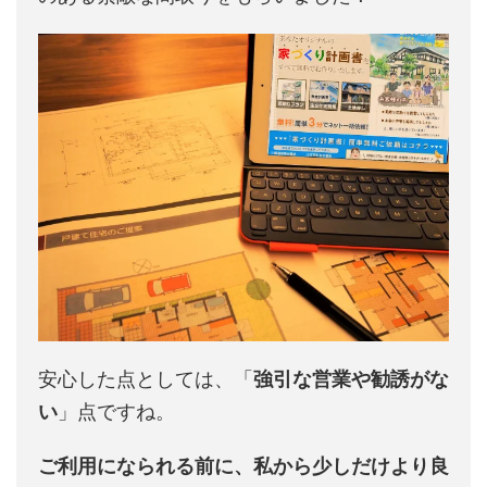
安心した点としては、「
強引な営業や勧誘がな
い
」点ですね。
ご利用になられる前に、私から少しだけより良