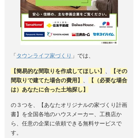
「
タウンライフ家づくり
」では、
【簡易的な間取りを作成してほしい】
、
【その
間取りで建てた場合の費用】
、
【（必要な場合
は）あなたに合った土地探し】
の３つを、【あなたオリジナルの家づくり計画
書】を全国各地のハウスメーカー、工務店か
ら、任意の企業に依頼できる無料サービスで
す。