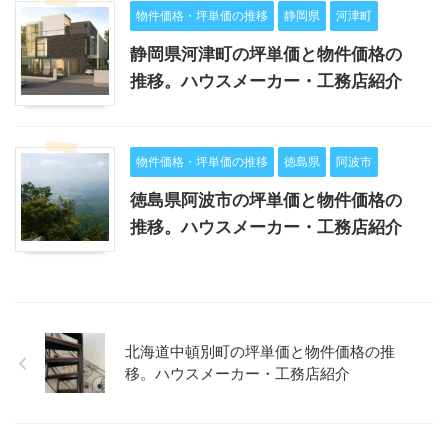
物件価格・坪単価の推移
静岡県
河津町
静岡県河津町の坪単価と物件価格の
推移。ハウスメーカー・工務店紹介
物件価格・坪単価の推移
徳島県
阿波市
徳島県阿波市の坪単価と物件価格の
推移。ハウスメーカー・工務店紹介
北海道中頓別町の坪単価と物件価格の推
移。ハウスメーカー・工務店紹介