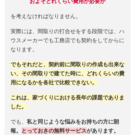
およそどれくらい費用が必要か
を考えなければなりません。
実際には、間取りの打合せをする段階では、ハ
ウスメーカーでも工務店でも契約をしてからに
なります。
でもそれだと、契約前に間取りの作成も出来な
い、その間取りで建てた時に、どれくらいの費
用になるかを各社で比較できない。
これは、家づくりにおける長年の課題でありま
した。
でも、
私と同じような悩みをお持ちの方に朗
報。
とっておきの無料サービス
があります。