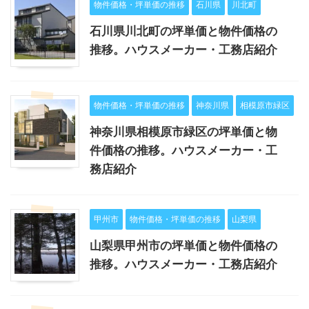
物件価格・坪単価の推移
石川県
川北町
石川県川北町の坪単価と物件価格の
推移。ハウスメーカー・工務店紹介
物件価格・坪単価の推移
神奈川県
相模原市緑区
神奈川県相模原市緑区の坪単価と物
件価格の推移。ハウスメーカー・工
務店紹介
甲州市
物件価格・坪単価の推移
山梨県
山梨県甲州市の坪単価と物件価格の
推移。ハウスメーカー・工務店紹介