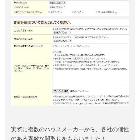
実際に複数のハウスメーカーから、各社の個性
のある素敵な間取りをもらいました！