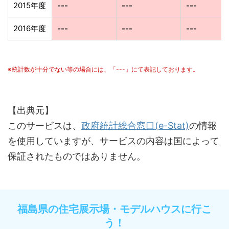
2015年度
---
---
---
2016年度
---
---
---
※統計数が十分でない等の場合には、「---」にて表記しております。
【出典元】
このサービスは、
政府統計総合窓口(e-Stat)
の情報
を使用していますが、サービスの内容は国によって
保証されたものではありません。
福島県の住宅展示場・モデルハウスに行こ
う！