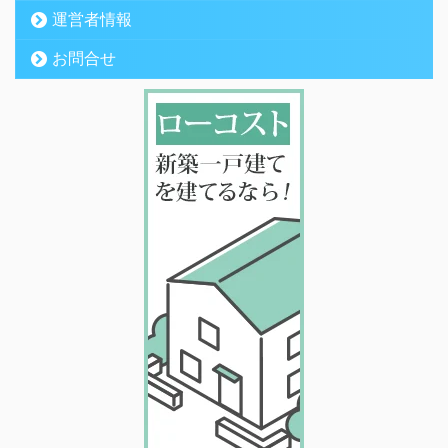
運営者情報
お問合せ