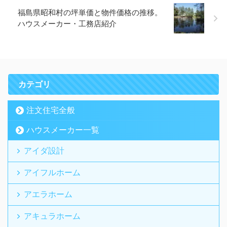
福島県昭和村の坪単価と物件価格の推移。
ハウスメーカー・工務店紹介
カテゴリ
注文住宅全般
ハウスメーカー一覧
アイダ設計
アイフルホーム
アエラホーム
アキュラホーム