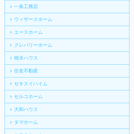
一条工務店
ウィザースホーム
エースホーム
クレバリーホーム
積水ハウス
住友不動産
セキスイハイム
セルコホーム
大和ハウス
タマホーム