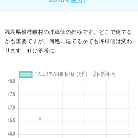
福島県檜枝岐村の坪単価の推移です。どこで建てる
かも重要ですが、何処に建てるかでも坪単価は変わ
ります。ぜひ参考に。