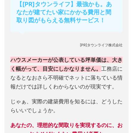
【[PR]タウンライフ】最強かも。あ
なたが建てたい家にかかる費用と間
取り図がもらえる無料サービス！
[PR]タウンライフ株式会社
ハウスメーカーが公表している坪単価は、大き
く幅がって、目安にしかなりません。
工務店に
なるとなおさら不明確でネットに落ちている情
報だけでは詳しくわからないのが現実です。
じゃぁ、実際の建築費用を知るには、どうした
らいいでしょうか。
あなたの、理想的な間取りを実現するのに、お