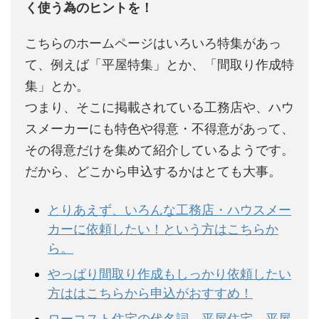
く使う為のヒントを！
こちらのホームページはいろいろ特集があっ
て、例えば「平屋特集」とか、「間取り作成特
集」とか。
つまり、そこに掲載されている工務店や、ハウ
スメーカーにも特色や得意・不得意があって、
その得意だけを集めて紹介しているようです。
だから、どこから申込するかはとても大事。
とりあえず、いろんな工務店・ハウスメー
カーに依頼したい！という方はこちらか
ら。
やっぱり間取り作成もしっかり依頼したい
方ははこちらから申込がおすすめ！
ローコスト住宅の代名詞。平屋住宅。平屋