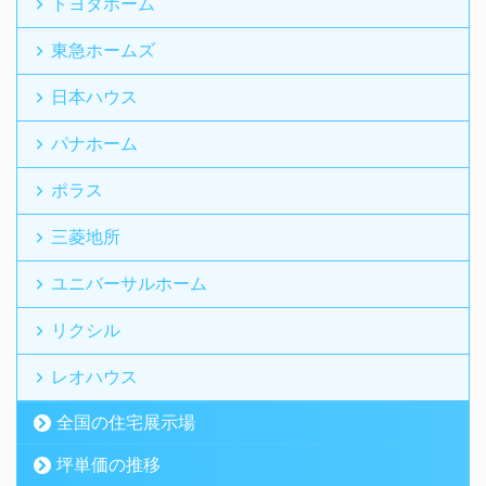
トヨタホーム
東急ホームズ
日本ハウス
パナホーム
ポラス
三菱地所
ユニバーサルホーム
リクシル
レオハウス
全国の住宅展示場
坪単価の推移