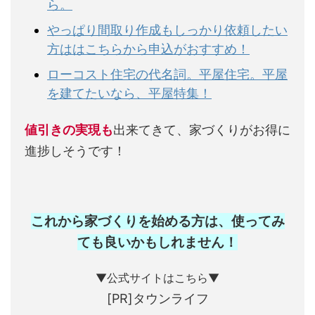
ら。
やっぱり間取り作成もしっかり依頼したい
方ははこちらから申込がおすすめ！
ローコスト住宅の代名詞。平屋住宅。平屋
を建てたいなら、平屋特集！
値引きの実現も
出来てきて、家づくりがお得に
進捗しそうです！
これから家づくりを始める方は、使ってみ
ても良いかもしれません
！
▼公式サイトはこちら▼
[PR]タウンライフ