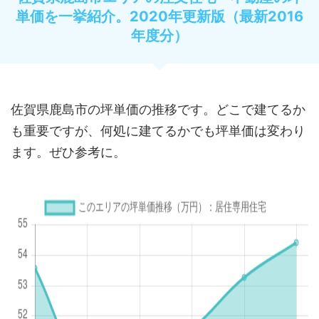
単価を一挙紹介。2020年更新版（最新2016
年度分）
佐賀県鹿島市の坪単価の推移です。どこで建てるか
も重要ですが、何処に建てるかでも坪単価は変わり
ます。ぜひ参考に。