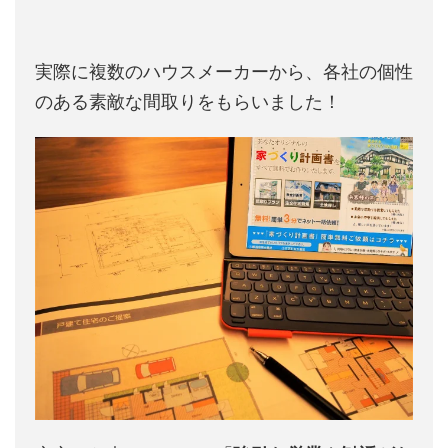
実際に複数のハウスメーカーから、各社の個性
のある素敵な間取りをもらいました！