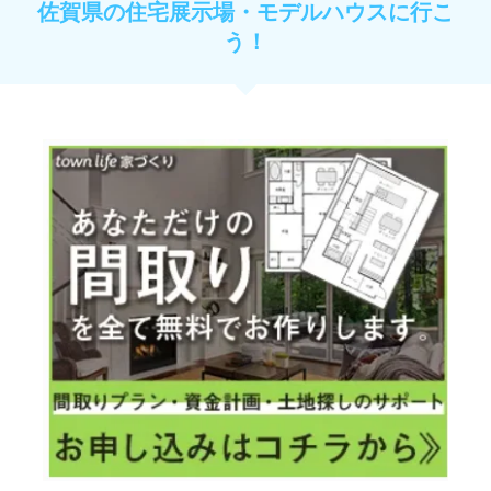
佐賀県の住宅展示場・モデルハウスに行こ
う！