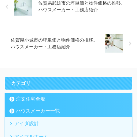
佐賀県武雄市の坪単価と物件価格の推移。
ハウスメーカー・工務店紹介
佐賀県小城市の坪単価と物件価格の推移。
ハウスメーカー・工務店紹介
カテゴリ
注文住宅全般
ハウスメーカー一覧
アイダ設計
アイフルホーム