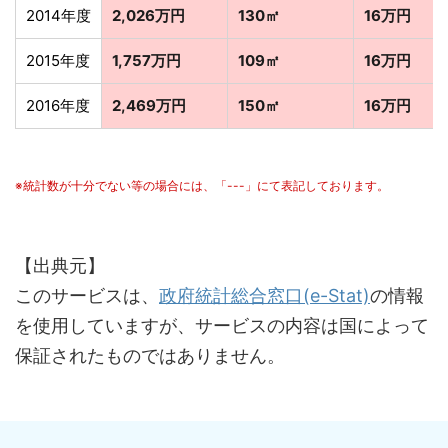
2014年度
2,026万円
130㎡
16万円
2015年度
1,757万円
109㎡
16万円
2016年度
2,469万円
150㎡
16万円
※統計数が十分でない等の場合には、「---」にて表記しております。
【出典元】
このサービスは、
政府統計総合窓口(e-Stat)
の情報
を使用していますが、サービスの内容は国によって
保証されたものではありません。