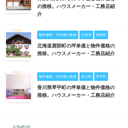
の推移。ハウスメーカー・工務店紹
介
物件価格・坪単価の推移
北海道
鹿部町
北海道鹿部町の坪単価と物件価格の
推移。ハウスメーカー・工務店紹介
物件価格・坪単価の推移
香川県
琴平町
香川県琴平町の坪単価と物件価格の
推移。ハウスメーカー・工務店紹介