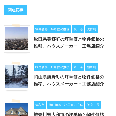
関連記事
物件価格・坪単価の推移
秋田県
美郷町
秋田県美郷町の坪単価と物件価格の
推移。ハウスメーカー・工務店紹介
物件価格・坪単価の推移
岡山県
鏡野町
岡山県鏡野町の坪単価と物件価格の
推移。ハウスメーカー・工務店紹介
大和市
物件価格・坪単価の推移
神奈川県
神奈川県大和市の坪単価と物件価格