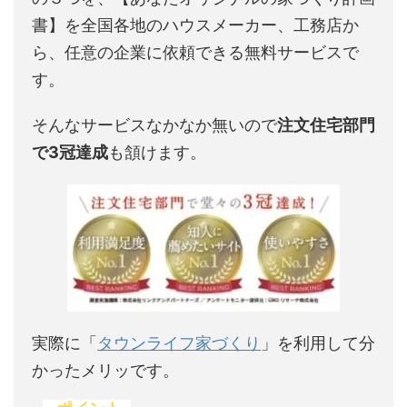
書】を全国各地のハウスメーカー、工務店か
ら、任意の企業に依頼できる無料サービスで
す。
そんなサービスなかなか無いので
注文住宅部門
で3冠達成
も頷けます。
実際に「
タウンライフ家づくり
」を利用して分
かったメリッです。