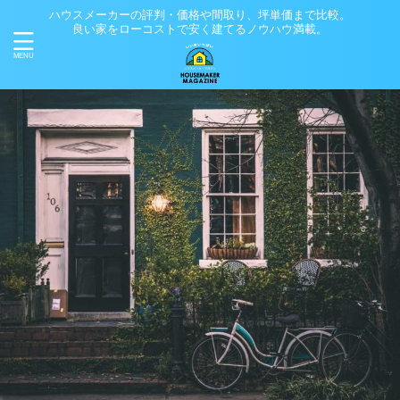
ハウスメーカーの評判・価格や間取り、坪単価まで比較。
良い家をローコストで安く建てるノウハウ満載。