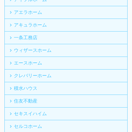
アエラホーム
アキュラホーム
一条工務店
ウィザースホーム
エースホーム
クレバリーホーム
積水ハウス
住友不動産
セキスイハイム
セルコホーム