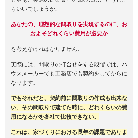
らいいでしょうか。
あなたの、理想的な間取りを実現するのに、お
およそどれくらい費用が必要か
を考えなければなりません。
実際には、間取りの打合せをする段階では、ハ
ウスメーカーでも工務店でも契約をしてからに
なります。
でもそれだと、契約前に間取りの作成も出来な
い、その間取りで建てた時に、どれくらいの費
用になるかを各社で比較できない。
これは、家づくりにおける長年の課題でありま