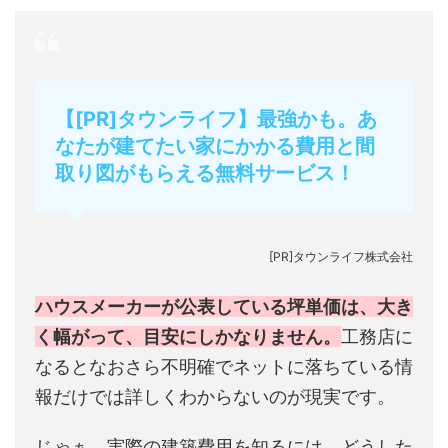
【[PR]タウンライフ】最強かも。あ
なたが建てたい家にかかる費用と間
取り図がもらえる無料サービス！
[PR]タウンライフ株式会社
ハウスメーカーが公表している坪単価は、大き
く幅がって、目安にしかなりません。
工務店に
なるとなおさら不明確でネットに落ちている情
報だけでは詳しくわからないのが現実です。
じゃぁ、実際の建築費用を知るには、どうした