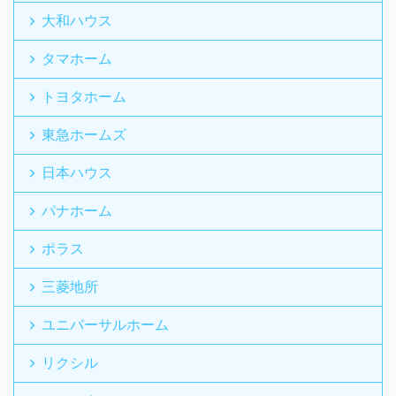
大和ハウス
タマホーム
トヨタホーム
東急ホームズ
日本ハウス
パナホーム
ポラス
三菱地所
ユニバーサルホーム
リクシル