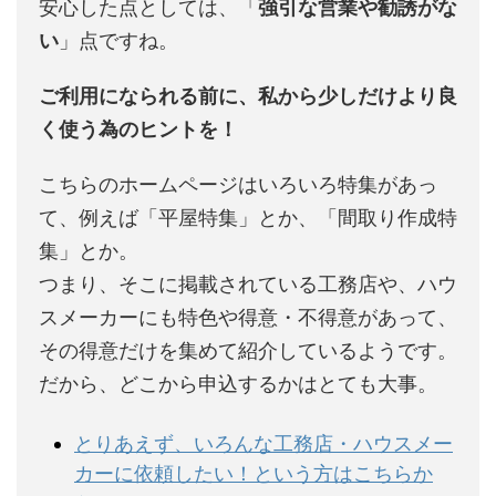
安心した点としては、「
強引な営業や勧誘がな
い
」点ですね。
ご利用になられる前に、私から少しだけより良
く使う為のヒントを！
こちらのホームページはいろいろ特集があっ
て、例えば「平屋特集」とか、「間取り作成特
集」とか。
つまり、そこに掲載されている工務店や、ハウ
スメーカーにも特色や得意・不得意があって、
その得意だけを集めて紹介しているようです。
だから、どこから申込するかはとても大事。
とりあえず、いろんな工務店・ハウスメー
カーに依頼したい！という方はこちらか