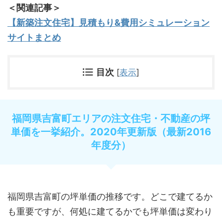
＜関連記事＞
【新築注文住宅】見積もり&費用シミュレーション
サイトまとめ
目次
[
表示
]
福岡県吉富町エリアの注文住宅・不動産の坪
単価を一挙紹介。2020年更新版（最新2016
年度分）
福岡県吉富町の坪単価の推移です。どこで建てるか
も重要ですが、何処に建てるかでも坪単価は変わり