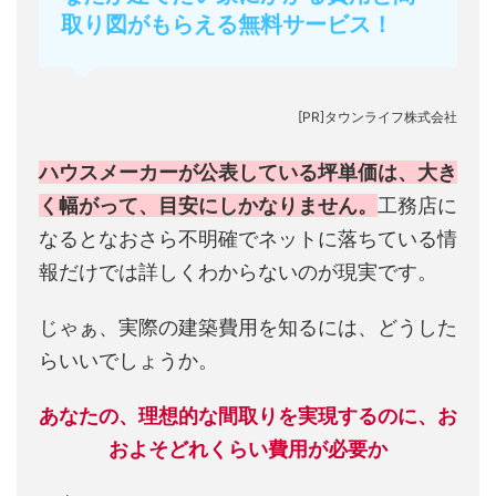
取り図がもらえる無料サービス！
[PR]タウンライフ株式会社
ハウスメーカーが公表している坪単価は、大き
く幅がって、目安にしかなりません。
工務店に
なるとなおさら不明確でネットに落ちている情
報だけでは詳しくわからないのが現実です。
じゃぁ、実際の建築費用を知るには、どうした
らいいでしょうか。
あなたの、理想的な間取りを実現するのに、お
およそどれくらい費用が必要か