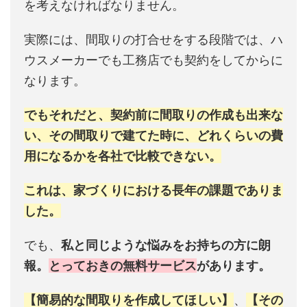
を考えなければなりません。
実際には、間取りの打合せをする段階では、ハ
ウスメーカーでも工務店でも契約をしてからに
なります。
でもそれだと、契約前に間取りの作成も出来な
い、その間取りで建てた時に、どれくらいの費
用になるかを各社で比較できない。
これは、家づくりにおける長年の課題でありま
した。
でも、
私と同じような悩みをお持ちの方に朗
報。
とっておきの無料サービス
があります。
【簡易的な間取りを作成してほしい】
、
【その