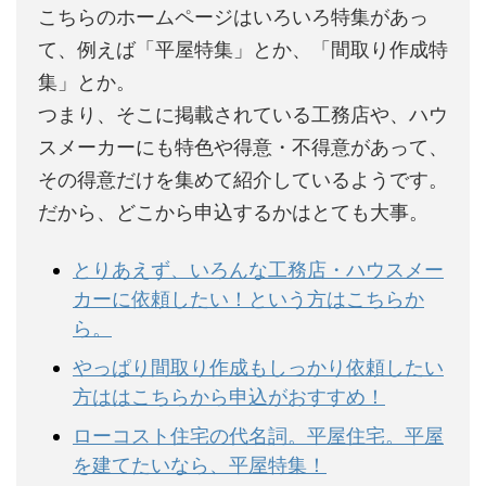
こちらのホームページはいろいろ特集があっ
て、例えば「平屋特集」とか、「間取り作成特
集」とか。
つまり、そこに掲載されている工務店や、ハウ
スメーカーにも特色や得意・不得意があって、
その得意だけを集めて紹介しているようです。
だから、どこから申込するかはとても大事。
とりあえず、いろんな工務店・ハウスメー
カーに依頼したい！という方はこちらか
ら。
やっぱり間取り作成もしっかり依頼したい
方ははこちらから申込がおすすめ！
ローコスト住宅の代名詞。平屋住宅。平屋
を建てたいなら、平屋特集！