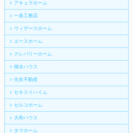
アキュラホーム
一条工務店
ウィザースホーム
エースホーム
クレバリーホーム
積水ハウス
住友不動産
セキスイハイム
セルコホーム
大和ハウス
タマホーム