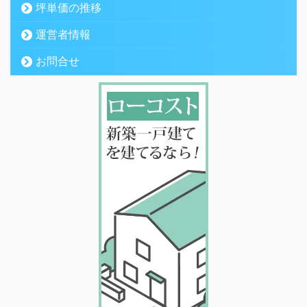
坪単価の推移
運営者情報
お問合せ