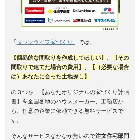
「
タウンライフ家づくり
」では、
【簡易的な間取りを作成してほしい】
、
【その
間取りで建てた場合の費用】
、
【（必要な場合
は）あなたに合った土地探し】
の３つを、【あなたオリジナルの家づくり計画
書】を全国各地のハウスメーカー、工務店か
ら、任意の企業に依頼できる無料サービスで
す。
そんなサービスなかなか無いので
注文住宅部門