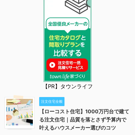
【PR】タウンライフ
注文住宅全般
【ローコスト住宅】1000万円台で建て
る注文住宅｜品質を落とさず予算内で
叶えるハウスメーカー選びのコツ