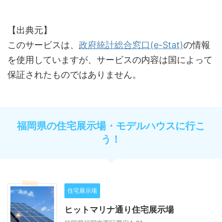
【出典元】
このサービスは、
政府統計総合窓口(e-Stat)
の情報
を使用していますが、サービスの内容は国によって
保証されたものではありません。
福岡県の住宅展示場・モデルハウスに行こ
う！
住宅展示場
ヒットマリナ通り住宅展示場