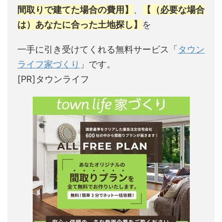
間取りで建てた場合の費用】
、
【（必要な場合
は）あなたに合った土地探し】
を
一手に引き受けてくれる無料サービス「
タウン
ライフ家づくり
」です。
[PR]タウンライフ