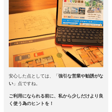
安心した点としては、「
強引な営業や勧誘がな
い
」点ですね。
ご利用になられる前に、私から少しだけより良
く使う為のヒントを！