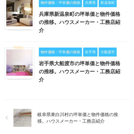
物件価格・坪単価の推移
兵庫県
新温泉町
兵庫県新温泉町の坪単価と物件価格
の推移。ハウスメーカー・工務店紹
介
物件価格・坪単価の推移
岩手県
大船渡市
岩手県大船渡市の坪単価と物件価格
の推移。ハウスメーカー・工務店紹
介
岐阜県東白川村の坪単価と物件価格の推
移。ハウスメーカー・工務店紹介