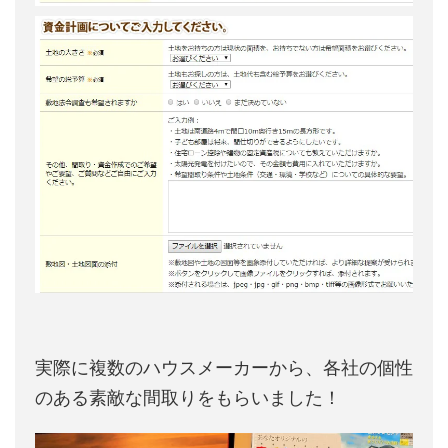
実際に複数のハウスメーカーから、各社の個性
のある素敵な間取りをもらいました！