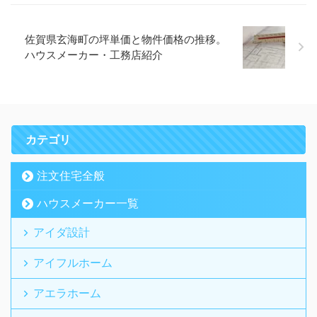
佐賀県玄海町の坪単価と物件価格の推移。
ハウスメーカー・工務店紹介
カテゴリ
注文住宅全般
ハウスメーカー一覧
アイダ設計
アイフルホーム
アエラホーム