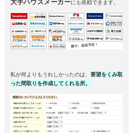
大手ハウスメーカー
にも依頼できます。
私が何よりもうれしかったのは、
要望をくみ取
った間取りを作成してくれる所。