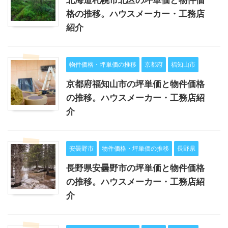
格の推移。ハウスメーカー・工務店
紹介
物件価格・坪単価の推移
京都府
福知山市
京都府福知山市の坪単価と物件価格
の推移。ハウスメーカー・工務店紹
介
安曇野市
物件価格・坪単価の推移
長野県
長野県安曇野市の坪単価と物件価格
の推移。ハウスメーカー・工務店紹
介