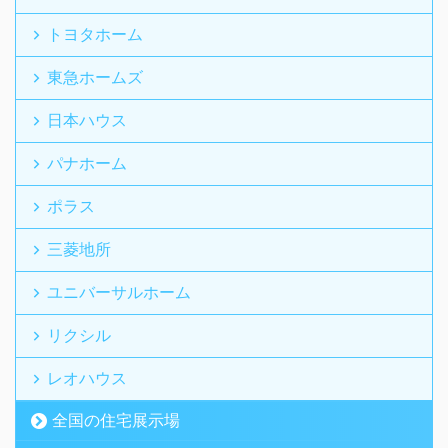
トヨタホーム
東急ホームズ
日本ハウス
パナホーム
ポラス
三菱地所
ユニバーサルホーム
リクシル
レオハウス
全国の住宅展示場