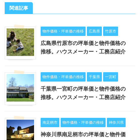
関連記事
物件価格・坪単価の推移
広島県
竹原市
広島県竹原市の坪単価と物件価格の
推移。ハウスメーカー・工務店紹介
物件価格・坪単価の推移
千葉県
一宮町
千葉県一宮町の坪単価と物件価格の
推移。ハウスメーカー・工務店紹介
南足柄市
物件価格・坪単価の推移
神奈川県
神奈川県南足柄市の坪単価と物件価