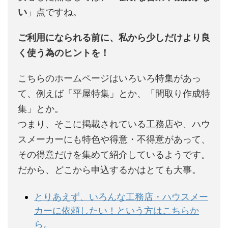
い
」点ですね。
ご利用になられる前に、私から少しだけより良
く使う為のヒントを！
こちらのホームページはいろいろ特集があっ
て、例えば「平屋特集」とか、「間取り作成特
集」とか。
つまり、そこに掲載されている工務店や、ハウ
スメーカーにも特色や得意・不得意があって、
その得意だけを集めて紹介しているようです。
だから、どこから申込するかはとても大事。
とりあえず、いろんな工務店・ハウスメー
カーに依頼したい！という方はこちらか
ら。