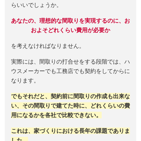
らいいでしょうか。
あなたの、理想的な間取りを実現するのに、お
およそどれくらい費用が必要か
を考えなければなりません。
実際には、間取りの打合せをする段階では、ハ
ウスメーカーでも工務店でも契約をしてからに
なります。
でもそれだと、契約前に間取りの作成も出来な
い、その間取りで建てた時に、どれくらいの費
用になるかを各社で比較できない。
これは、家づくりにおける長年の課題でありま
した。