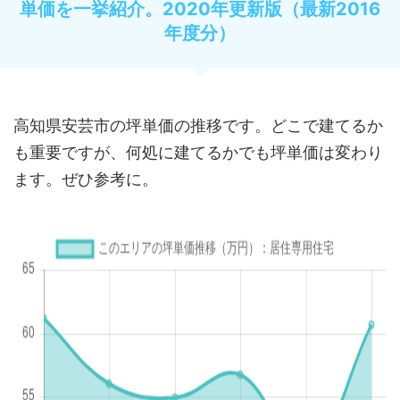
単価を一挙紹介。2020年更新版（最新2016
年度分）
高知県安芸市の坪単価の推移です。どこで建てるか
も重要ですが、何処に建てるかでも坪単価は変わり
ます。ぜひ参考に。