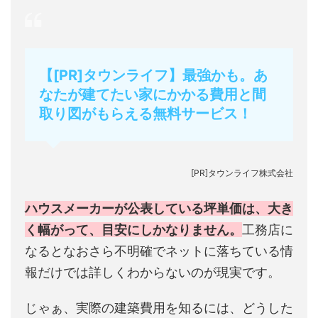
【[PR]タウンライフ】最強かも。あ
なたが建てたい家にかかる費用と間
取り図がもらえる無料サービス！
[PR]タウンライフ株式会社
ハウスメーカーが公表している坪単価は、大き
く幅がって、目安にしかなりません。
工務店に
なるとなおさら不明確でネットに落ちている情
報だけでは詳しくわからないのが現実です。
じゃぁ、実際の建築費用を知るには、どうした