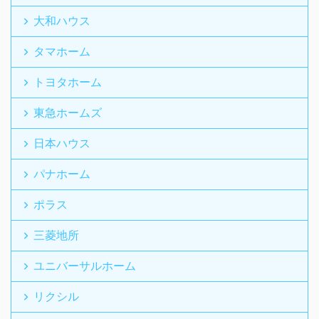
大和ハウス
タマホーム
トヨタホーム
東急ホームズ
日本ハウス
パナホーム
ポラス
三菱地所
ユニバーサルホーム
リクシル