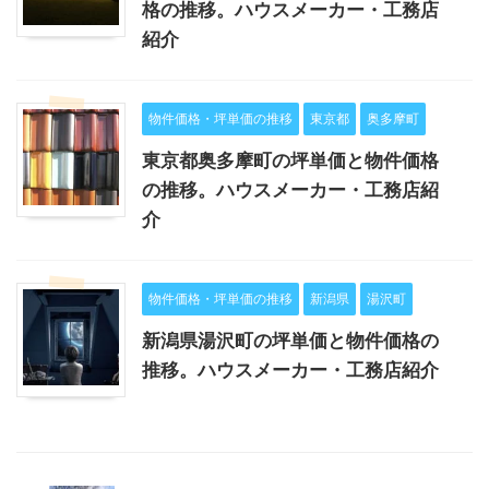
格の推移。ハウスメーカー・工務店
紹介
物件価格・坪単価の推移
東京都
奥多摩町
東京都奥多摩町の坪単価と物件価格
の推移。ハウスメーカー・工務店紹
介
物件価格・坪単価の推移
新潟県
湯沢町
新潟県湯沢町の坪単価と物件価格の
推移。ハウスメーカー・工務店紹介