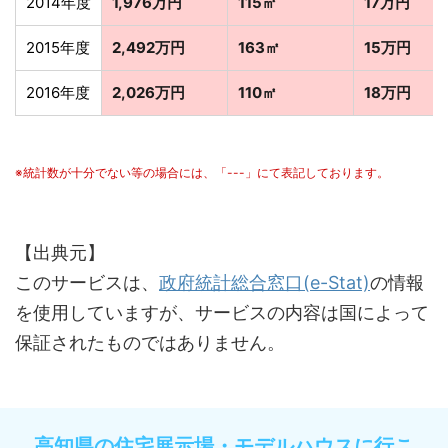
2014年度
1,976万円
115㎡
17万円
2015年度
2,492万円
163㎡
15万円
2016年度
2,026万円
110㎡
18万円
※統計数が十分でない等の場合には、「---」にて表記しております。
【出典元】
このサービスは、
政府統計総合窓口(e-Stat)
の情報
を使用していますが、サービスの内容は国によって
保証されたものではありません。
高知県の住宅展示場・モデルハウスに行こ