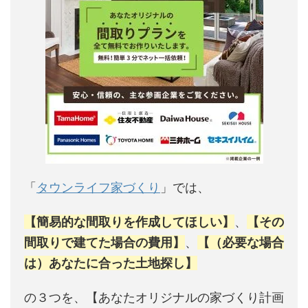
「
タウンライフ家づくり
」では、
【簡易的な間取りを作成してほしい】
、
【その
間取りで建てた場合の費用】
、
【（必要な場合
は）あなたに合った土地探し】
の３つを、【あなたオリジナルの家づくり計画