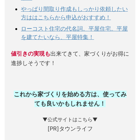
やっぱり間取り作成もしっかり依頼したい
方ははこちらから申込がおすすめ！
ローコスト住宅の代名詞。平屋住宅。平屋
を建てたいなら、平屋特集！
値引きの実現も
出来てきて、家づくりがお得に
進捗しそうです！
これから家づくりを始める方は、使ってみ
ても良いかもしれません
！
▼公式サイトはこちら▼
[PR]タウンライフ