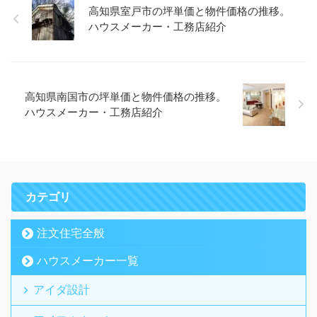
高知県室戸市の坪単価と物件価格の推移。
ハウスメーカー・工務店紹介
高知県南国市の坪単価と物件価格の推移。
ハウスメーカー・工務店紹介
カテゴリ
注文住宅全般
ハウスメーカー一覧
アイダ設計