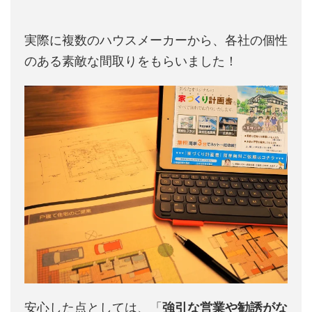
実際に複数のハウスメーカーから、各社の個性
のある素敵な間取りをもらいました！
安心した点としては、「
強引な営業や勧誘がな