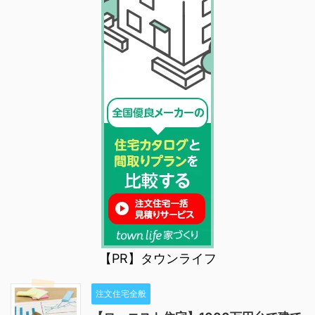
【PR】タウンライフ
注文住宅全般