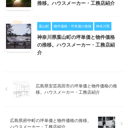
推移。ハウスメーカー・工務店紹介
葉山町
物件価格・坪単価の推移
神奈川県
神奈川県葉山町の坪単価と物件価格
の推移。ハウスメーカー・工務店紹
介
広島県安芸高田市の坪単価と物件価格の推
移。ハウスメーカー・工務店紹介
広島県府中町の坪単価と物件価格の推移。
ハウスメーカー・工務店紹介