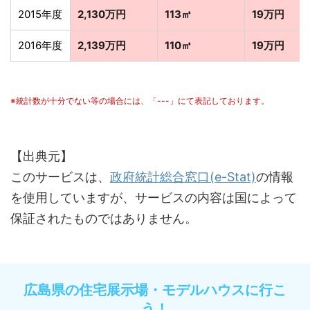
2015年度
2,130万円
113㎡
19万円
2016年度
2,139万円
110㎡
19万円
※統計数が十分でない等の場合には、「---」にて表記しております。
【出典元】
このサービスは、
政府統計総合窓口(e-Stat)
の情報
を使用していますが、サービスの内容は国によって
保証されたものではありません。
広島県の住宅展示場・モデルハウスに行こ
う！