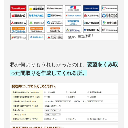
私が何よりもうれしかったのは、
要望をくみ取
った間取りを作成してくれる所。