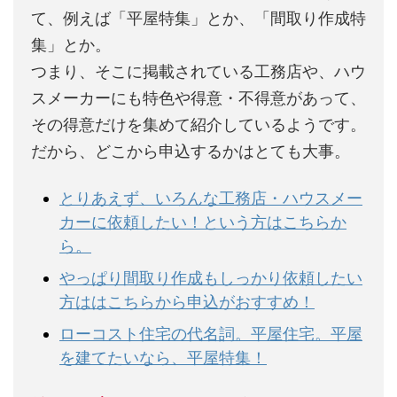
て、例えば「平屋特集」とか、「間取り作成特
集」とか。
つまり、そこに掲載されている工務店や、ハウ
スメーカーにも特色や得意・不得意があって、
その得意だけを集めて紹介しているようです。
だから、どこから申込するかはとても大事。
とりあえず、いろんな工務店・ハウスメー
カーに依頼したい！という方はこちらか
ら。
やっぱり間取り作成もしっかり依頼したい
方ははこちらから申込がおすすめ！
ローコスト住宅の代名詞。平屋住宅。平屋
を建てたいなら、平屋特集！