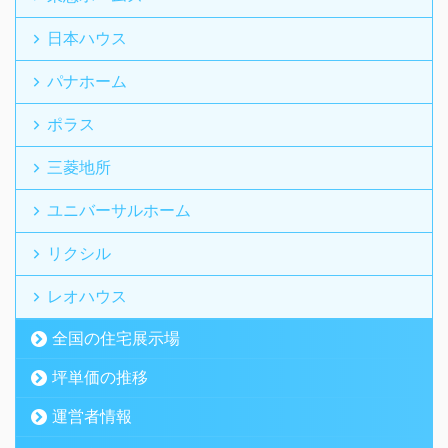
日本ハウス
パナホーム
ポラス
三菱地所
ユニバーサルホーム
リクシル
レオハウス
全国の住宅展示場
坪単価の推移
運営者情報