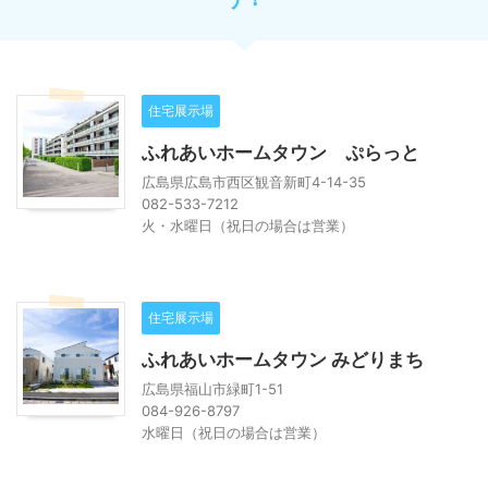
住宅展示場
ふれあいホームタウン ぷらっと
広島県広島市西区観音新町4-14-35
082-533-7212
火・水曜日（祝日の場合は営業）
住宅展示場
ふれあいホームタウン みどりまち
広島県福山市緑町1-51
084-926-8797
水曜日（祝日の場合は営業）