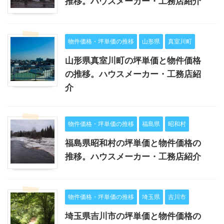
推移。ハウスメーカー・工務店紹介
物件価格・坪単価の推移
山形県
真室川町
山形県真室川町の坪単価と物件価格
の推移。ハウスメーカー・工務店紹
介
物件価格・坪単価の推移
福島県
昭和村
福島県昭和村の坪単価と物件価格の
推移。ハウスメーカー・工務店紹介
物件価格・坪単価の推移
埼玉県
吉川市
埼玉県吉川市の坪単価と物件価格の