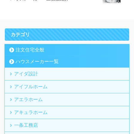
カテゴリ
注文住宅全般
ハウスメーカー一覧
アイダ設計
アイフルホーム
アエラホーム
アキュラホーム
一条工務店