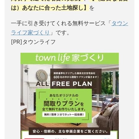
は）あなたに合った土地探し】
を
一手に引き受けてくれる無料サービス「
タウン
ライフ家づくり
」です。
[PR]タウンライフ