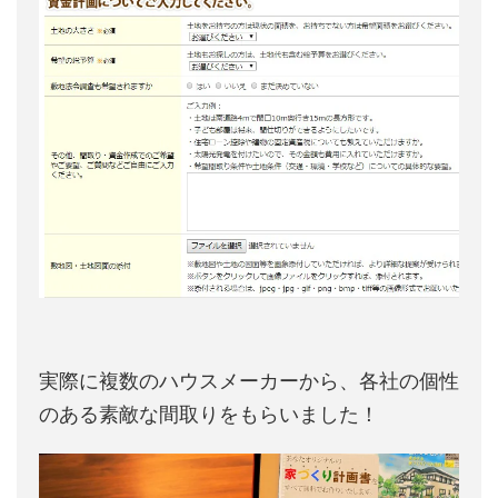
実際に複数のハウスメーカーから、各社の個性
のある素敵な間取りをもらいました！