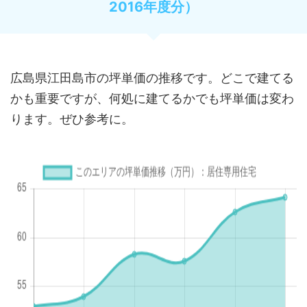
2016年度分）
広島県江田島市の坪単価の推移です。どこで建てる
かも重要ですが、何処に建てるかでも坪単価は変わ
ります。ぜひ参考に。