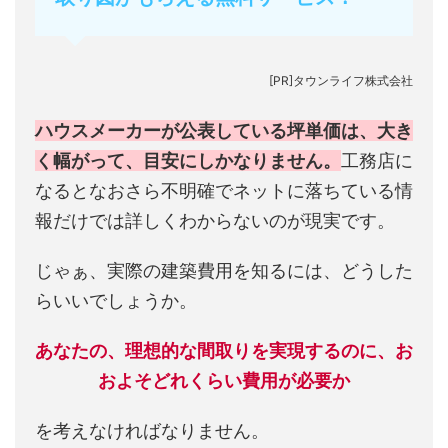
[PR]タウンライフ株式会社
ハウスメーカーが公表している坪単価は、大き
く幅がって、目安にしかなりません。
工務店に
なるとなおさら不明確でネットに落ちている情
報だけでは詳しくわからないのが現実です。
じゃぁ、実際の建築費用を知るには、どうした
らいいでしょうか。
あなたの、理想的な間取りを実現するのに、お
およそどれくらい費用が必要か
を考えなければなりません。