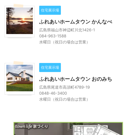
住宅展示場
ふれあいホームタウン かんなべ
広島県福山市神辺町川北1426-1
084-963-1588
水曜日（祝日の場合は営業）
住宅展示場
ふれあいホームタウン おのみち
広島県尾道市高須町4789-19
0848-46-3400
水曜日（祝日の場合は営業）