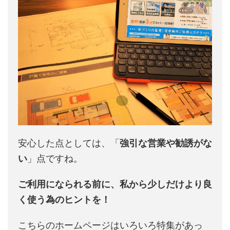
安心した点としては、「
強引な営業や勧誘がな
い
」点ですね。
ご利用になられる前に、私から少しだけより良
く使う為のヒントを！
こちらのホームページはいろいろ特集があっ