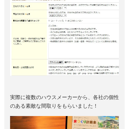
実際に複数のハウスメーカーから、各社の個性
のある素敵な間取りをもらいました！