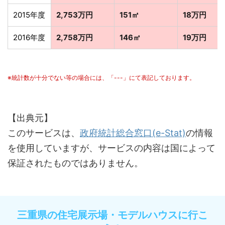
2015年度
2,753万円
151㎡
18万円
2016年度
2,758万円
146㎡
19万円
※統計数が十分でない等の場合には、「---」にて表記しております。
【出典元】
このサービスは、
政府統計総合窓口(e-Stat)
の情報
を使用していますが、サービスの内容は国によって
保証されたものではありません。
三重県の住宅展示場・モデルハウスに行こ