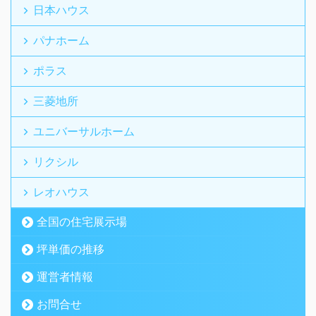
日本ハウス
パナホーム
ポラス
三菱地所
ユニバーサルホーム
リクシル
レオハウス
全国の住宅展示場
坪単価の推移
運営者情報
お問合せ