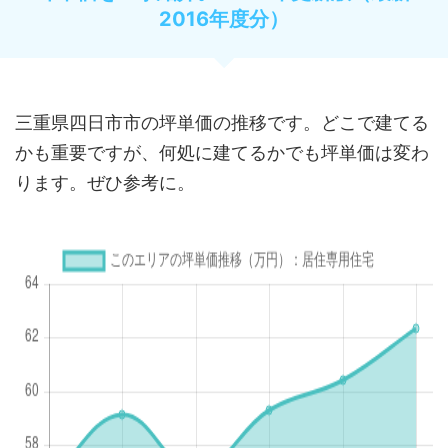
2016年度分）
三重県四日市市の坪単価の推移です。どこで建てる
かも重要ですが、何処に建てるかでも坪単価は変わ
ります。ぜひ参考に。