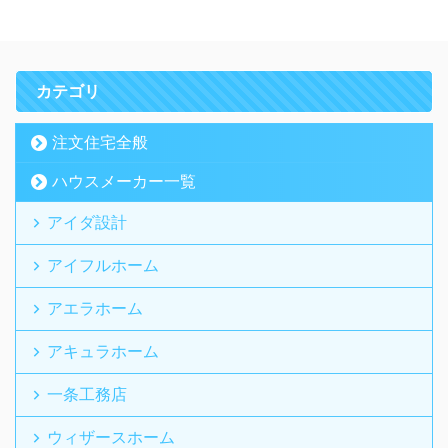
カテゴリ
注文住宅全般
ハウスメーカー一覧
アイダ設計
アイフルホーム
アエラホーム
アキュラホーム
一条工務店
ウィザースホーム