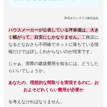
[PR]タウンライフ株式会社
ハウスメーカーが公表している坪単価は、大き
く幅がって、目安にしかなりません。
工務店に
なるとなおさら不明確でネットに落ちている情
報だけでは詳しくわからないのが現実です。
じゃぁ、実際の建築費用を知るには、どうした
らいいでしょうか。
あなたの、理想的な間取りを実現するのに、お
およそどれくらい費用が必要か
を考えなければなりません。