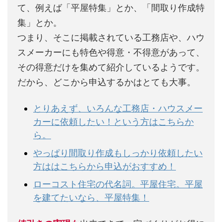
て、例えば「平屋特集」とか、「間取り作成特
集」とか。
つまり、そこに掲載されている工務店や、ハウ
スメーカーにも特色や得意・不得意があって、
その得意だけを集めて紹介しているようです。
だから、どこから申込するかはとても大事。
とりあえず、いろんな工務店・ハウスメー
カーに依頼したい！という方はこちらか
ら。
やっぱり間取り作成もしっかり依頼したい
方ははこちらから申込がおすすめ！
ローコスト住宅の代名詞。平屋住宅。平屋
を建てたいなら、平屋特集！