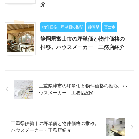
介
物件価格・坪単価の推移
静岡県
富士市
静岡県富士市の坪単価と物件価格の
推移。ハウスメーカー・工務店紹介
三重県津市の坪単価と物件価格の推移。ハ
ウスメーカー・工務店紹介
三重県伊勢市の坪単価と物件価格の推移。
ハウスメーカー・工務店紹介