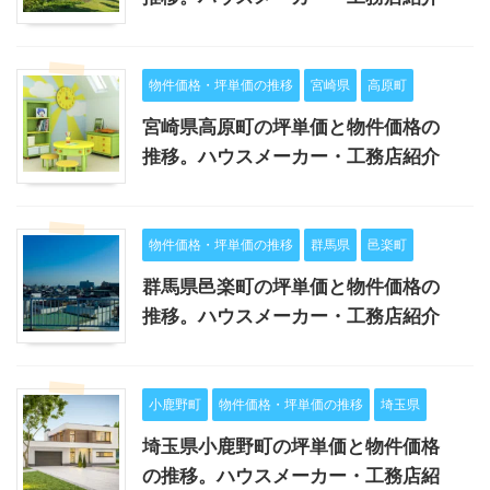
物件価格・坪単価の推移
宮崎県
高原町
宮崎県高原町の坪単価と物件価格の
推移。ハウスメーカー・工務店紹介
物件価格・坪単価の推移
群馬県
邑楽町
群馬県邑楽町の坪単価と物件価格の
推移。ハウスメーカー・工務店紹介
小鹿野町
物件価格・坪単価の推移
埼玉県
埼玉県小鹿野町の坪単価と物件価格
の推移。ハウスメーカー・工務店紹