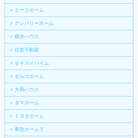
エースホーム
クレバリーホーム
積水ハウス
住友不動産
セキスイハイム
セルコホーム
大和ハウス
タマホーム
トヨタホーム
東急ホームズ