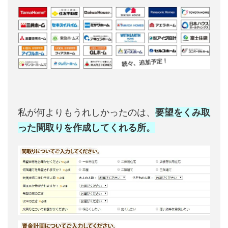
私が何よりもうれしかったのは、
要望をくみ取
った間取りを作成してくれる所。