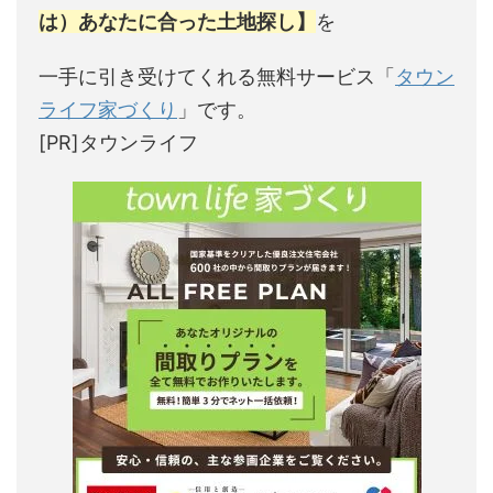
は）あなたに合った土地探し】
を
一手に引き受けてくれる無料サービス「
タウン
ライフ家づくり
」です。
[PR]タウンライフ