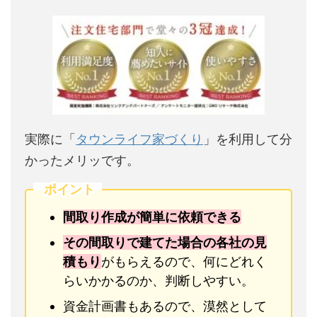
実際に「
タウンライフ家づくり
」を利用して分
かったメリッです。
ポイント
間取り作成が簡単に依頼できる
その間取りで建てた場合の各社の見
積もり
がもらえるので、何にどれく
らいかかるのか、判断しやすい。
資金計画書もあるので、漠然として