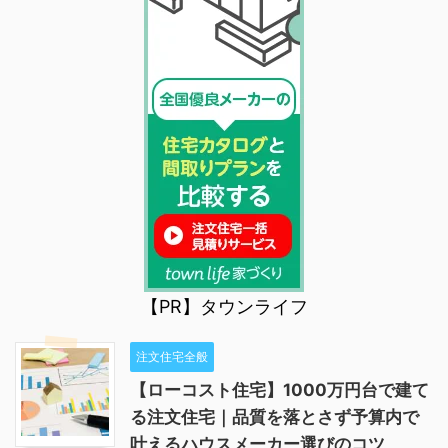
【PR】タウンライフ
注文住宅全般
【ローコスト住宅】1000万円台で建て
る注文住宅｜品質を落とさず予算内で
叶えるハウスメーカー選びのコツ