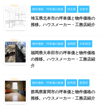
物件価格・坪単価の推移
埼玉県
北本市
埼玉県北本市の坪単価と物件価格の
推移。ハウスメーカー・工務店紹介
物件価格・坪単価の推移
福岡県
大牟田市
福岡県大牟田市の坪単価と物件価格
の推移。ハウスメーカー・工務店紹
介
物件価格・坪単価の推移
群馬県
富岡市
群馬県富岡市の坪単価と物件価格の
推移。ハウスメーカー・工務店紹介