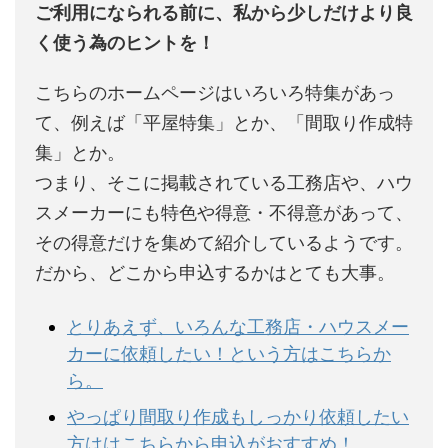
ご利用になられる前に、私から少しだけより良
く使う為のヒントを！
こちらのホームページはいろいろ特集があっ
て、例えば「平屋特集」とか、「間取り作成特
集」とか。
つまり、そこに掲載されている工務店や、ハウ
スメーカーにも特色や得意・不得意があって、
その得意だけを集めて紹介しているようです。
だから、どこから申込するかはとても大事。
とりあえず、いろんな工務店・ハウスメー
カーに依頼したい！という方はこちらか
ら。
やっぱり間取り作成もしっかり依頼したい
方ははこちらから申込がおすすめ！