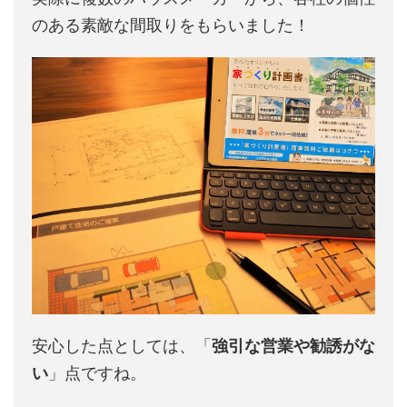
のある素敵な間取りをもらいました！
安心した点としては、「
強引な営業や勧誘がな
い
」点ですね。