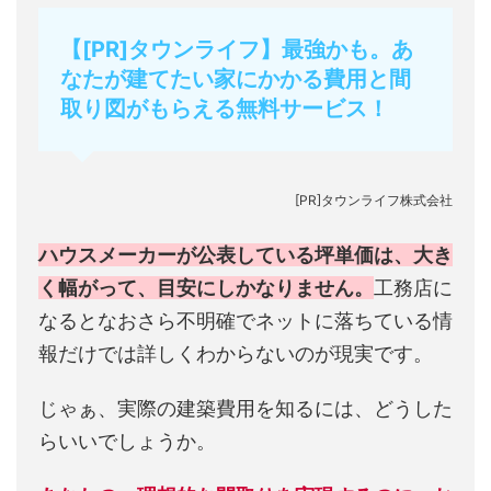
【[PR]タウンライフ】最強かも。あ
なたが建てたい家にかかる費用と間
取り図がもらえる無料サービス！
[PR]タウンライフ株式会社
ハウスメーカーが公表している坪単価は、大き
く幅がって、目安にしかなりません。
工務店に
なるとなおさら不明確でネットに落ちている情
報だけでは詳しくわからないのが現実です。
じゃぁ、実際の建築費用を知るには、どうした
らいいでしょうか。