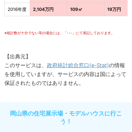
2016年度
2,104万円
109㎡
19万円
※統計数が十分でない等の場合には、「---」にて表記しております。
【出典元】
このサービスは、
政府統計総合窓口(e-Stat)
の情報
を使用していますが、サービスの内容は国によって
保証されたものではありません。
岡山県の住宅展示場・モデルハウスに行こ
う！