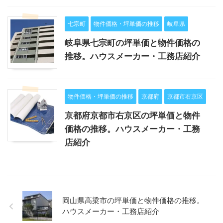
七宗町
物件価格・坪単価の推移
岐阜県
岐阜県七宗町の坪単価と物件価格の
推移。ハウスメーカー・工務店紹介
物件価格・坪単価の推移
京都府
京都市右京区
京都府京都市右京区の坪単価と物件
価格の推移。ハウスメーカー・工務
店紹介
岡山県高梁市の坪単価と物件価格の推移。
ハウスメーカー・工務店紹介