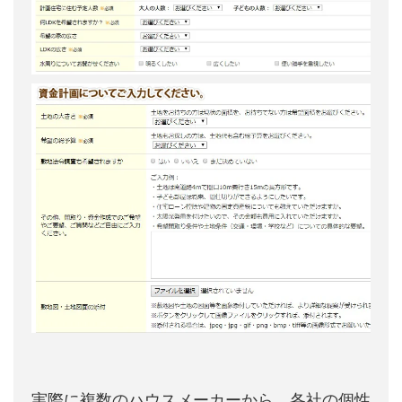
実際に複数のハウスメーカーから、各社の個性