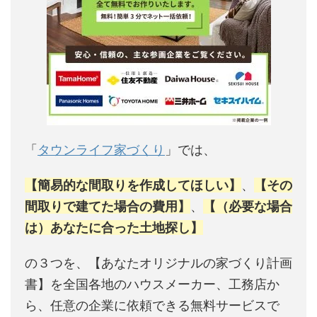
「
タウンライフ家づくり
」では、
【簡易的な間取りを作成してほしい】
、
【その
間取りで建てた場合の費用】
、
【（必要な場合
は）あなたに合った土地探し】
の３つを、【あなたオリジナルの家づくり計画
書】を全国各地のハウスメーカー、工務店か
ら、任意の企業に依頼できる無料サービスで