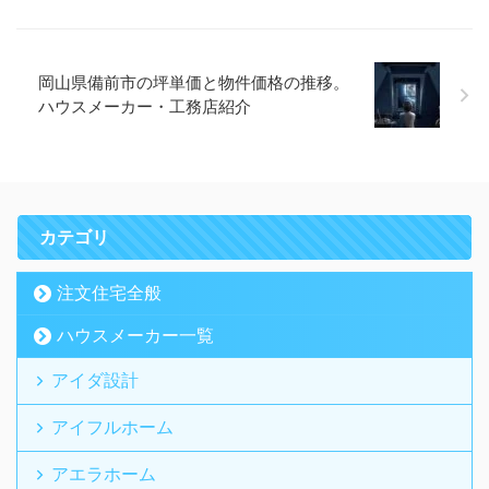
岡山県備前市の坪単価と物件価格の推移。
ハウスメーカー・工務店紹介
カテゴリ
注文住宅全般
ハウスメーカー一覧
アイダ設計
アイフルホーム
アエラホーム