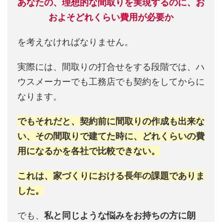
あなたの、理想的な間取りを実現するのに、お
およそどれくらい費用が必要か
を考えなければなりません。
実際には、間取りの打合せをする段階では、ハ
ウスメーカーでも工務店でも契約をしてからに
なります。
でもそれだと、契約前に間取りの作成も出来な
い、その間取りで建てた時に、どれくらいの費
用になるかを各社で比較できない。
これは、家づくりにおける長年の課題でありま
した。
でも、
私と同じような悩みをお持ちの方に朗