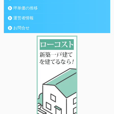
坪単価の推移
運営者情報
お問合せ