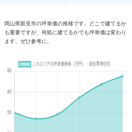
岡山県新見市の坪単価の推移です。どこで建てるか
も重要ですが、何処に建てるかでも坪単価は変わり
ます。ぜひ参考に。