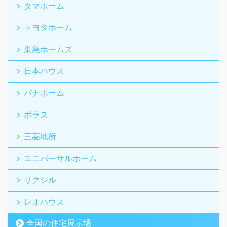
タマホーム
トヨタホーム
東急ホームズ
日本ハウス
パナホーム
ポラス
三菱地所
ユニバーサルホーム
リクシル
レオハウス
全国の住宅展示場