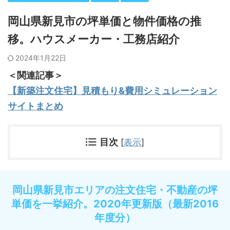
岡山県新見市の坪単価と物件価格の推
移。ハウスメーカー・工務店紹介
2024年1月22日
＜関連記事＞
【新築注文住宅】見積もり&費用シミュレーション
サイトまとめ
目次
[
表示
]
岡山県新見市エリアの注文住宅・不動産の坪
単価を一挙紹介。2020年更新版（最新2016
年度分）