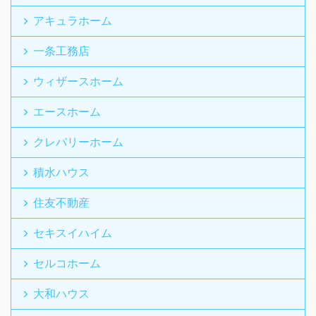
アキュラホーム
一条工務店
ウィザースホーム
エースホーム
クレバリーホーム
積水ハウス
住友不動産
セキスイハイム
セルコホーム
大和ハウス