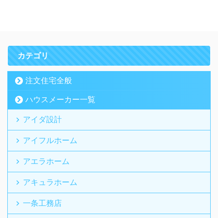
カテゴリ
注文住宅全般
ハウスメーカー一覧
アイダ設計
アイフルホーム
アエラホーム
アキュラホーム
一条工務店