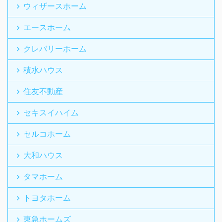
ウィザースホーム
エースホーム
クレバリーホーム
積水ハウス
住友不動産
セキスイハイム
セルコホーム
大和ハウス
タマホーム
トヨタホーム
東急ホームズ