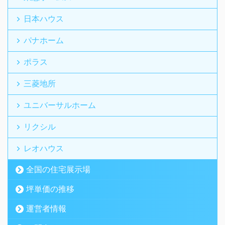
日本ハウス
パナホーム
ポラス
三菱地所
ユニバーサルホーム
リクシル
レオハウス
全国の住宅展示場
坪単価の推移
運営者情報