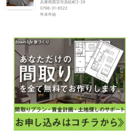
兵庫県西宮市高松町2-29
0798-31-6522
年末年始