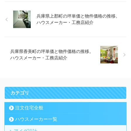
兵庫県上郡町の坪単価と物件価格の推移。
ハウスメーカー・工務店紹介
兵庫県香美町の坪単価と物件価格の推移。
ハウスメーカー・工務店紹介
カテゴリ
注文住宅全般
ハウスメーカー一覧