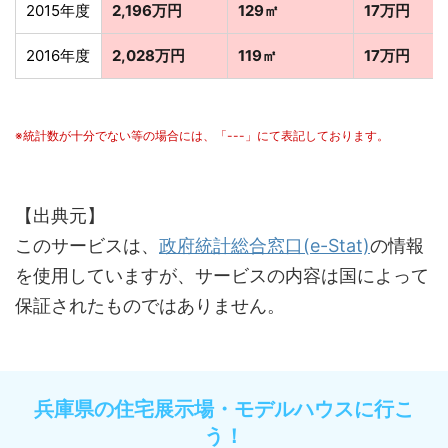
2015年度
2,196万円
129㎡
17万円
2016年度
2,028万円
119㎡
17万円
※統計数が十分でない等の場合には、「---」にて表記しております。
【出典元】
このサービスは、
政府統計総合窓口(e-Stat)
の情報
を使用していますが、サービスの内容は国によって
保証されたものではありません。
兵庫県の住宅展示場・モデルハウスに行こ
う！