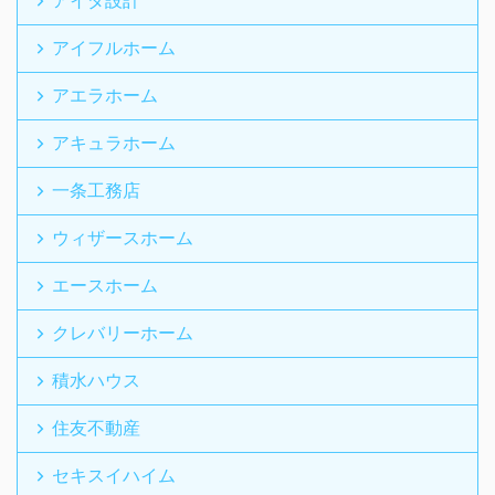
アイダ設計
アイフルホーム
アエラホーム
アキュラホーム
一条工務店
ウィザースホーム
エースホーム
クレバリーホーム
積水ハウス
住友不動産
セキスイハイム