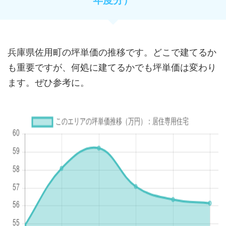
兵庫県佐用町の坪単価の推移です。どこで建てるか
も重要ですが、何処に建てるかでも坪単価は変わり
ます。ぜひ参考に。