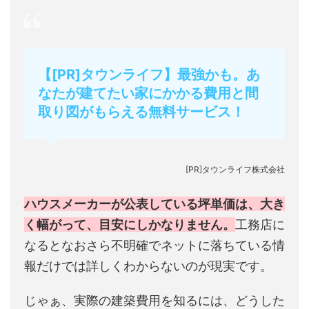
【[PR]タウンライフ】最強かも。あ
なたが建てたい家にかかる費用と間
取り図がもらえる無料サービス！
[PR]タウンライフ株式会社
ハウスメーカーが公表している坪単価は、大き
く幅がって、目安にしかなりません。
工務店に
なるとなおさら不明確でネットに落ちている情
報だけでは詳しくわからないのが現実です。
じゃぁ、実際の建築費用を知るには、どうした