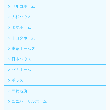
セルコホーム
大和ハウス
タマホーム
トヨタホーム
東急ホームズ
日本ハウス
パナホーム
ポラス
三菱地所
ユニバーサルホーム