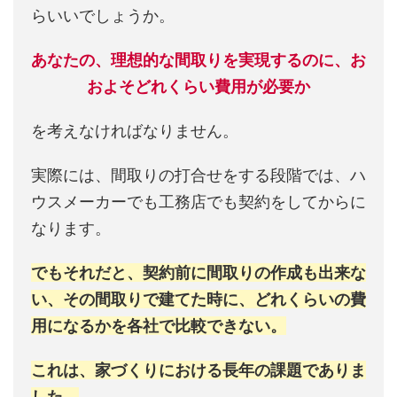
らいいでしょうか。
あなたの、理想的な間取りを実現するのに、お
およそどれくらい費用が必要か
を考えなければなりません。
実際には、間取りの打合せをする段階では、ハ
ウスメーカーでも工務店でも契約をしてからに
なります。
でもそれだと、契約前に間取りの作成も出来な
い、その間取りで建てた時に、どれくらいの費
用になるかを各社で比較できない。
これは、家づくりにおける長年の課題でありま
した。