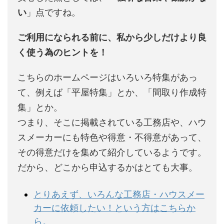
い
」点ですね。
ご利用になられる前に、私から少しだけより良
く使う為のヒントを！
こちらのホームページはいろいろ特集があっ
て、例えば「平屋特集」とか、「間取り作成特
集」とか。
つまり、そこに掲載されている工務店や、ハウ
スメーカーにも特色や得意・不得意があって、
その得意だけを集めて紹介しているようです。
だから、どこから申込するかはとても大事。
とりあえず、いろんな工務店・ハウスメー
カーに依頼したい！という方はこちらか
ら。