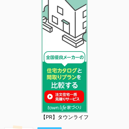
【PR】タウンライフ