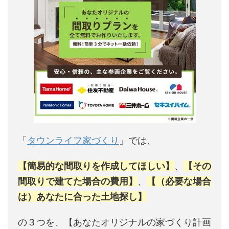
「
タウンライフ家づくり
」では、
【簡易的な間取りを作成してほしい】
、
【その
間取りで建てた場合の費用】
、
【（必要な場合
は）あなたに合った土地探し】
の３つを、【あなたオリジナルの家づくり計画