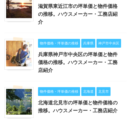
滋賀県東近江市の坪単価と物件価格
の推移。ハウスメーカー・工務店紹
介
物件価格・坪単価の推移
兵庫県
神戸市中央区
兵庫県神戸市中央区の坪単価と物件
価格の推移。ハウスメーカー・工務
店紹介
物件価格・坪単価の推移
北海道
北見市
北海道北見市の坪単価と物件価格の
推移。ハウスメーカー・工務店紹介