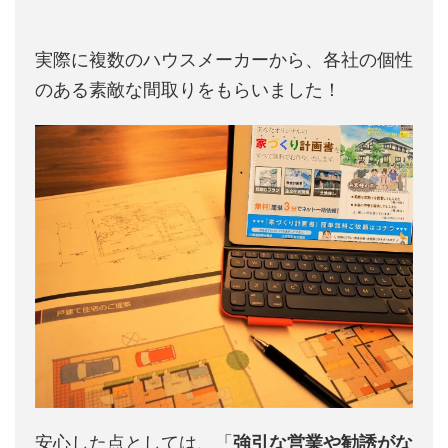
実際に複数のハウスメーカーから、各社の個性
のある素敵な間取りをもらいました！
安心した点としては、「
強引な営業や勧誘がな