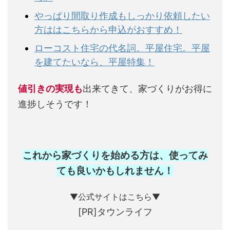
やっぱり間取り作成もしっかり依頼したい
方ははこちらから申込がおすすめ！
ローコスト住宅の代名詞。平屋住宅。平屋
を建てたいなら、平屋特集！
値引きの実現も
出来てきて、家づくりがお得に
進捗しそうです！
これから家づくりを始める方は、使ってみ
ても良いかもしれません
！
▼公式サイトはこちら▼
[PR]タウンライフ