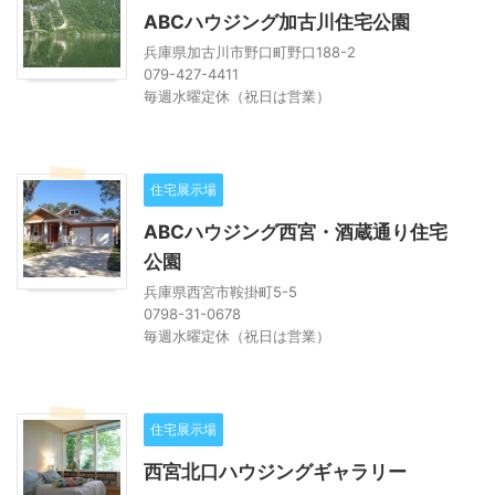
ABCハウジング加古川住宅公園
兵庫県加古川市野口町野口188-2
079-427-4411
毎週水曜定休（祝日は営業）
住宅展示場
ABCハウジング西宮・酒蔵通り住宅
公園
兵庫県西宮市鞍掛町5-5
0798-31-0678
毎週水曜定休（祝日は営業）
住宅展示場
西宮北口ハウジングギャラリー