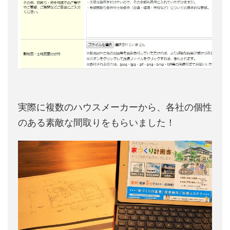
実際に複数のハウスメーカーから、各社の個性
のある素敵な間取りをもらいました！