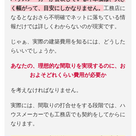
く幅がって、目安にしかなりません。
工務店に
なるとなおさら不明確でネットに落ちている情
報だけでは詳しくわからないのが現実です。
じゃぁ、実際の建築費用を知るには、どうした
らいいでしょうか。
あなたの、理想的な間取りを実現するのに、お
およそどれくらい費用が必要か
を考えなければなりません。
実際には、間取りの打合せをする段階では、ハ
ウスメーカーでも工務店でも契約をしてからに
なります。