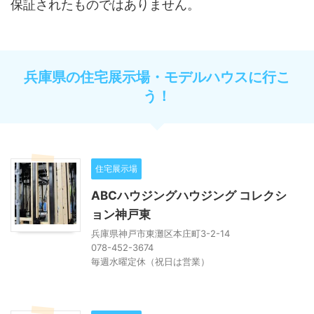
保証されたものではありません。
兵庫県の住宅展示場・モデルハウスに行こ
う！
住宅展示場
ABCハウジングハウジング コレクシ
ョン神戸東
兵庫県神戸市東灘区本庄町3-2-14
078-452-3674
毎週水曜定休（祝日は営業）