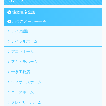
注文住宅全般
ハウスメーカー一覧
アイダ設計
アイフルホーム
アエラホーム
アキュラホーム
一条工務店
ウィザースホーム
エースホーム
クレバリーホーム