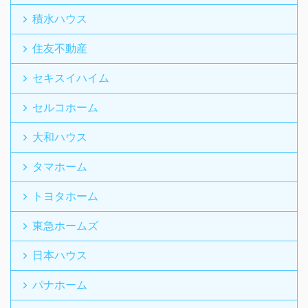
積水ハウス
住友不動産
セキスイハイム
セルコホーム
大和ハウス
タマホーム
トヨタホーム
東急ホームズ
日本ハウス
パナホーム