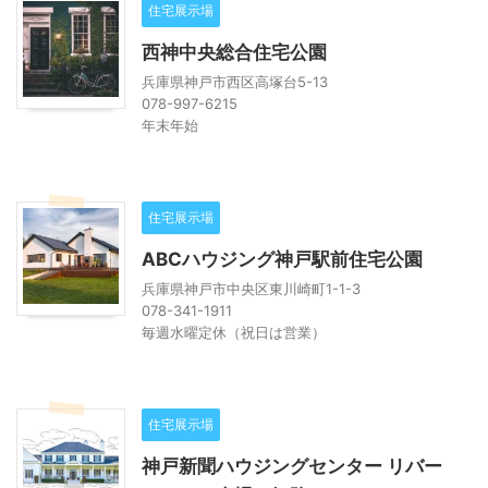
住宅展示場
西神中央総合住宅公園
兵庫県神戸市西区高塚台5-13
078-997-6215
年末年始
住宅展示場
ABCハウジング神戸駅前住宅公園
兵庫県神戸市中央区東川崎町1-1-3
078-341-1911
毎週水曜定休（祝日は営業）
住宅展示場
神戸新聞ハウジングセンター リバー