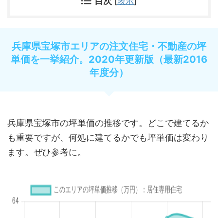
目次
[
表示
]
兵庫県宝塚市エリアの注文住宅・不動産の坪
単価を一挙紹介。2020年更新版（最新2016
年度分）
兵庫県宝塚市の坪単価の推移です。どこで建てるか
も重要ですが、何処に建てるかでも坪単価は変わり
ます。ぜひ参考に。