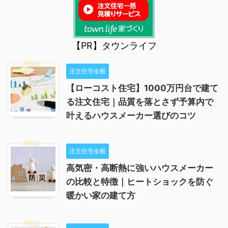
【PR】タウンライフ
注文住宅全般
【ローコスト住宅】1000万円台で建て
る注文住宅｜品質を落とさず予算内で
叶えるハウスメーカー選びのコツ
注文住宅全般
高気密・高断熱に強いハウスメーカー
の比較と特徴｜ヒートショックを防ぐ
暖かい家の建て方