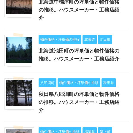
北海道中標津町の坪単価と物件価格
の推移。ハウスメーカー・工務店紹
介
物件価格・坪単価の推移
北海道
池田町
北海道池田町の坪単価と物件価格の
推移。ハウスメーカー・工務店紹介
八郎潟町
物件価格・坪単価の推移
秋田県
秋田県八郎潟町の坪単価と物件価格
の推移。ハウスメーカー・工務店紹
介
物件価格・坪単価の推移
福岡県
築上町