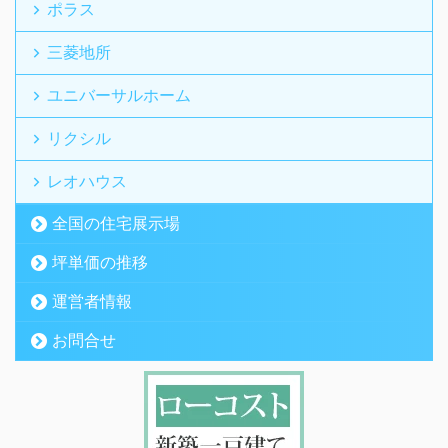
ポラス
三菱地所
ユニバーサルホーム
リクシル
レオハウス
全国の住宅展示場
坪単価の推移
運営者情報
お問合せ