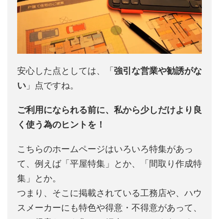
安心した点としては、「
強引な営業や勧誘がな
い
」点ですね。
ご利用になられる前に、私から少しだけより良
く使う為のヒントを！
こちらのホームページはいろいろ特集があっ
て、例えば「平屋特集」とか、「間取り作成特
集」とか。
つまり、そこに掲載されている工務店や、ハウ
スメーカーにも特色や得意・不得意があって、