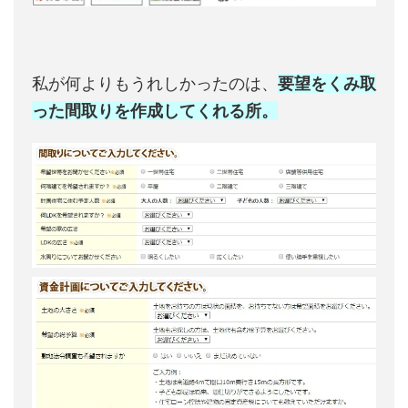
私が何よりもうれしかったのは、
要望をくみ取
った間取りを作成してくれる所。