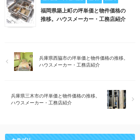
福岡県築上町の坪単価と物件価格の
推移。ハウスメーカー・工務店紹介
兵庫県西脇市の坪単価と物件価格の推移。
ハウスメーカー・工務店紹介
兵庫県三木市の坪単価と物件価格の推移。
ハウスメーカー・工務店紹介
カテゴリ