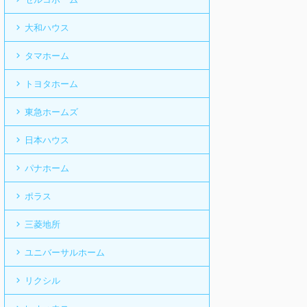
大和ハウス
タマホーム
トヨタホーム
東急ホームズ
日本ハウス
パナホーム
ポラス
三菱地所
ユニバーサルホーム
リクシル