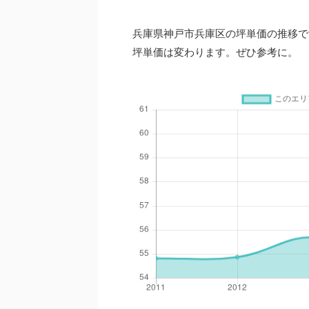
兵庫県神戸市兵庫区の坪単価の推移で
坪単価は変わります。ぜひ参考に。