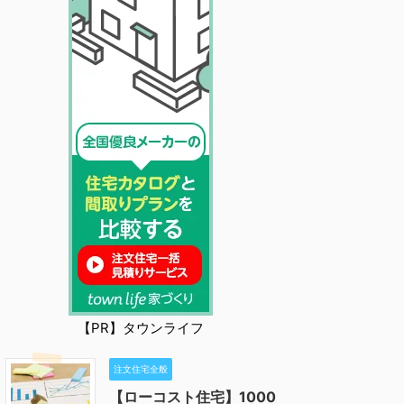
【PR】タウンライフ
注文住宅全般
【ローコスト住宅】1000