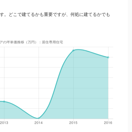
す。どこで建てるかも重要ですが、何処に建てるかでも