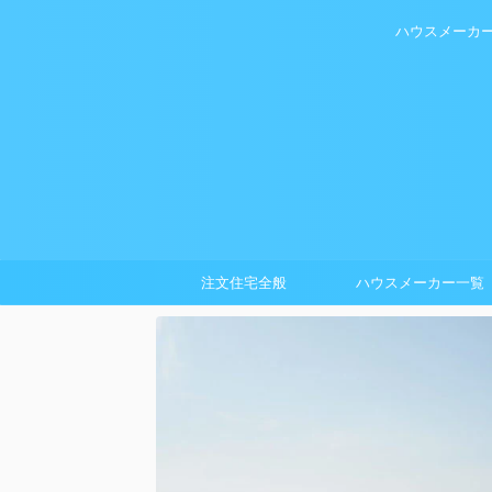
ハウスメーカ
注文住宅全般
ハウスメーカー一覧