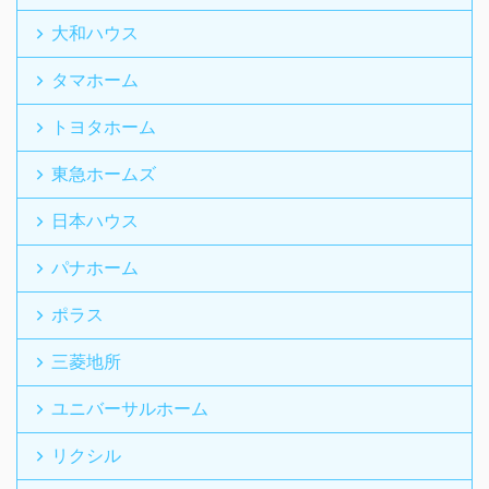
大和ハウス
タマホーム
トヨタホーム
東急ホームズ
日本ハウス
パナホーム
ポラス
三菱地所
ユニバーサルホーム
リクシル