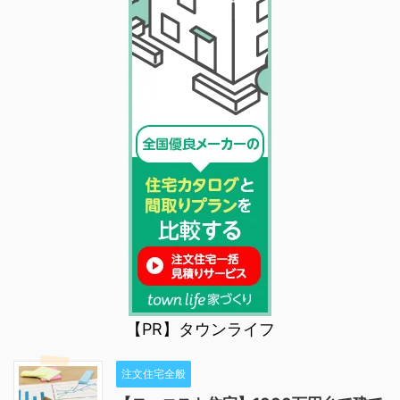
【PR】タウンライフ
注文住宅全般