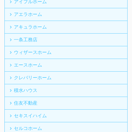
アイフルホーム
アエラホーム
アキュラホーム
一条工務店
ウィザースホーム
エースホーム
クレバリーホーム
積水ハウス
住友不動産
セキスイハイム
セルコホーム