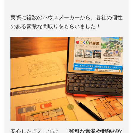
実際に複数のハウスメーカーから、各社の個性
のある素敵な間取りをもらいました！
安心した点としては、「
強引な営業や勧誘がな