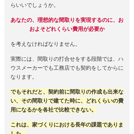
らいいでしょうか。
あなたの、理想的な間取りを実現するのに、お
およそどれくらい費用が必要か
を考えなければなりません。
実際には、間取りの打合せをする段階では、ハ
ウスメーカーでも工務店でも契約をしてからに
なります。
でもそれだと、契約前に間取りの作成も出来な
い、その間取りで建てた時に、どれくらいの費
用になるかを各社で比較できない。
これは、家づくりにおける長年の課題でありま
した。