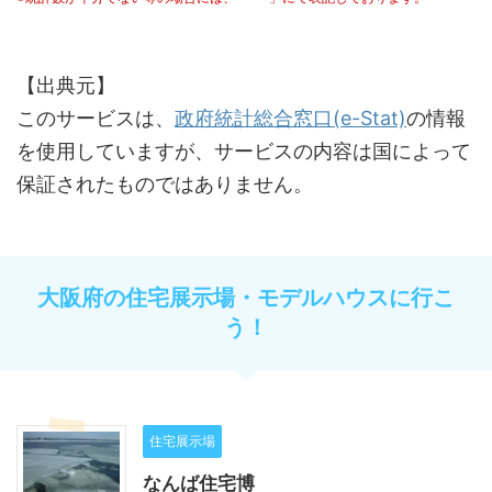
【出典元】
このサービスは、
政府統計総合窓口(e-Stat)
の情報
を使用していますが、サービスの内容は国によって
保証されたものではありません。
大阪府の住宅展示場・モデルハウスに行こ
う！
住宅展示場
なんば住宅博