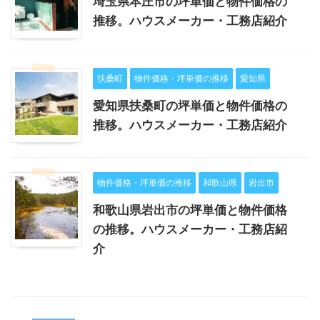
埼玉県本庄市の坪単価と物件価格の
推移。ハウスメーカー・工務店紹介
扶桑町
物件価格・坪単価の推移
愛知県
愛知県扶桑町の坪単価と物件価格の
推移。ハウスメーカー・工務店紹介
物件価格・坪単価の推移
和歌山県
岩出市
和歌山県岩出市の坪単価と物件価格
の推移。ハウスメーカー・工務店紹
介