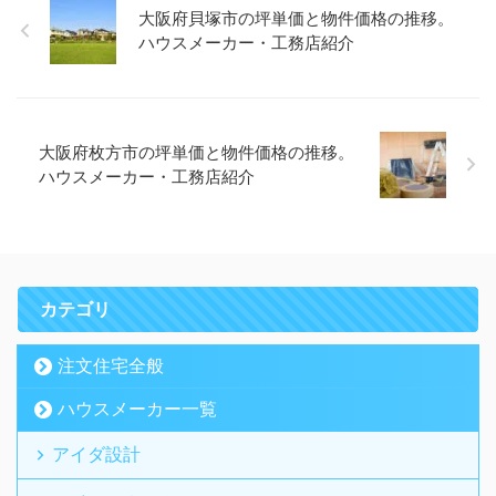
大阪府貝塚市の坪単価と物件価格の推移。
ハウスメーカー・工務店紹介
大阪府枚方市の坪単価と物件価格の推移。
ハウスメーカー・工務店紹介
カテゴリ
注文住宅全般
ハウスメーカー一覧
アイダ設計