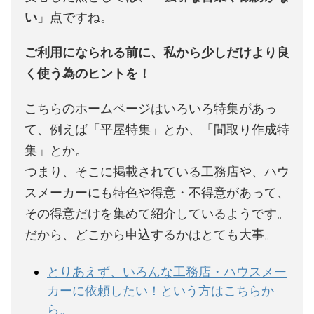
い
」点ですね。
ご利用になられる前に、私から少しだけより良
く使う為のヒントを！
こちらのホームページはいろいろ特集があっ
て、例えば「平屋特集」とか、「間取り作成特
集」とか。
つまり、そこに掲載されている工務店や、ハウ
スメーカーにも特色や得意・不得意があって、
その得意だけを集めて紹介しているようです。
だから、どこから申込するかはとても大事。
とりあえず、いろんな工務店・ハウスメー
カーに依頼したい！という方はこちらか
ら。