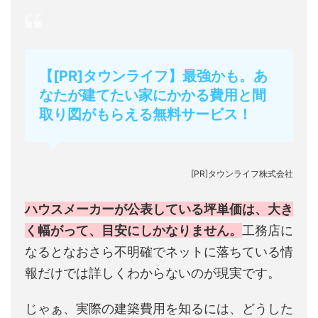
【[PR]タウンライフ】最強かも。あ
なたが建てたい家にかかる費用と間
取り図がもらえる無料サービス！
[PR]タウンライフ株式会社
ハウスメーカーが公表している坪単価は、大き
く幅がって、目安にしかなりません。
工務店に
なるとなおさら不明確でネットに落ちている情
報だけでは詳しくわからないのが現実です。
じゃぁ、実際の建築費用を知るには、どうした