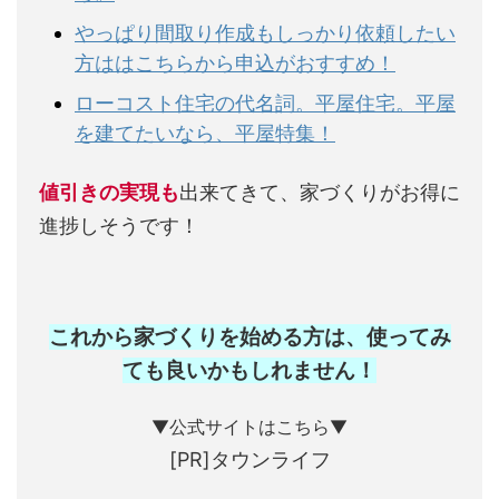
やっぱり間取り作成もしっかり依頼したい
方ははこちらから申込がおすすめ！
ローコスト住宅の代名詞。平屋住宅。平屋
を建てたいなら、平屋特集！
値引きの実現も
出来てきて、家づくりがお得に
進捗しそうです！
これから家づくりを始める方は、使ってみ
ても良いかもしれません
！
▼公式サイトはこちら▼
[PR]タウンライフ