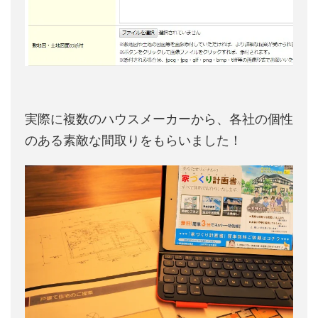
実際に複数のハウスメーカーから、各社の個性
のある素敵な間取りをもらいました！