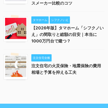
スメーカー比較のコツ
タマホーム
シフクノいえ
【2026年版】タマホーム「シフクノい
え」の間取りと総額の目安｜本当に
1000万円台で建つ？
注文住宅全般
注文住宅の火災保険・地震保険の費用
相場と予算を抑える工夫