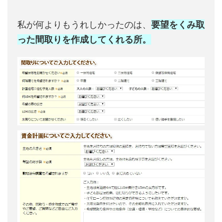
私が何よりもうれしかったのは、
要望をくみ取
った間取りを作成してくれる所。