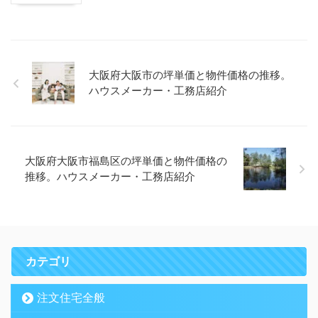
大阪府大阪市の坪単価と物件価格の推移。
ハウスメーカー・工務店紹介
大阪府大阪市福島区の坪単価と物件価格の
推移。ハウスメーカー・工務店紹介
カテゴリ
注文住宅全般