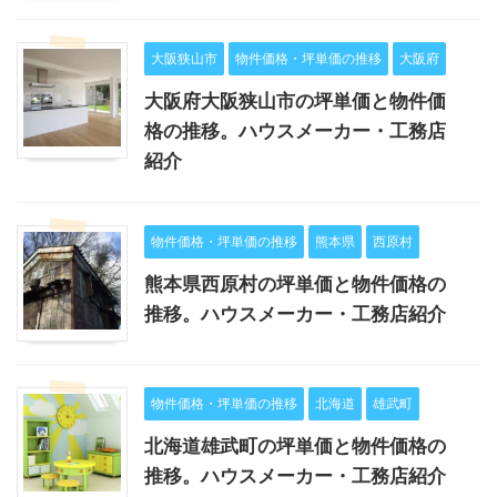
大阪狭山市
物件価格・坪単価の推移
大阪府
大阪府大阪狭山市の坪単価と物件価
格の推移。ハウスメーカー・工務店
紹介
物件価格・坪単価の推移
熊本県
西原村
熊本県西原村の坪単価と物件価格の
推移。ハウスメーカー・工務店紹介
物件価格・坪単価の推移
北海道
雄武町
北海道雄武町の坪単価と物件価格の
推移。ハウスメーカー・工務店紹介