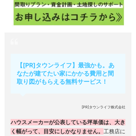
【[PR]タウンライフ】最強かも。あ
なたが建てたい家にかかる費用と間
取り図がもらえる無料サービス！
[PR]タウンライフ株式会社
ハウスメーカーが公表している坪単価は、大き
く幅がって、目安にしかなりません。
工務店に