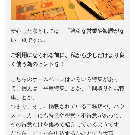
安心した点としては、「
強引な営業や勧誘がな
い
」点ですね。
ご利用になられる前に、私から少しだけより良
く使う為のヒントを！
こちらのホームページはいろいろ特集があっ
て、例えば「平屋特集」とか、「間取り作成特
集」とか。
つまり、そこに掲載されている工務店や、ハウ
スメーカーにも特色や得意・不得意があって、
その得意だけを集めて紹介しているようです。
だから、どこから申込するかはとても大事。