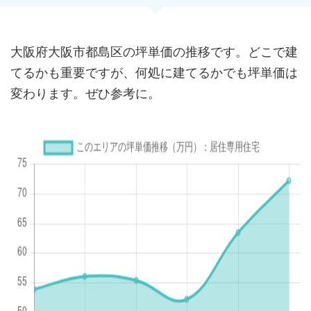
大阪府大阪市都島区の坪単価の推移です。どこで建
てるかも重要ですが、何処に建てるかでも坪単価は
変わります。ぜひ参考に。