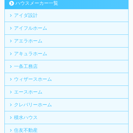
ハウスメーカー一覧
アイダ設計
アイフルホーム
アエラホーム
アキュラホーム
一条工務店
ウィザースホーム
エースホーム
クレバリーホーム
積水ハウス
住友不動産