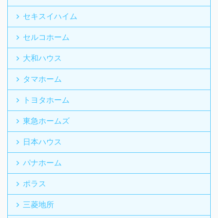
セキスイハイム
セルコホーム
大和ハウス
タマホーム
トヨタホーム
東急ホームズ
日本ハウス
パナホーム
ポラス
三菱地所