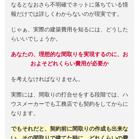
なるとなおさら不明確でネットに落ちている情
報だけでは詳しくわからないのが現実です。
じゃぁ、実際の建築費用を知るには、どうした
らいいでしょうか。
あなたの、理想的な間取りを実現するのに、お
およそどれくらい費用が必要か
を考えなければなりません。
実際には、間取りの打合せをする段階では、ハ
ウスメーカーでも工務店でも契約をしてからに
なります。
でもそれだと、契約前に間取りの作成も出来な
い、その間取りで建てた時に、どれくらいの費