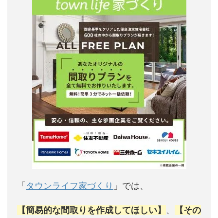
「
タウンライフ家づくり
」では、
【簡易的な間取りを作成してほしい】
、
【その