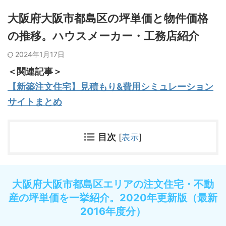
大阪府大阪市都島区の坪単価と物件価格
の推移。ハウスメーカー・工務店紹介
2024年1月17日
＜関連記事＞
【新築注文住宅】見積もり&費用シミュレーション
サイトまとめ
目次
[
表示
]
大阪府大阪市都島区エリアの注文住宅・不動
産の坪単価を一挙紹介。2020年更新版（最新
2016年度分）