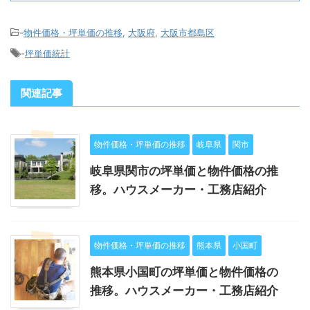
-
物件価格・坪単価の推移
,
大阪府
,
大阪市都島区
-
坪単価統計
関連記事
物件価格・坪単価の推移
岐阜県
関市
岐阜県関市の坪単価と物件価格の推
移。ハウスメーカー・工務店紹介
物件価格・坪単価の推移
熊本県
小国町
熊本県小国町の坪単価と物件価格の
推移。ハウスメーカー・工務店紹介