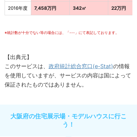
2016年度
7,458万円
342㎡
22万円
※統計数が十分でない等の場合には、「---」にて表記しております。
【出典元】
このサービスは、
政府統計総合窓口(e-Stat)
の情報
を使用していますが、サービスの内容は国によって
保証されたものではありません。
大阪府の住宅展示場・モデルハウスに行こ
う！