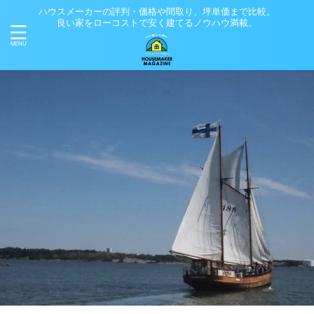
ハウスメーカーの評判・価格や間取り、坪単価まで比較。
良い家をローコストで安く建てるノウハウ満載。