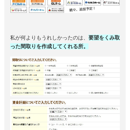
私が何よりもうれしかったのは、
要望をくみ取
った間取りを作成してくれる所。