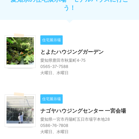
う！
住宅展示場
とよたハウジングガーデン
愛知県豊田市秋葉町4-75
0565-37-7588
火曜日、水曜日
住宅展示場
ナゴヤハウジングセンター 一宮会場
愛知県一宮市丹陽町五日市場字本地28
0586-76-7808
火曜日、水曜日