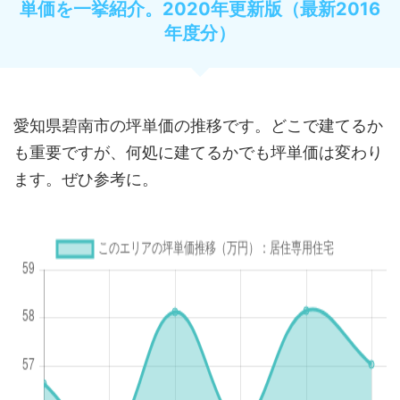
単価を一挙紹介。2020年更新版（最新2016
年度分）
愛知県碧南市の坪単価の推移です。どこで建てるか
も重要ですが、何処に建てるかでも坪単価は変わり
ます。ぜひ参考に。