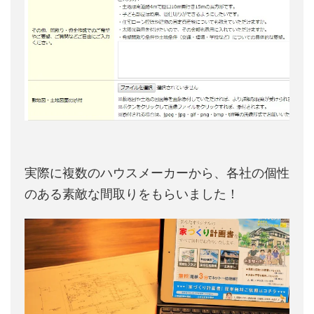
実際に複数のハウスメーカーから、各社の個性
のある素敵な間取りをもらいました！