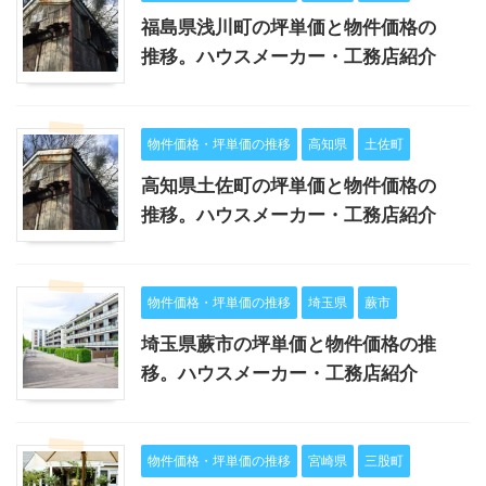
福島県浅川町の坪単価と物件価格の
推移。ハウスメーカー・工務店紹介
物件価格・坪単価の推移
高知県
土佐町
高知県土佐町の坪単価と物件価格の
推移。ハウスメーカー・工務店紹介
物件価格・坪単価の推移
埼玉県
蕨市
埼玉県蕨市の坪単価と物件価格の推
移。ハウスメーカー・工務店紹介
物件価格・坪単価の推移
宮崎県
三股町