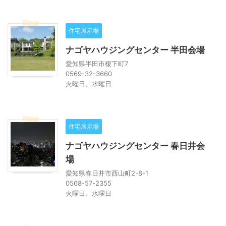
住宅展示場
ナゴヤハウジングセンター 半田会場
愛知県半田市榎下町7
0569-32-3660
火曜日、水曜日
住宅展示場
ナゴヤハウジングセンター 春日井会
場
愛知県春日井市西山町2-8-1
0568-57-2355
火曜日、水曜日