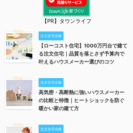
【PR】タウンライフ
注文住宅全般
【ローコスト住宅】1000万円台で建て
る注文住宅｜品質を落とさず予算内で
叶えるハウスメーカー選びのコツ
注文住宅全般
高気密・高断熱に強いハウスメーカー
の比較と特徴｜ヒートショックを防ぐ
暖かい家の建て方
注文住宅全般