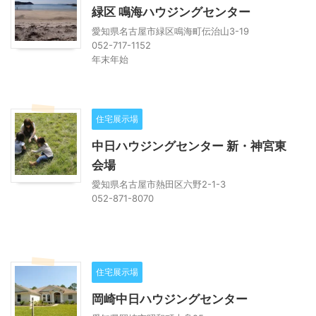
緑区 鳴海ハウジングセンター
愛知県名古屋市緑区鳴海町伝治山3-19
052-717-1152
年末年始
住宅展示場
中日ハウジングセンター 新・神宮東
会場
愛知県名古屋市熱田区六野2-1-3
052-871-8070
住宅展示場
岡崎中日ハウジングセンター