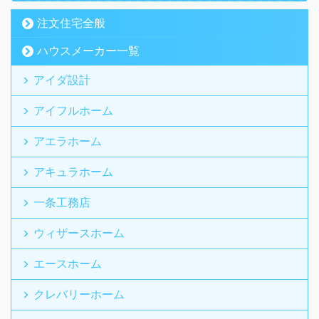
注文住宅全般
ハウスメーカー一覧
アイダ設計
アイフルホーム
アエラホーム
アキュラホーム
一条工務店
ウィザースホーム
エースホーム
クレバリーホーム