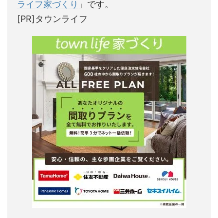
ライフ家づくり
」です。
[PR]タウンライフ