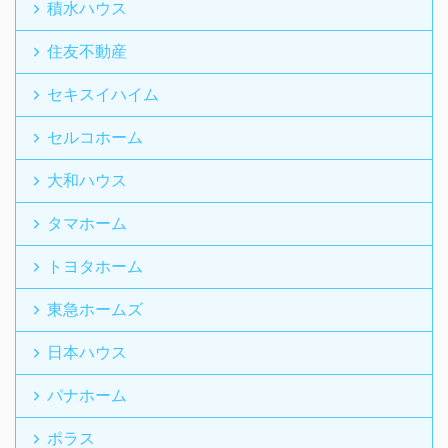
積水ハウス
住友不動産
セキスイハイム
セルコホーム
大和ハウス
タマホーム
トヨタホーム
東急ホームズ
日本ハウス
パナホーム
ポラス