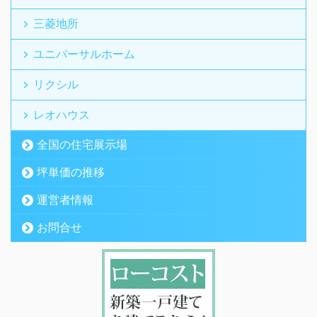
三菱地所
ユニバーサルホーム
リクシル
レオハウス
全国の住宅展示場
坪単価の推移
運営者情報
お問合せ