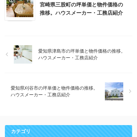
宮崎県三股町の坪単価と物件価格の
推移。ハウスメーカー・工務店紹介
愛知県津島市の坪単価と物件価格の推移。
ハウスメーカー・工務店紹介
愛知県刈谷市の坪単価と物件価格の推移。
ハウスメーカー・工務店紹介
カテゴリ