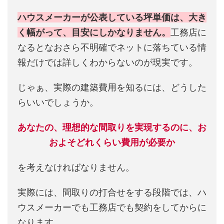
ハウスメーカーが公表している坪単価は、大き
く幅がって、目安にしかなりません。
工務店に
なるとなおさら不明確でネットに落ちている情
報だけでは詳しくわからないのが現実です。
じゃぁ、実際の建築費用を知るには、どうした
らいいでしょうか。
あなたの、理想的な間取りを実現するのに、お
およそどれくらい費用が必要か
を考えなければなりません。
実際には、間取りの打合せをする段階では、ハ
ウスメーカーでも工務店でも契約をしてからに
なります。