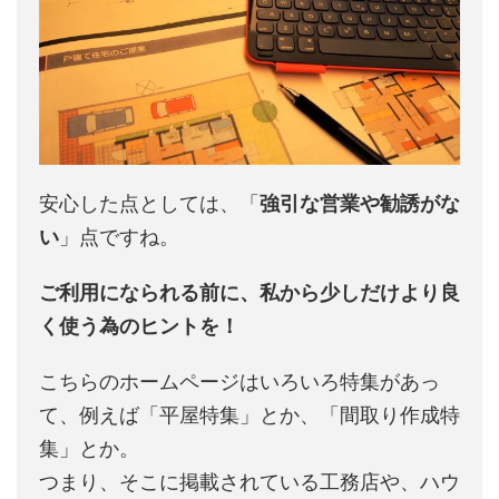
安心した点としては、「
強引な営業や勧誘がな
い
」点ですね。
ご利用になられる前に、私から少しだけより良
く使う為のヒントを！
こちらのホームページはいろいろ特集があっ
て、例えば「平屋特集」とか、「間取り作成特
集」とか。
つまり、そこに掲載されている工務店や、ハウ