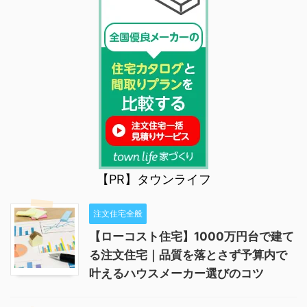
【PR】タウンライフ
注文住宅全般
【ローコスト住宅】1000万円台で建て
る注文住宅｜品質を落とさず予算内で
叶えるハウスメーカー選びのコツ