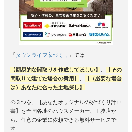
「
タウンライフ家づくり
」では、
【簡易的な間取りを作成してほしい】
、
【その
間取りで建てた場合の費用】
、
【（必要な場合
は）あなたに合った土地探し】
の３つを、【あなたオリジナルの家づくり計画
書】を全国各地のハウスメーカー、工務店か
ら、任意の企業に依頼できる無料サービスで
す。