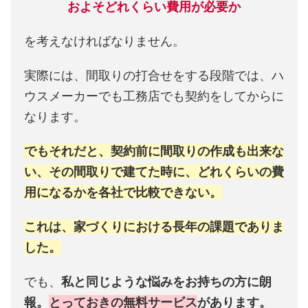
およそどれくらい費用が必要か
を考えなければなりません。
実際には、間取りの打合せをする段階では、ハ
ウスメーカーでも工務店でも契約をしてからに
なります。
でもそれだと、契約前に間取りの作成も出来な
い、その間取りで建てた時に、どれくらいの費
用になるかを各社で比較できない。
これは、家づくりにおける長年の課題でありま
した。
でも、
私と同じような悩みをお持ちの方に朗
報。
とっておきの無料サービス
があります。