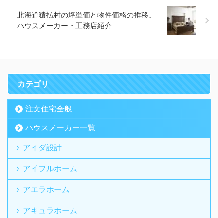
北海道猿払村の坪単価と物件価格の推移。
ハウスメーカー・工務店紹介
カテゴリ
注文住宅全般
ハウスメーカー一覧
アイダ設計
アイフルホーム
アエラホーム
アキュラホーム