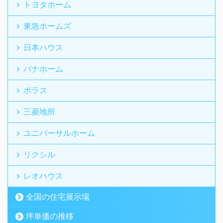
トヨタホーム
東急ホームズ
日本ハウス
パナホーム
ポラス
三菱地所
ユニバーサルホーム
リクシル
レオハウス
全国の住宅展示場
坪単価の推移