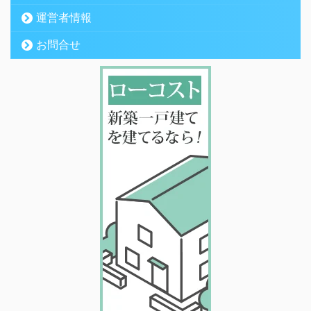
運営者情報
お問合せ