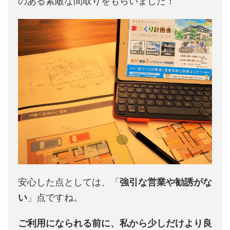
のある素敵な間取りをもらいました！
安心した点としては、「
強引な営業や勧誘がな
い
」点ですね。
ご利用になられる前に、私から少しだけより良