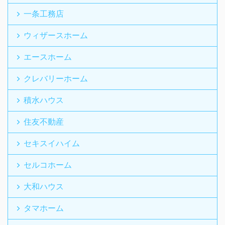
一条工務店
ウィザースホーム
エースホーム
クレバリーホーム
積水ハウス
住友不動産
セキスイハイム
セルコホーム
大和ハウス
タマホーム