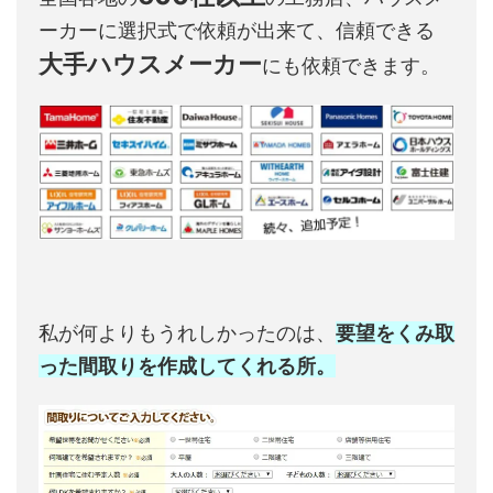
ーカーに選択式で依頼が出来て、信頼できる
大手ハウスメーカー
にも依頼できます。
私が何よりもうれしかったのは、
要望をくみ取
った間取りを作成してくれる所。