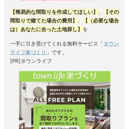
【簡易的な間取りを作成してほしい】
、
【その
間取りで建てた場合の費用】
、
【（必要な場合
は）あなたに合った土地探し】
を
一手に引き受けてくれる無料サービス「
タウン
ライフ家づくり
」です。
[PR]タウンライフ