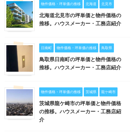
物件価格・坪単価の推移
北海道
北見市
北海道北見市の坪単価と物件価格の
推移。ハウスメーカー・工務店紹介
日南町
物件価格・坪単価の推移
鳥取県
鳥取県日南町の坪単価と物件価格の
推移。ハウスメーカー・工務店紹介
物件価格・坪単価の推移
茨城県
龍ケ崎市
茨城県龍ケ崎市の坪単価と物件価格
の推移。ハウスメーカー・工務店紹
介