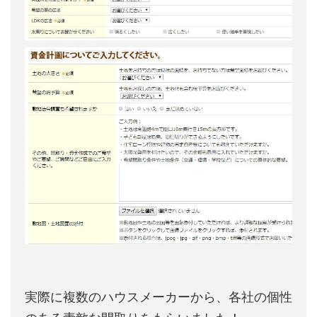
実際に複数のハウスメーカーから、各社の個性