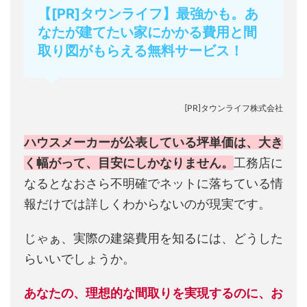
【[PR]タウンライフ】最強かも。あ
なたが建てたい家にかかる費用と間
取り図がもらえる無料サービス！
[PR]タウンライフ株式会社
ハウスメーカーが公表している坪単価は、大き
く幅がって、目安にしかなりません。
工務店に
なるとなおさら不明確でネットに落ちている情
報だけでは詳しくわからないのが現実です。
じゃぁ、実際の建築費用を知るには、どうした
らいいでしょうか。
あなたの、理想的な間取りを実現するのに、お