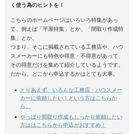
く使う為のヒントを！
こちらのホームページはいろいろ特集があっ
て、例えば「平屋特集」とか、「間取り作成特
集」とか。
つまり、そこに掲載されている工務店や、ハウ
スメーカーにも特色や得意・不得意があって、
その得意だけを集めて紹介しているようです。
だから、どこから申込するかはとても大事。
とりあえず、いろんな工務店・ハウスメー
カーに依頼したい！という方はこちらか
ら。
やっぱり間取り作成もしっかり依頼したい
方ははこちらから申込がおすすめ！