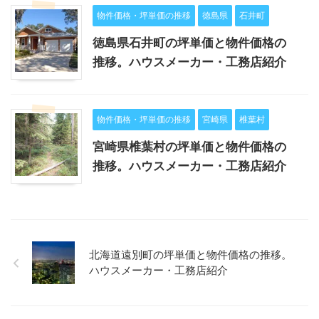
物件価格・坪単価の推移
徳島県
石井町
徳島県石井町の坪単価と物件価格の
推移。ハウスメーカー・工務店紹介
物件価格・坪単価の推移
宮崎県
椎葉村
宮崎県椎葉村の坪単価と物件価格の
推移。ハウスメーカー・工務店紹介
北海道遠別町の坪単価と物件価格の推移。
ハウスメーカー・工務店紹介