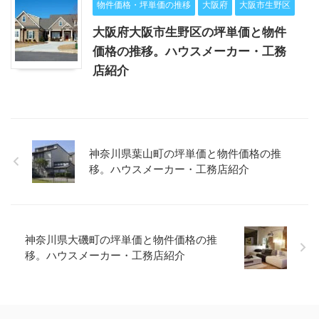
物件価格・坪単価の推移
大阪府
大阪市生野区
大阪府大阪市生野区の坪単価と物件
価格の推移。ハウスメーカー・工務
店紹介
神奈川県葉山町の坪単価と物件価格の推
移。ハウスメーカー・工務店紹介
神奈川県大磯町の坪単価と物件価格の推
移。ハウスメーカー・工務店紹介