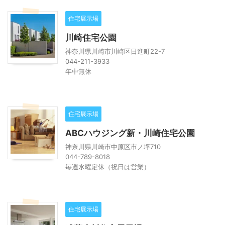
住宅展示場
川崎住宅公園
神奈川県川崎市川崎区日進町22-7
044-211-3933
年中無休
住宅展示場
ABCハウジング新・川崎住宅公園
神奈川県川崎市中原区市ノ坪710
044-789-8018
毎週水曜定休（祝日は営業）
住宅展示場