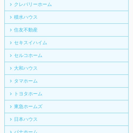
クレバリーホーム
積水ハウス
住友不動産
セキスイハイム
セルコホーム
大和ハウス
タマホーム
トヨタホーム
東急ホームズ
日本ハウス
パナホーム