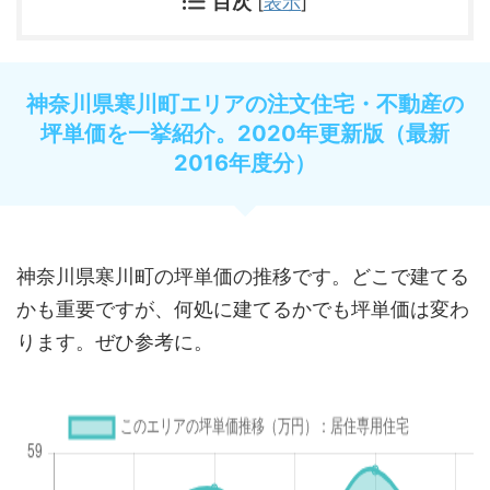
目次
[
表示
]
神奈川県寒川町エリアの注文住宅・不動産の
坪単価を一挙紹介。2020年更新版（最新
2016年度分）
神奈川県寒川町の坪単価の推移です。どこで建てる
かも重要ですが、何処に建てるかでも坪単価は変わ
ります。ぜひ参考に。