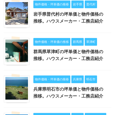
物件価格・坪単価の推移
岩手県
普代村
岩手県普代村の坪単価と物件価格の
推移。ハウスメーカー・工務店紹介
物件価格・坪単価の推移
群馬県
草津町
群馬県草津町の坪単価と物件価格の
推移。ハウスメーカー・工務店紹介
物件価格・坪単価の推移
兵庫県
明石市
兵庫県明石市の坪単価と物件価格の
推移。ハウスメーカー・工務店紹介