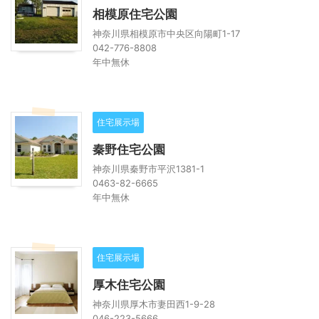
相模原住宅公園
神奈川県相模原市中央区向陽町1-17
042-776-8808
年中無休
住宅展示場
秦野住宅公園
神奈川県秦野市平沢1381-1
0463-82-6665
年中無休
住宅展示場
厚木住宅公園
神奈川県厚木市妻田西1-9-28
046-223-5666