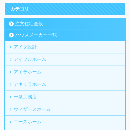
カテゴリ
注文住宅全般
ハウスメーカー一覧
アイダ設計
アイフルホーム
アエラホーム
アキュラホーム
一条工務店
ウィザースホーム
エースホーム