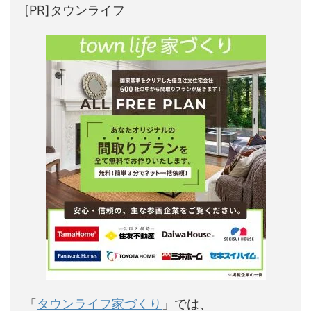
[PR]タウンライフ
「
タウンライフ家づくり
」では、