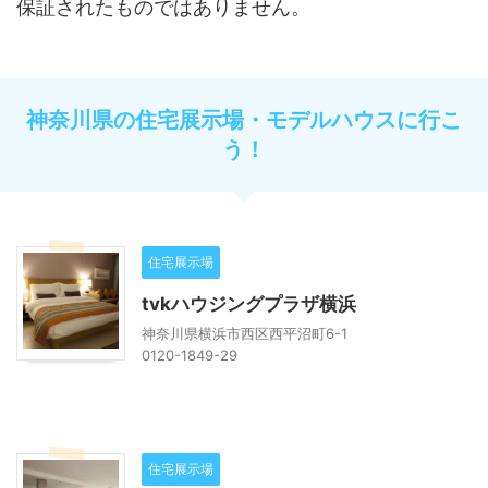
保証されたものではありません。
神奈川県の住宅展示場・モデルハウスに行こ
う！
住宅展示場
tvkハウジングプラザ横浜
神奈川県横浜市西区西平沼町6-1
0120-1849-29
住宅展示場