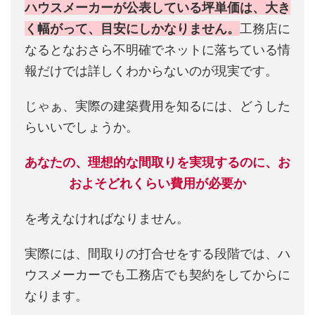
ハウスメーカーが公表している坪単価は、大き
く幅がって、目安にしかなりません。
工務店に
なるとなおさら不明確でネットに落ちている情
報だけでは詳しくわからないのが現実です。
じゃぁ、実際の建築費用を知るには、どうした
らいいでしょうか。
あなたの、理想的な間取りを実現するのに、お
およそどれくらい費用が必要か
を考えなければなりません。
実際には、間取りの打合せをする段階では、ハ
ウスメーカーでも工務店でも契約をしてからに
なります。