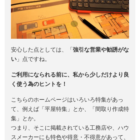
安心した点としては、「
強引な営業や勧誘がな
い
」点ですね。
ご利用になられる前に、私から少しだけより良
く使う為のヒントを！
こちらのホームページはいろいろ特集があっ
て、例えば「平屋特集」とか、「間取り作成特
集」とか。
つまり、そこに掲載されている工務店や、ハウ
スメーカーにも特色や得意・不得意があって、