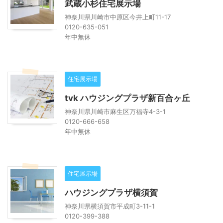
武蔵小杉住宅展示場
神奈川県川崎市中原区今井上町11-17
0120-635-051
年中無休
住宅展示場
tvk ハウジングプラザ新百合ヶ丘
神奈川県川崎市麻生区万福寺4-3-1
0120-666-658
年中無休
住宅展示場
ハウジングプラザ横須賀
神奈川県横須賀市平成町3-11-1
0120-399-388