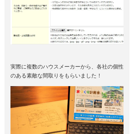
実際に複数のハウスメーカーから、各社の個性
のある素敵な間取りをもらいました！