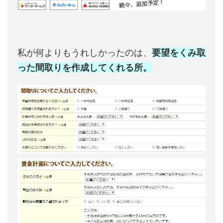
私が何よりもうれしかったのは、
要望をくみ取
った間取りを作成してくれる所。