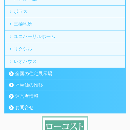
ポラス
三菱地所
ユニバーサルホーム
リクシル
レオハウス
全国の住宅展示場
坪単価の推移
運営者情報
お問合せ