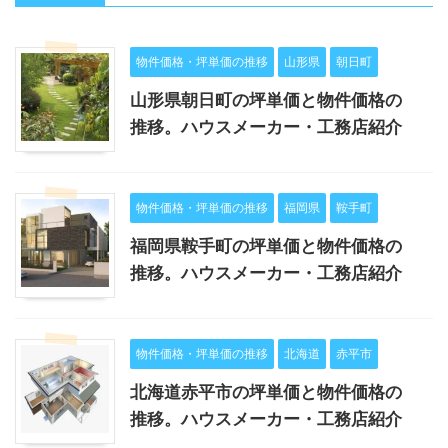
物件価格・坪単価の推移
山形県
朝日町
山形県朝日町の坪単価と物件価格の
推移。ハウスメーカー・工務店紹介
物件価格・坪単価の推移
福岡県
鞍手町
福岡県鞍手町の坪単価と物件価格の
推移。ハウスメーカー・工務店紹介
物件価格・坪単価の推移
北海道
赤平市
北海道赤平市の坪単価と物件価格の
推移。ハウスメーカー・工務店紹介