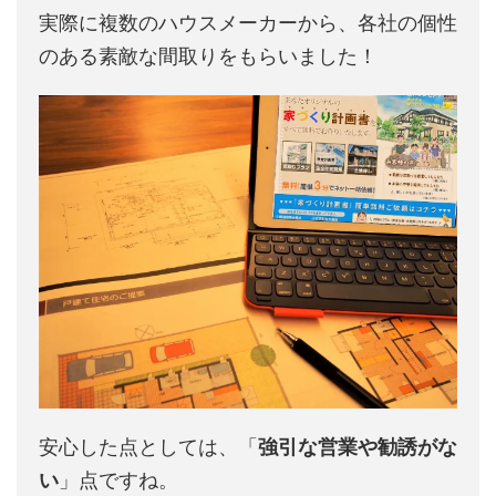
実際に複数のハウスメーカーから、各社の個性
のある素敵な間取りをもらいました！
安心した点としては、「
強引な営業や勧誘がな
い
」点ですね。