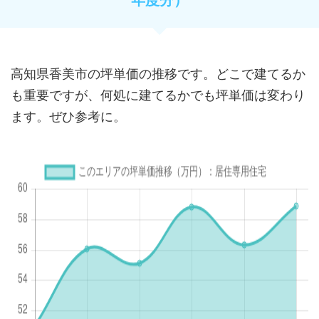
高知県香美市の坪単価の推移です。どこで建てるか
も重要ですが、何処に建てるかでも坪単価は変わり
ます。ぜひ参考に。