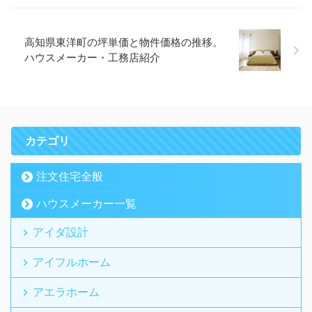
高知県東洋町の坪単価と物件価格の推移。
ハウスメーカー・工務店紹介
カテゴリ
注文住宅全般
ハウスメーカー一覧
アイダ設計
アイフルホーム
アエラホーム