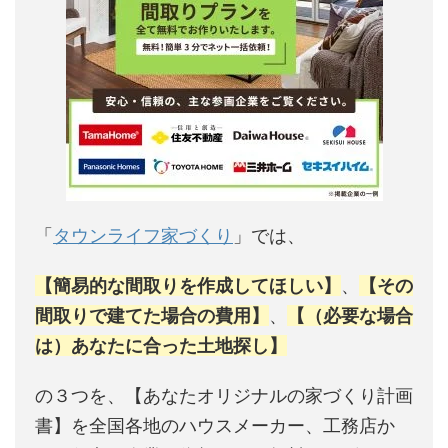
「
タウンライフ家づくり
」では、
【簡易的な間取りを作成してほしい】
、
【その
間取りで建てた場合の費用】
、
【（必要な場合
は）あなたに合った土地探し】
の３つを、【あなたオリジナルの家づくり計画
書】を全国各地のハウスメーカー、工務店か