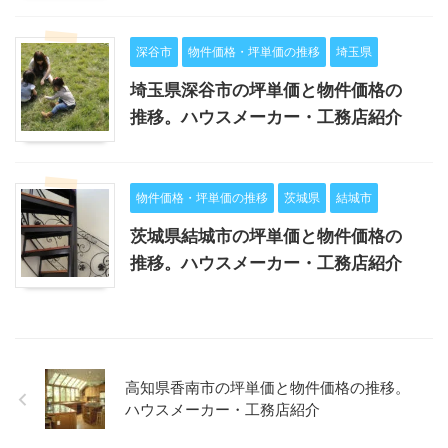
深谷市
物件価格・坪単価の推移
埼玉県
埼玉県深谷市の坪単価と物件価格の
推移。ハウスメーカー・工務店紹介
物件価格・坪単価の推移
茨城県
結城市
茨城県結城市の坪単価と物件価格の
推移。ハウスメーカー・工務店紹介
高知県香南市の坪単価と物件価格の推移。
ハウスメーカー・工務店紹介