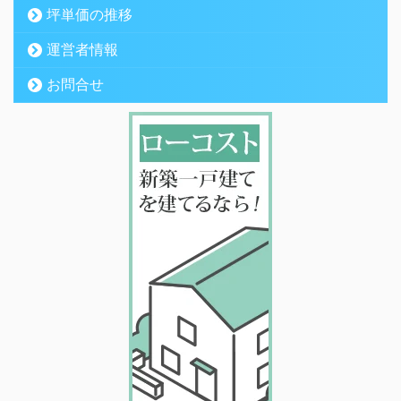
坪単価の推移
運営者情報
お問合せ