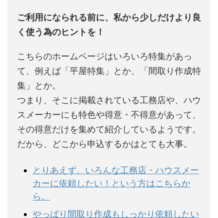
ご利用になられる前に、私から少しだけより良
く使う為のヒントを！
こちらのホームページはいろいろ特集があっ
て、例えば「平屋特集」とか、「間取り作成特
集」とか。
つまり、そこに掲載されている工務店や、ハウ
スメーカーにも特色や得意・不得意があって、
その得意だけを集めて紹介しているようです。
だから、どこから申込するかはとても大事。
とりあえず、いろんな工務店・ハウスメー
カーに依頼したい！という方はこちらか
ら。
やっぱり間取り作成もしっかり依頼したい