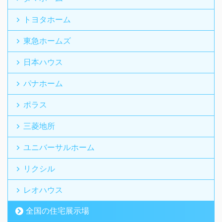
トヨタホーム
東急ホームズ
日本ハウス
パナホーム
ポラス
三菱地所
ユニバーサルホーム
リクシル
レオハウス
全国の住宅展示場