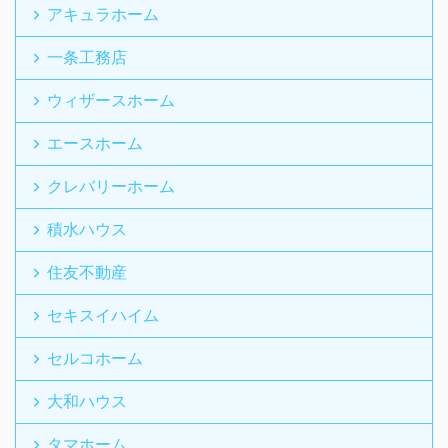
アキュラホーム
一条工務店
ウィザースホーム
エースホーム
クレバリーホーム
積水ハウス
住友不動産
セキスイハイム
セルコホーム
大和ハウス
タマホーム