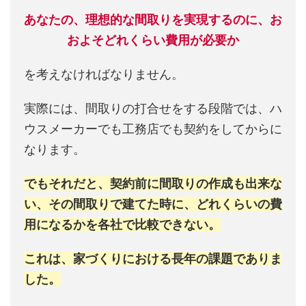
あなたの、理想的な間取りを実現するのに、お
およそどれくらい費用が必要か
を考えなければなりません。
実際には、間取りの打合せをする段階では、ハ
ウスメーカーでも工務店でも契約をしてからに
なります。
でもそれだと、契約前に間取りの作成も出来な
い、その間取りで建てた時に、どれくらいの費
用になるかを各社で比較できない。
これは、家づくりにおける長年の課題でありま
した。