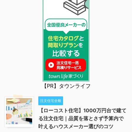
【PR】タウンライフ
注文住宅全般
【ローコスト住宅】1000万円台で建て
る注文住宅｜品質を落とさず予算内で
叶えるハウスメーカー選びのコツ