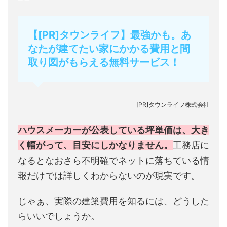
【[PR]タウンライフ】最強かも。あ
なたが建てたい家にかかる費用と間
取り図がもらえる無料サービス！
[PR]タウンライフ株式会社
ハウスメーカーが公表している坪単価は、大き
く幅がって、目安にしかなりません。
工務店に
なるとなおさら不明確でネットに落ちている情
報だけでは詳しくわからないのが現実です。
じゃぁ、実際の建築費用を知るには、どうした
らいいでしょうか。